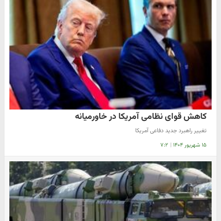
کاهش قوای نظامی آمریکا در خاورمیانه
تغییر راهبرد جدید دفاعی آمریکا
۱۵ شهریور ۱۴۰۴
|
۷:۲