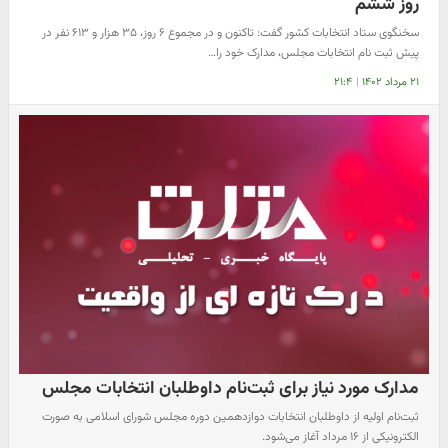
روز ششم
سخنگوی ستاد انتخابات کشور گفت:‌ تاکنون و در مجموع ۶ روز، ۳۵ هزار و ۶۱۳ نفر در
پیش ثبت نام انتخابات مجلس، مدارک خود را…
۲۱ مرداد ۱۴۰۲
|
۲۱:۴
مدارک مورد نیاز برای ثبت‌نام داوطلبان انتخابات مجلس
ثبت‌نام اولیه از داوطلبان انتخابات دوازدهمین دوره مجلس شورای اسلامی به صورت
الکترونیکی از ۱۶ مرداد آغاز می‌شود.