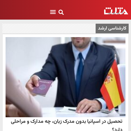
کارشناسی ارشد
تحصیل در اسپانیا بدون مدرک زبان، چه مدارک و مراحلی
دارد؟