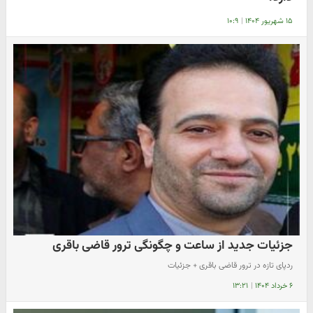
۱۵ شهریور ۱۴۰۴
|
۱۰:۹
جزئیات جدید از ساعت و چگونگی ترور قاضی باقری
ردپای تازه در ترور قاضی باقری + جزئیات
۶ خرداد ۱۴۰۴
|
۱۳:۲۱