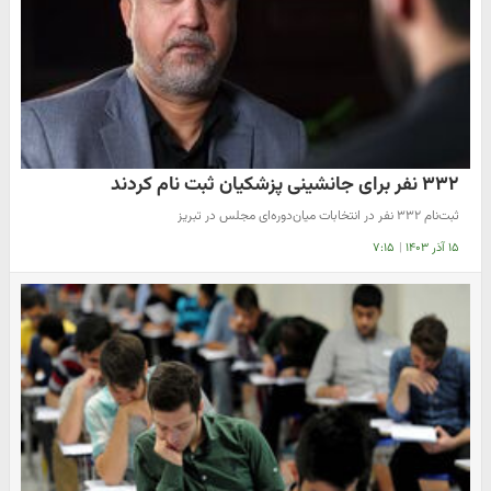
۳۳۲ نفر برای جانشینی پزشکیان ثبت نام کردند
ثبت‌نام ۳۳۲ نفر در انتخابات میان‌دوره‌ای مجلس در تبریز
۱۵ آذر ۱۴۰۳
|
۷:۱۵