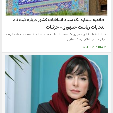
اطلاعیه شماره یک ستاد انتخابات کشور درباره ثبت نام
انتخابات ریاست جمهوری+ جزئیات
ستاد انتخابات کشور عصر روز یکشنبه با انتشار اطلاعیه شماره یک خطاب به ملت شریف
ایران اسلامی اعلام کرد: ثبت نام از…
۶ خرداد ۱۴۰۳
|
۱۵:۵۰