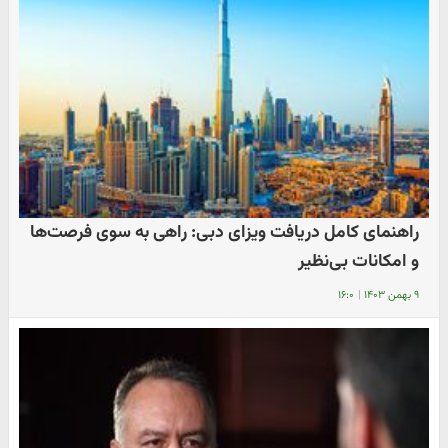
راهنمای کامل دریافت ویزای دبی: راهی به سوی فرصت‌ها
و امکانات بی‌نظیر
۹ بهمن ۱۴۰۳
|
۱۶:۰