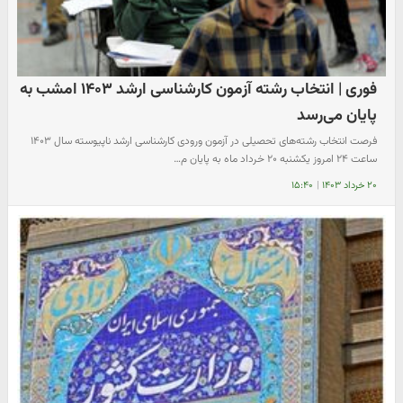
فوری | انتخاب رشته‌ آزمون کارشناسی ارشد ۱۴۰۳ امشب به
پایان می‌رسد
فرصت انتخاب رشته‌های تحصیلی در آزمون ورودی کارشناسی ارشد ناپیوسته سال ۱۴۰۳
ساعت ۲۴ امروز یکشنبه ۲۰ خرداد ماه به پایان م…
۲۰ خرداد ۱۴۰۳
|
۱۵:۴۰