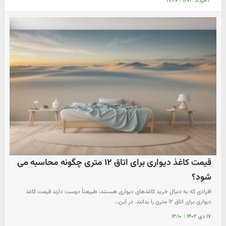
۳ خرداد ۱۴۰۳
|
۱۹:۴۶
قیمت کاغذ دیواری برای اتاق ۱۲ متری چگونه محاسبه می
شود؟
افرادی که به دنبال خرید کاغذهای دیواری هستند، طبیعتاً دوست دارند قیمت کاغذ
دیواری برای اتاق ۱۲ متری را بدانند. در این…
۱۷ دی ۱۴۰۲
|
۱۲:۱۰