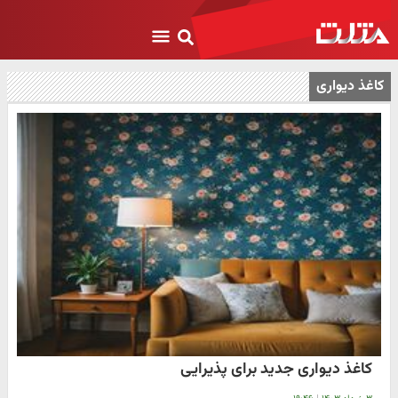
کاغذ دیواری
کاغذ دیواری جدید برای پذیرایی