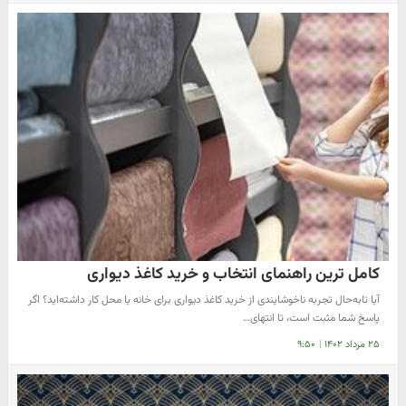
کامل ترین راهنمای انتخاب و خرید کاغذ دیواری
آیا تابه‌حال تجربه ناخوشایندی از خرید کاغذ دیواری برای خانه یا محل کار داشته‌اید؟ اگر
پاسخ شما مثبت است، تا انتهای…
۲۵ مرداد ۱۴۰۲
|
۹:۵۰