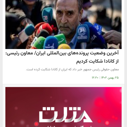
آخرین وضعیت پرونده‌های بین‌المللی ایران/ معاون رئیسی:
از کانادا شکایت کردیم
معاون حقوقی رئیس جمهور خبر داد که ایران از کانادا شکایت کرده است.
۲۵ بهمن ۱۴۰۲
|
۱۲:۲۰