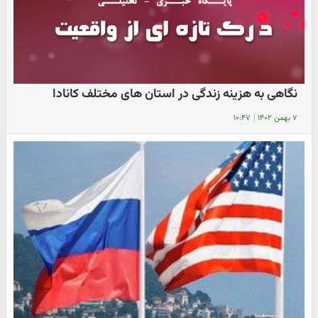
نگاهی به هزینه زندگی در استان های مختلف کانادا
۷ بهمن ۱۴۰۲
|
۱۰:۴۷