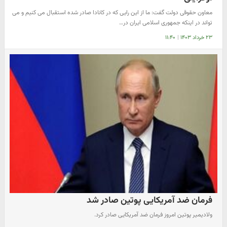
معاون حقوقی دولت گفت: ما از این رایی که در کانادا صادر شده استقبال می کنیم و می
تواند در اینکه جمهوری اسلامی ایران در…
۲۳ خرداد ۱۴۰۳
|
۱۱:۴۰
فرمان ضد آمریکایی پوتین صادر شد
ولادیمیر پوتین امروز فرمان ضد آمریکایی صادر کرد.