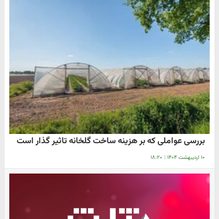
بررسی عواملی که بر هزینه ساخت گلخانه تاثیر گذار است
۱۰ اردیبهشت ۱۴۰۴
|
۱۸:۲۰