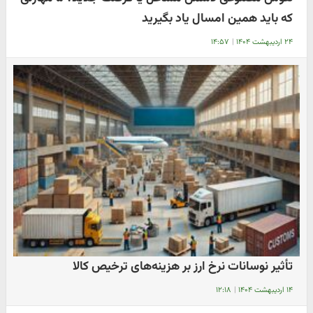
که باید همین امسال یاد بگیرید
۲۴ اردیبهشت ۱۴۰۴
|
۱۴:۵۷
تأثیر نوسانات نرخ ارز بر هزینه‌های ترخیص کالا
۱۴ اردیبهشت ۱۴۰۴
|
۱۲:۱۸