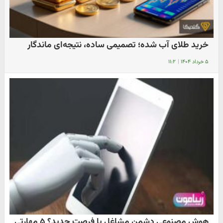
خرید طلای آب شده؛ تصمیمی ساده، نتیجه‌ای ماندگار
۵ خرداد ۱۴۰۴
|
۱۱:۲
هوش مصنوعی دشمن مشاغل یا فرصت جدید؟ ۵ مهارتی