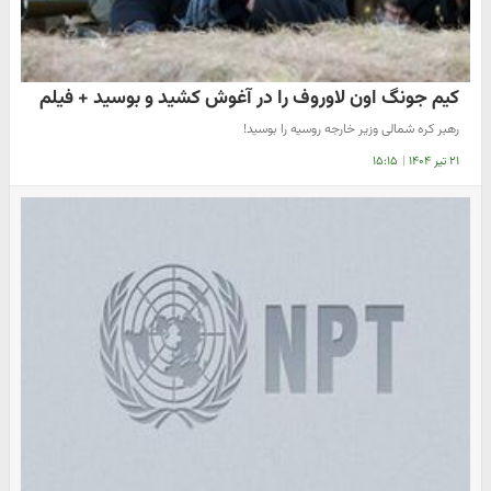
کیم جونگ اون لاوروف را در آغوش کشید و بوسید + فیلم
رهبر کره شمالی وزیر خارجه روسیه را بوسید!
۲۱ تیر ۱۴۰۴
|
۱۵:۱۵