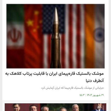
موشک بالستیک قاره‌پیمای ایران با قابلیت پرتاب کلاهک به
آنطرف دنیا
جزئیاتی از موشک بالستیک قاره‌پیما که ایران آزمایش کرد
۳۱ شهریور ۱۴۰۴
|
۱۵:۳