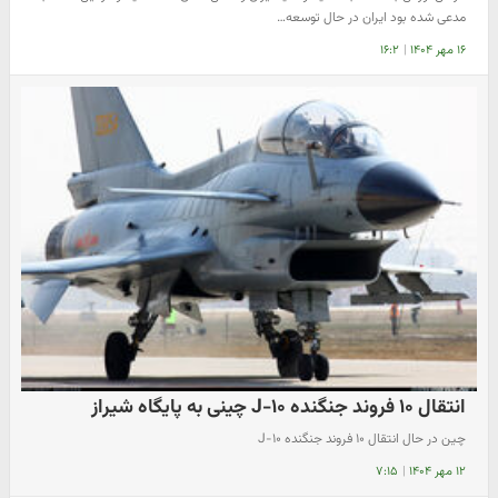
مدعی شده بود ایران در حال توسعه…
۱۶ مهر ۱۴۰۴
|
۱۶:۲
انتقال ۱۰ فروند جنگنده J-۱۰ چینی به پایگاه شیراز
چین در حال انتقال ۱۰ فروند جنگنده J-۱۰
۱۲ مهر ۱۴۰۴
|
۷:۱۵