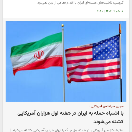
گروسی: قابلیت‌های هسته‌ای ایران با اقدام نظامی از بین نمی‌رود
۱۷ خرداد ۱۴۰۴
|
۶:۵۶
مجری سرشناس آمریکایی :
با اشتباه حمله به ایران در هفته اول هزاران آمریکایی
کشته می‌شوند
اعتراف کارلسن آمریکایی: در هفته اول جنگ با ایران هزاران آمریکایی کشته می‌شوند |