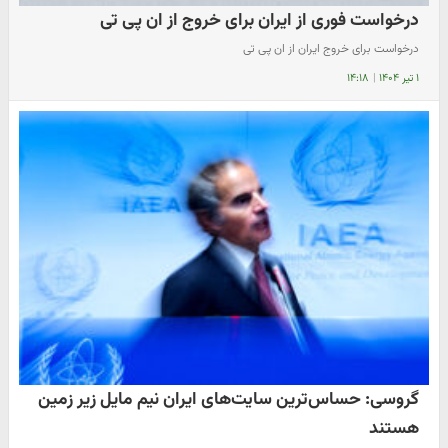
درخواست فوری از ایران برای خروج از ان پی تی
درخواست برای خروج ایران از ان پی تی
۱ تیر ۱۴۰۴
|
۱۴:۱۸
گروسی: حساس‌ترین سایت‌های ایران نیم مایل زیر زمین
هستند