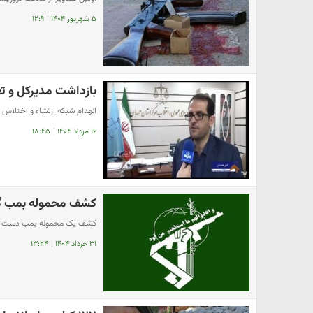
۵ شهریور ۱۴۰۴
|
۱۲:۹
بازداشت ‌‌مدیر‌کل ‌و 
انهدام ‌شبکه ارتشاء و اختلاس در
۱۶ مرداد ۱۴۰۴
|
۱۸:۴۵
کشف محموله بمب گذ
کشف یک محموله بمب دست سا
۳۱ خرداد ۱۴۰۴
|
۱۳:۲۴