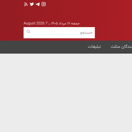
جمعه ۱۶ مرداد ۱۴۰۵
7 August 2026
ندگان مثلث
تبلیغات