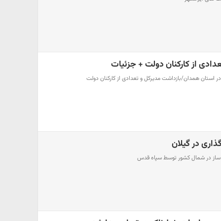
تعدادی از کارکنان‌ دولت‌ + جزئیات
 استان همدان‌/بازداشت ‌‌مدیر‌کل ‌و تعدادی از کارکنان‌ دولت‌
اری در گیلان
ز در شمال کشور توسط سپاه قدس