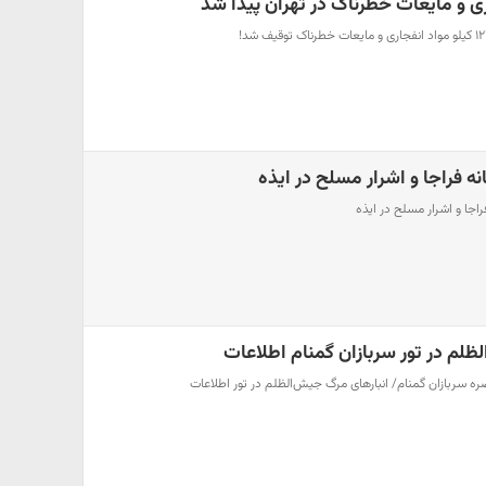
 فراجا و اشرار مسلح در ایذه
اجا و اشرار مسلح در ایذه
ظلم در تور سربازان گمنام اطلاعات
 سربازان گمنام/ انبارهای مرگ جیش‌الظلم در تور اطلاعات