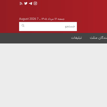
جمعه ۱۶ مرداد ۱۴۰۵
7 August 2026
ندگان مثلث
تبلیغات