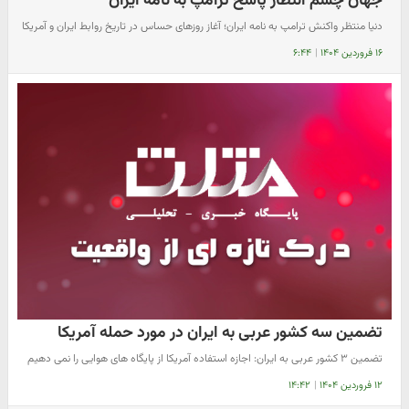
جهان چشم انتظار پاسخ ترامپ به نامه ایران
دنیا منتظر واکنش ترامپ به نامه ایران؛ آغاز روزهای حساس در تاریخ روابط ایران و آمریکا
۱۶ فروردین ۱۴۰۴
|
۶:۴۴
تضمین سه کشور عربی به ایران در مورد حمله آمریکا
تضمین ۳ کشور عربی به ایران: اجازه استفاده آمریکا از پایگاه های هوایی را نمی دهیم
۱۲ فروردین ۱۴۰۴
|
۱۴:۴۲