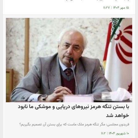
۱۵ مهر ۱۴۰۴
|
۱۱:۲۷
با بستن تنگه هرمز نیروهای دریایی و موشکی ما نابود
خواهد شد
فریدون مجلسی: مگر تنگه هرمز ملک ماست که برای بستن آن تصمیم بگیریم؟
۱۰ شهریور ۱۴۰۴
|
۱۱:۲