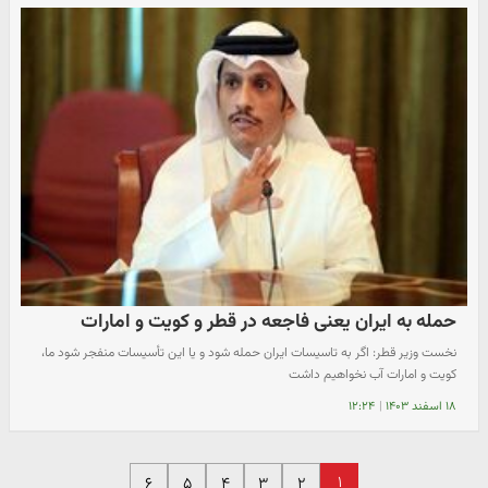
حمله به ایران یعنی فاجعه در قطر و کویت و امارات
نخست‌ وزیر قطر: اگر به تاسیسات ایران حمله شود و یا این تأسیسات منفجر شود ما،
کویت و امارات آب نخواهیم داشت
۱۸ اسفند ۱۴۰۳
|
۱۲:۲۴
۱
۶
۵
۴
۳
۲