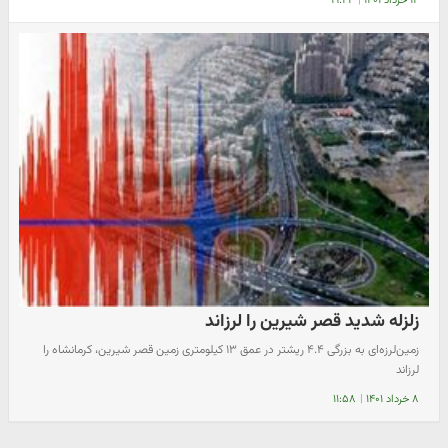
۱۴ خرداد ۱۴۰۱
|
۱۹:۲۲
زلزله شدید قصر شیرین را لرزاند
زمین‌لرزه‌ای به بزرگی ۴.۴ ریشتر در عمق ۱۳ کیلومتری زمین قصر شیرین، کرمانشاه را
لرزاند
۸ خرداد ۱۴۰۱
|
۱۱:۵۸