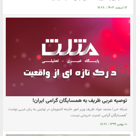
۱۲ اسفند ۱۴۰۳
|
۱۶:۲۸
توصیه عربی ظریف به همسایگان گرامی ایران!
شبکه خبر/ محمد جواد ظریف وزیر امور خارجه کشورمان در توئیتی به زبان عربی نوشت:
”همسایگان گرامی، امنیت خریدنی نیست.
۱۰ بهمن ۱۳۹۹
|
۱۷:۲۱