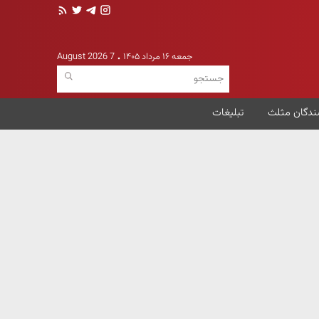
جمعه ۱۶ مرداد ۱۴۰۵
7 August 2026
ندگان مثلث
تبلیغات