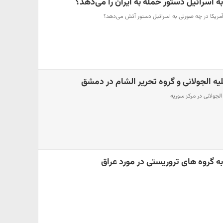
ه اسرائیل دستور حمله به ایران را می‌دهد؟
آمریکا در چه صورتی به اسرائیل دستور آتش می‌دهد؟
ه الجولانی و گروه تحریر الشام در دمشق
لجولانی در مرکز سوریه
ه گروه های تروریستی در مورد عراق