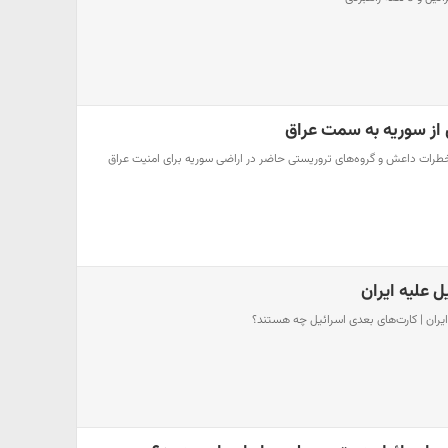
ز سوریه به سمت عراق
 خطرات داعش و گروه‌های تروریستی حاضر در اراضی سوریه برای امنیت عراق
 علیه ایران
ایران | کارت‌های بعدی اسرائیل چه هستند؟