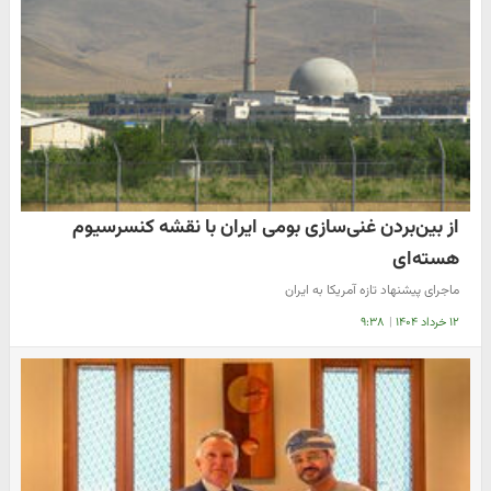
از بین‌بردن غنی‌سازی بومی ایران با نقشه کنسرسیوم
هسته‌ای
ماجرای پیشنهاد تازه آمریکا به ایران
۱۲ خرداد ۱۴۰۴
|
۹:۳۸