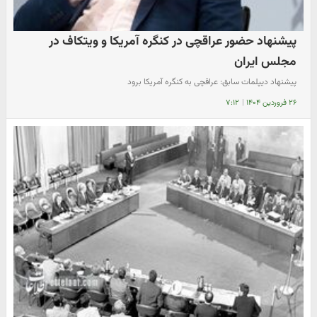
پیشنهاد حضور عراقچی در کنگره آمریکا و ویتکاف در
مجلس ایران
پیشنهاد دیپلمات سابق: عراقچی به کنگره آمریکا برود
۲۶ فروردین ۱۴۰۴
|
۷:۱۲