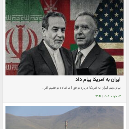
ایران به آمریکا پیام داد
پیام مهم ایران به آمریکا درباره توافق | ما آماده توافقیم اگر...
۱۳ خرداد ۱۴۰۴
|
۲۳:۱۱