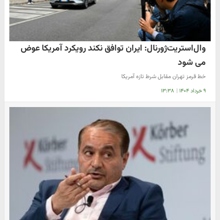
وال‌استریت‌ژورنال: ایران توافق نکند رویکرد آمریکا عوض
می شود
خط قرمز تهران مقابل شرط تازه آمریکا
۹ خرداد ۱۴۰۴
|
۱۳:۳۸