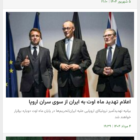
۵ شهریور ۱۴۰۴
|
۲۱:۱۰
اعلام تهدید ماه اوت به ایران از سوی سران اروپا
بیانیه تهدیدآمیز تروئیکای اروپایی علیه ایران|تحریم‌ها در پایان ماه اوت دوباره برقرار
خواهند شد
۴ مرداد ۱۴۰۴
|
۱۹:۳۹