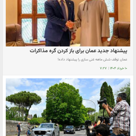
پیشنهاد جدید عمان برای باز کردن گره مذاکرات
عمان توقف شش ماهه غنی سازی را پیشنهاد داده!
۱۰ خرداد ۱۴۰۴
|
۷:۲۷