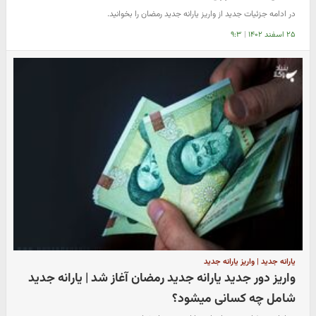
در ادامه جزئیات جدید از واریز یارانه جدید رمضان را بخوانید.
۲۵ اسفند ۱۴۰۲
|
۹:۳
یارانه جدید | واریز یارانه جدید
واریز دور جدید یارانه جدید رمضان آغاز شد | یارانه جدید
شامل چه کسانی میشود؟