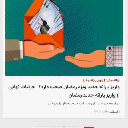
یارانه جدید | واریز یارانه جدید
واریز یارانه جدید ویژه رمضان صحت دارد؟ | جزئیات نهایی
از واریز یارانه جدید رمضان
در ادامه خبر جدید از واریز یارانه جدید رمضان را بخوانید.
۱ اسفند ۱۴۰۲
|
۲۰:۳