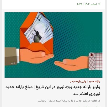
۱۷ اسفند ۱۴۰۲
|
۱۱:۴۵
یارانه جدید | واریز یارانه جدید
واریز یارانه جدید ویژه نوروز در این تاریخ | مبلغ یارانه جدید
نوروزی اعلام شد
در ادامه جزئیات جدید از واریز یارانه جدید دولت را بخوانید.