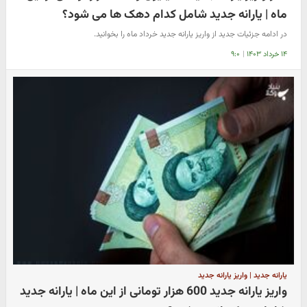
ماه | یارانه جدید شامل کدام دهک ها می شود؟
در ادامه جزئیات جدید از واریز یارانه جدید خرداد ماه را بخوانید.
۱۴ خرداد ۱۴۰۳
|
۹:۰
یارانه جدید | واریز یارانه جدید
واریز یارانه جدید 600 هزار تومانی از این ماه | یارانه جدید