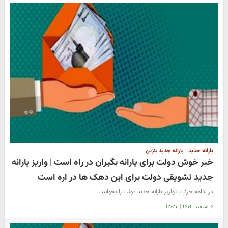
یارانه جدید | یارانه جدید بنزین
خبر خوش دولت برای یارانه بگیران در راه است | واریز یارانه
جدید تشویقی دولت برای این دهک ها در اره است
در ادامه جزئیات واریز یارانه جدید دولت را بخوانید.
۴ اسفند ۱۴۰۲
|
۱۲:۲۰