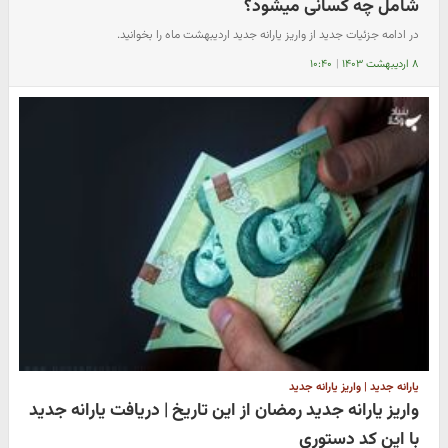
شامل چه کسانی میشود؟
در ادامه جزئیات جدید از واریز یارانه جدید اردیبهشت ماه را بخوانید.
۸ اردیبهشت ۱۴۰۳
|
۱۰:۴۰
یارانه جدید | واریز یارانه جدید
واریز یارانه جدید رمضان از این تاریخ | دریافت یارانه جدید
با این کد دستوری