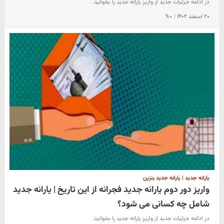
در ادامه جزئیات جدید از واریز یارانه جدید را بخوانید.
۲۰ اسفند ۱۴۰۲
|
۹:۰
یارانه جدید | یارانه جدید بنزین
واریز دور دوم یارانه جدید فجرانه از این تاریخ | یارانه جدید
شامل چه کسانی می شود؟
در ادامه جزئیات جدید از واریز یارانه جدید را بخوانید.