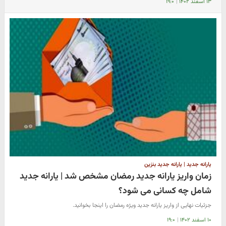
۱۳ اسفند ۱۴۰۲
|
۱۹:۰
یارانه جدید | یارانه جدید بنزین
زمان واریز یارانه جدید رمضان مشخص شد | یارانه جدید
شامل چه کسانی می شود؟
جزئیات نهایی از واریز یارانه جدید ویژه رمضان را اینجا بخوانید.
۱۰ اسفند ۱۴۰۲
|
۱۹:۰