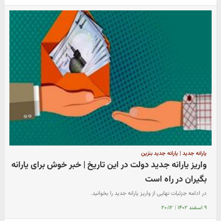
یارانه جدید | یارانه جدید بنزین
واریز یارانه جدید دولت در این تاریخ | خبر خوش برای یارانه
بگیران در راه است
در ادامه جزئیات نهایی از واریز یارانه جدید را بخوانید.
۹ اسفند ۱۴۰۲
|
۲۰:۱۲