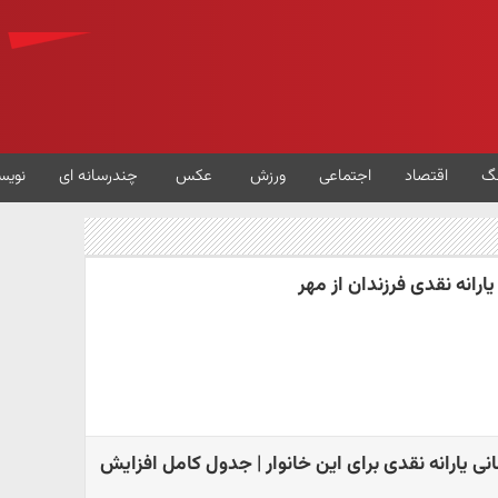
گ
اقتصاد
اجتماعی
ورزش
عکس
چندرسانه ای
نویس
رانه نقدی فرزندان از مهر
 هزار تومانی یارانه نقدی برای این خانوار | جدول کامل افزایش