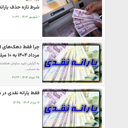
شرط تازه حذف یارانه 
۱ شهریور ۱۴۰۴
|
۱۰:۳۲
مرداد ۱۴۰۴ به ۱۰ میلیون نفر
به حساب…
۲۵ مرداد ۱۴۰۴
|
۲۱:۲۳
فقط یارانه نقدی در مرداد ۱۴۰۴؟ | جدول زمان و مبلغ وار
۱۶ مرداد ۱۴۰۴
|
۱۳:۴۵