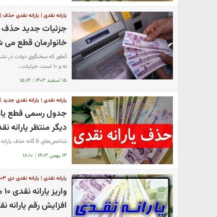
یارانه نقدی | یارانه نقدی حذف | یار
جزئیات جدید حذف یار
خانوارمان قطع می شو
نه و ۱۰ است. جزئیات…
۱۵ اسفند ۱۴۰۳
|
۱۵:۱۴
یارانه نقدی | یارانه نقدی جدید 
جدول رسمی قطع یارا
دیگر منتظر یارانه ن
شاخص‌های 6 گانه حذف یارانه نقدی اعلام شد.
۱۳ بهمن ۱۴۰۳
|
۱۸:۱۰
یارانه نقدی | یارانه نقدی دی ۱۴۰۳ | یارانه نقدی جدید
وا
افزایش رقم یارانه ن