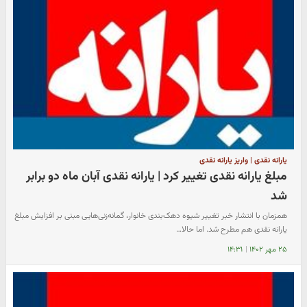
یارانه نقدی | واریز یارانه نقدی
مبلغ یارانه نقدی تغییر کرد | یارانه نقدی آبان ماه دو برابر
شد
همزمان با انتشار خبر تغییر شیوه دهک‌بندی خانوار، گمانه‌زنی‌هایی مبنی بر افزایش مبلغ
یارانه نقدی هم مطرح شد. اما حالا…
۲۵ مهر ۱۴۰۲
|
۱۴:۳۱