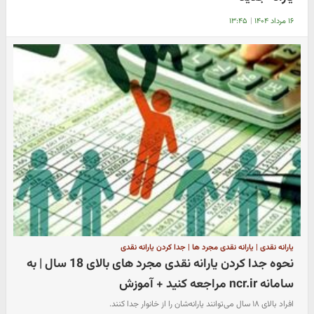
۱۶ مرداد ۱۴۰۴
|
۱۳:۴۵
یارانه نقدی | یارانه نقدی مجرد ها | جدا کردن یارانه نقدی
نحوه جدا کردن یارانه نقدی مجرد های بالای 18 سال | به
سامانه ncr.ir مراجعه کنید + آموزش
افراد بالای ۱۸ سال می‌توانند یارانه‌شان را از خانوار جدا کنند.