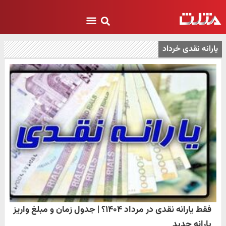
یارانه نقدی خرداد
فقط یارانه نقدی در مرداد ۱۴۰۴؟ | جدول زمان و مبلغ واریز
یارانه جدید