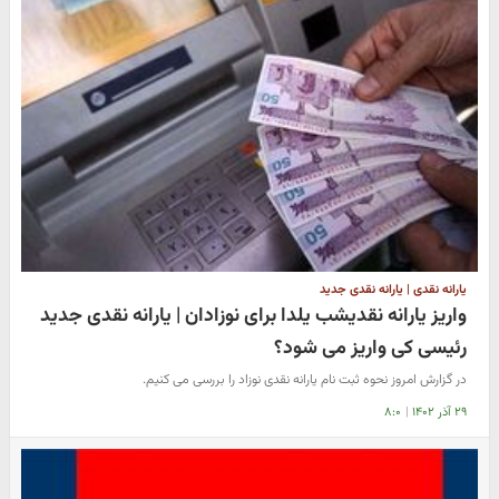
یارانه نقدی | یارانه نقدی جدید
واریز یارانه نقدیشب یلدا برای نوزادان | یارانه نقدی جدید
رئیسی کی واریز می شود؟
در گزارش امروز نحوه ثبت نام یارانه نقدی نوزاد را بررسی می کنیم.
۲۹ آذر ۱۴۰۲
|
۸:۰