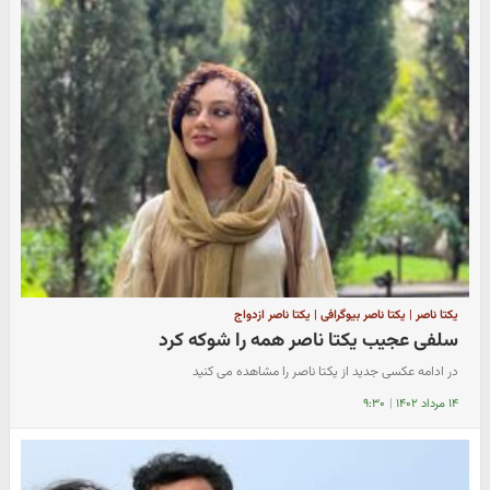
یکتا ناصر | یکتا ناصر بیوگرافی | یکتا ناصر ازدواج
سلفی عجیب یکتا ناصر همه را شوکه کرد
در ادامه عکسی جدید از یکتا ناصر را مشاهده می کنید
۱۴ مرداد ۱۴۰۲
|
۹:۳۰