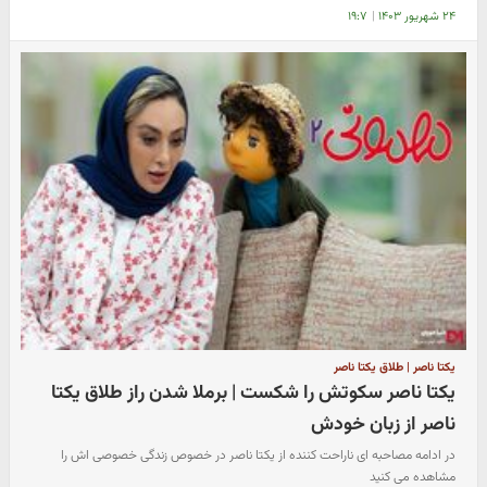
۲۴ شهریور ۱۴۰۳
|
۱۹:۷
یکتا ناصر | طلاق یکتا ناصر
یکتا ناصر سکوتش را شکست | برملا شدن راز طلاق یکتا
ناصر از زبان خودش
در ادامه مصاحبه ای ناراحت کننده از یکتا ناصر در خصوص زندگی خصوصی اش را
مشاهده می کنید