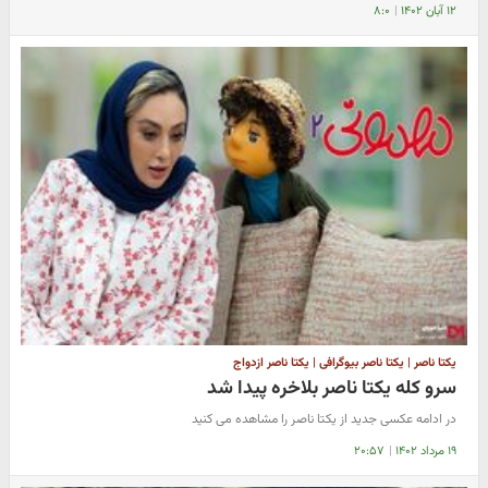
۱۲ آبان ۱۴۰۲
|
۸:۰
یکتا ناصر | یکتا ناصر بیوگرافی | یکتا ناصر ازدواج
سرو کله یکتا ناصر بلاخره پیدا شد
در ادامه عکسی جدید از یکتا ناصر را مشاهده می کنید
۱۹ مرداد ۱۴۰۲
|
۲۰:۵۷