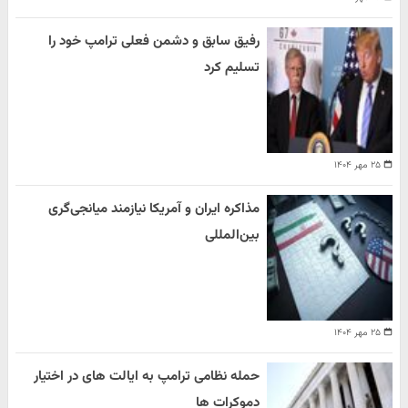
رفیق سابق و دشمن فعلی ترامپ خود را
تسلیم کرد
۲۵ مهر ۱۴۰۴
مذاکره ایران و آمریکا نیازمند میانجی‌گری
بین‌المللی
۲۵ مهر ۱۴۰۴
حمله نظامی ترامپ به ایالت های در اختیار
دموکرات ها