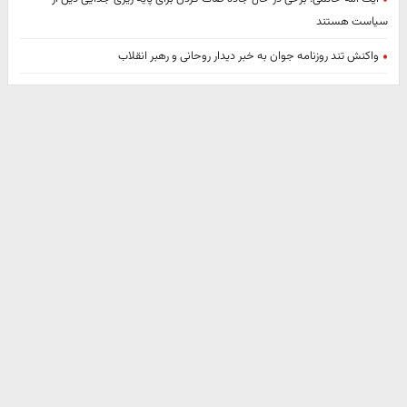
سیاست هستند
واکنش تند روزنامه جوان به خبر دیدار روحانی و رهبر انقلاب