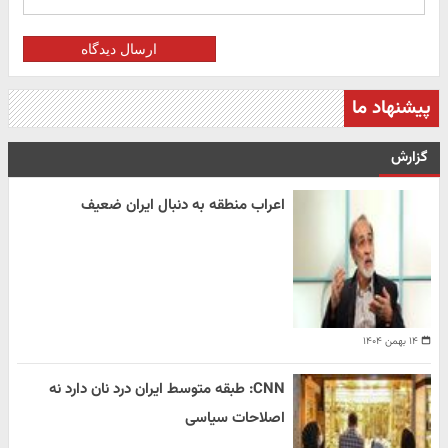
ارسال دیدگاه
پیشنهاد ما
گزارش
اعراب منطقه به دنبال ایران ضعیف
۱۴ بهمن ۱۴۰۴
CNN: طبقه متوسط ایران درد نان دارد نه
اصلاحات سیاسی