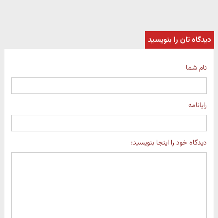
دیدگاه تان را بنویسید
نام شما
رایانامه
دیدگاه خود را اینجا بنویسید: