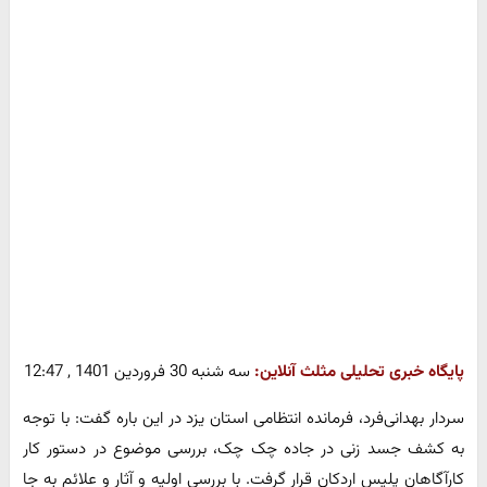
پایگاه خبری تحلیلی مثلث آنلاین:
سه شنبه 30 فروردین 1401 , 12:47
سردار بهدانی‌فرد، فرمانده انتظامی استان یزد در این باره گفت: با توجه
به کشف جسد زنی در جاده چک چک، بررسی موضوع در دستور کار
کارآگاهان پلیس اردکان قرار گرفت. با بررسی اولیه و آثار و علائم به جا