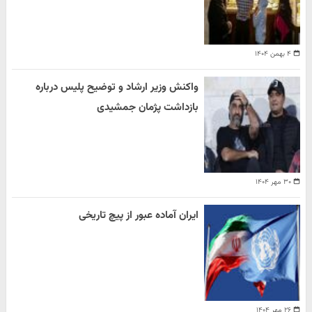
۴ بهمن ۱۴۰۴
واکنش وزیر ارشاد و توضیح پلیس درباره
بازداشت پژمان جمشیدی
۳۰ مهر ۱۴۰۴
ایران آماده عبور از پیچ تاریخی
۲۶ مهر ۱۴۰۴