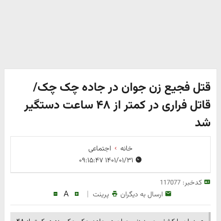
قتل فجیع زن جوان در جاده چک چک/
قاتل فراری در کمتر از ۴۸ ساعت دستگیر
شد
خانه
اجتماعی
۱۴۰۱/۰۱/۳۱ ۰۹:۱۵:۴۷
کدخبر:
117077
A
|
ارسال به دیگران
پرینت