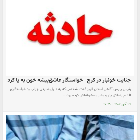
جنایت خونبار در کرج | خواستگار عاشق‌پیشه خون به پا کرد
رئیس پلیس آگاهی استان البرز گفت: شخصی که به دلیل شنیدن جواب رد خواستگاری
اقدام به قتل پدر و مادر معشوقه‌اش کرده بود،…
۲۶ آبان ۱۴۰۲
|
۱۷:۳۰