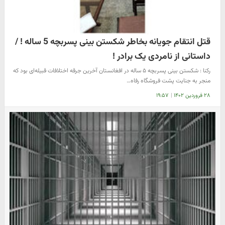
قتل انتقام جویانه بخاطر شکستن بینی پسربچه 5 ساله ! /
داستانی از نامردی یک برادر !
رکنا : شکستن بینی پسربچه ۵ ساله در افغانستان آخرین جرقه اختلافات قبیله‌ای بود که
منجر به جنایت پشت فروشگاه رفاه…
۲۸ فروردین ۱۴۰۲
|
۱۹:۵۷