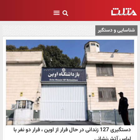
شناسایی و دستگیر
دستگیری 127 زندانی در حال فرار از اوین ، فرار دو نفر با
لباس آتش‌نشانی