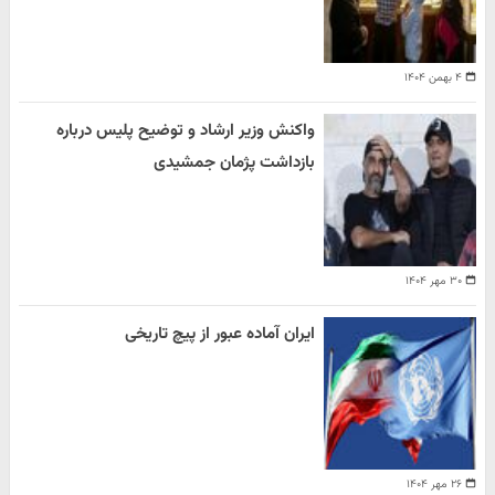
۴ بهمن ۱۴۰۴
واکنش وزیر ارشاد و توضیح پلیس درباره
بازداشت پژمان جمشیدی
۳۰ مهر ۱۴۰۴
ایران آماده عبور از پیچ تاریخی
۲۶ مهر ۱۴۰۴