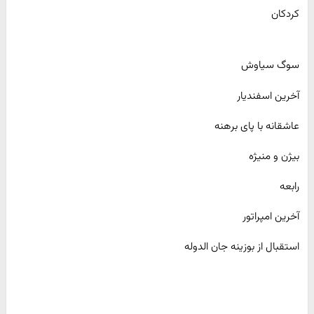
کردکان
سوگ سیاوش
آخرین اسفندیار
عاشقانه با پای برهنه
بیژن و منیژه
رابعه
آخرین امپراتور
استقبال از بوزینه جان الدوله