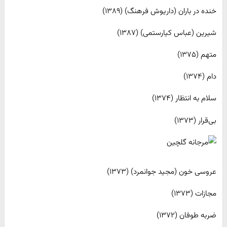
خنده در باران (داریوش فرهنگ) (۱۳۸۹)
شیرین (عباس کیارستمی) (۱۳۸۷)
متهم (۱۳۷۵)
دام (۱۳۷۴)
سلام به انتظار (۱۳۷۴)
بی‌قرار (۱۳۷۳)
عروسی خون (مجید جوانمرد) (۱۳۷۳)
مجازات (۱۳۷۳)
ضربه طوفان (۱۳۷۲)