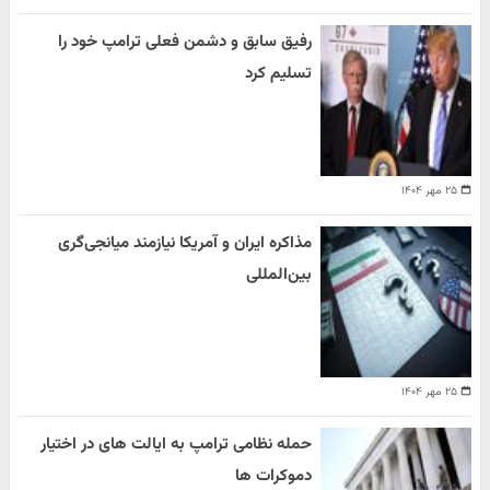
رفیق سابق و دشمن فعلی ترامپ خود را
تسلیم کرد
۲۵ مهر ۱۴۰۴
مذاکره ایران و آمریکا نیازمند میانجی‌گری
بین‌المللی
۲۵ مهر ۱۴۰۴
حمله نظامی ترامپ به ایالت های در اختیار
دموکرات ها