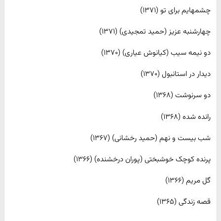
چشمهایم برای تو (۱۳۷۱)
چهارشنبه عزیز (حمید تمجیدی) (۱۳۷۱)
دو نیمه سیب (کیانوش عیاری) (۱۳۷۰)
دیدار در استانبول (۱۳۷۰)
دو سرنوشت (۱۳۶۸)
رانده شده (۱۳۶۸)
شب بیست و نهم (حمید رخشانی) (۱۳۶۷)
پرنده کوچک خوشبختی (پوران درخشنده) (۱۳۶۶)
گل مریم (۱۳۶۶)
قصه زندگی (۱۳۶۵)