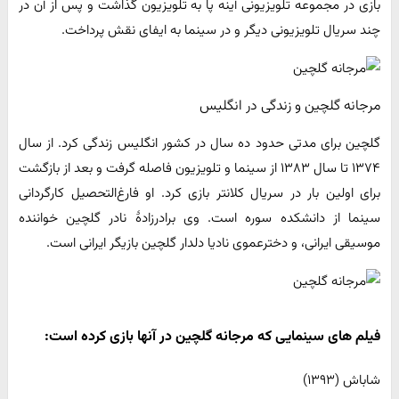
بازی در مجموعه تلویزیونی آینه پا به تلویزیون گذاشت و پس از آن در
چند سریال تلویزیونی دیگر و در سینما به ایفای نقش پرداخت.
مرجانه گلچین و زندگی در انگلیس
گلچین برای مدتی حدود ده سال در کشور انگلیس زندگی کرد. از سال
۱۳۷۴ تا سال ۱۳۸۳ از سینما و تلویزیون فاصله گرفت و بعد از بازگشت
برای اولین بار در سریال کلانتر بازی کرد. او فارغ‌التحصیل کارگردانی
سینما از دانشکده سوره است. وی برادرزادهٔ نادر گلچین خواننده
موسیقی ایرانی، و دخترعموی نادیا دلدار گلچین بازیگر ایرانی است.
فیلم های سینمایی که مرجانه گلچین در آنها بازی کرده است:
شاباش (۱۳۹۳)