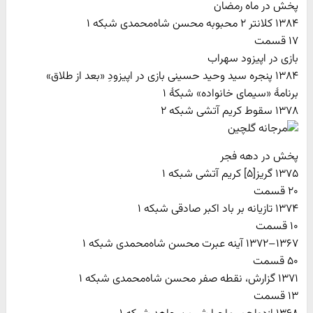
پخش در ماه رمضان
۱۳۸۴ کلانتر ۲ محبوبه محسن شاه‌محمدی شبکه ۱
۱۷ قسمت
بازی در اپیزود سهراب
۱۳۸۴ پنجره سید وحید حسینی بازی در اپیزودِ «بعد از طلاق»
برنامهٔ «سیمای خانواده» شبکهٔ ۱
۱۳۷۸ سقوط کریم آتشی شبکه ۲
پخش در دهه فجر
۱۳۷۵ گریز[۵] کریم آتشی شبکه ۱
۲۰ قسمت
۱۳۷۴ تازیانه بر باد اکبر صادقی شبکه ۱
۱۰ قسمت
۱۳۶۷–۱۳۷۲ آینه عبرت محسن شاه‌محمدی شبکه ۱
۵۰ قسمت
۱۳۷۱ گزارش، نقطه صفر محسن شاه‌محمدی شبکه ۱
۱۳ قسمت