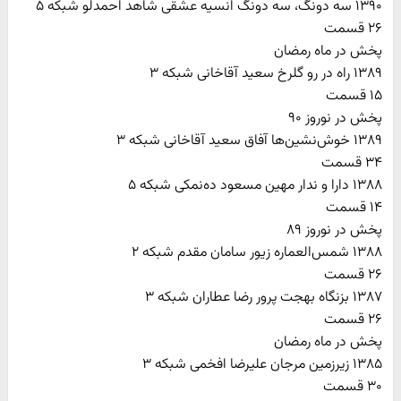
۱۳۹۰ سه دونگ، سه دونگ انسیه عشقی شاهد احمدلو شبکه ۵
۲۶ قسمت
پخش در ماه رمضان
۱۳۸۹ راه در رو گلرخ سعید آقاخانی شبکه ۳
۱۵ قسمت
پخش در نوروز ۹۰
۱۳۸۹ خوش‌نشین‌ها آفاق سعید آقاخانی شبکه ۳
۳۴ قسمت
۱۳۸۸ دارا و ندار مهین مسعود ده‌نمکی شبکه ۵
۱۴ قسمت
پخش در نوروز ۸۹
۱۳۸۸ شمس‌العماره زیور سامان مقدم شبکه ۲
۲۶ قسمت
۱۳۸۷ بزنگاه بهجت پرور رضا عطاران شبکه ۳
۲۶ قسمت
پخش در ماه رمضان
۱۳۸۵ زیرزمین مرجان علیرضا افخمی شبکه ۳
۳۰ قسمت