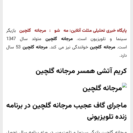
پایگاه خبری تحلیلی مثلث آنلاین:
مه شو :
مرجانه گلچین
بازیگر
سینما و تلویزیون است.
مرجانه گلچین
متولد سال 1347
است.
مرجانه گلچین
خوانندگی نیز می کند.
مرجانه گلچین
53 سال
دارد.
کریم آتشی همسر مرجانه گلچین
ماجرای گاف عجیب مرجانه گلچین در برنامه
زنده تلویزیونی
مرجانه گلچین بازیگر سینما و تلویزیون، در ویژه برنامه سال تحویل