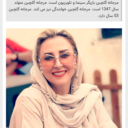
مرجانه گلچین بازیگر سینما و تلویزیون است. مرجانه گلچین متولد
سال 1347 است. مرجانه گلچین خوانندگی نیز می کند. مرجانه گلچین
53 سال دارد.