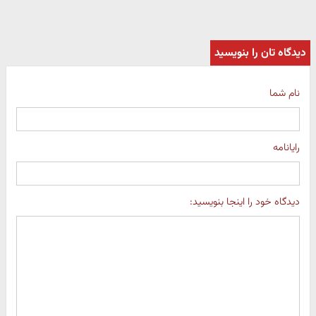
دیدگاه تان را بنویسید
نام شما
رایانامه
دیدگاه خود را اینجا بنویسید: