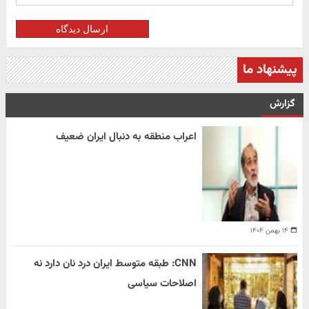
ارسال دیدگاه
پیشنهاد ما
گزارش
اعراب منطقه به دنبال ایران ضعیف
۱۴ بهمن ۱۴۰۴
CNN: طبقه متوسط ایران درد نان دارد نه
اصلاحات سیاسی