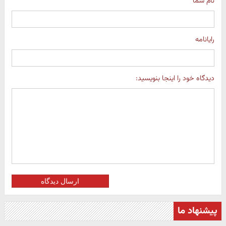
نام شما
رایانامه
دیدگاه خود را اینجا بنویسید:
ارسال دیدگاه
پیشنهاد ما