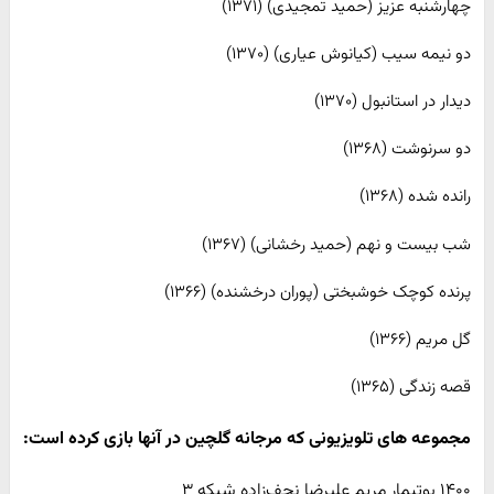
چهارشنبه عزیز (حمید تمجیدی) (۱۳۷۱)
دو نیمه سیب (کیانوش عیاری) (۱۳۷۰)
دیدار در استانبول (۱۳۷۰)
دو سرنوشت (۱۳۶۸)
رانده شده (۱۳۶۸)
شب بیست و نهم (حمید رخشانی) (۱۳۶۷)
پرنده کوچک خوشبختی (پوران درخشنده) (۱۳۶۶)
گل مریم (۱۳۶۶)
قصه زندگی (۱۳۶۵)
مجموعه های تلویزیونی که مرجانه گلچین در آنها بازی کرده است:
۱۴۰۰ بوتیمار مریم علیرضا نجف‌زاده شبکه ۳