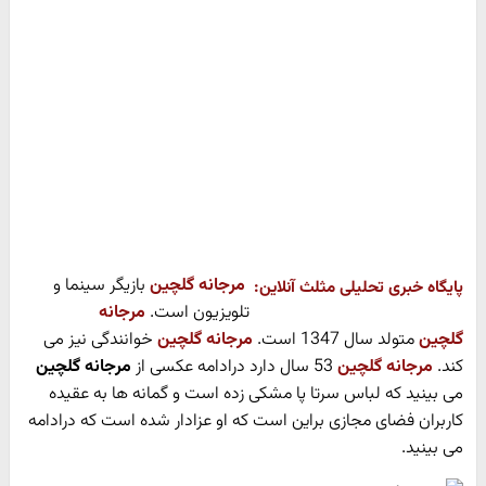
مرجانه گلچین
بازیگر سینما و
پایگاه خبری تحلیلی مثلث آنلاین:
تلویزیون است.
مرجانه
گلچین
متولد سال 1347 است.
مرجانه گلچین
خوانندگی نیز می
کند.
مرجانه گلچین
53 سال دارد درادامه عکسی از
مرجانه گلچین
می بینید که لباس سرتا پا مشکی زده است و گمانه ها به عقیده
کاربران فضای مجازی براین است که او عزادار شده است که درادامه
می بینید.