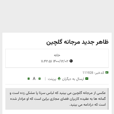
ظاهر جدید مرجانه گلچین
خانه
۱۴۰۰/۱۲/۰۲ ۱۱:۴۲:۵۱
کدخبر:
111928
A
|
ارسال به دیگران
پرینت
عکسی از مرجانه گلچین می بینید که لباس سرتا پا مشکی زده است و
گمانه ها به عقیده کاربران فضای مجازی براین است که او عزادار شده
است که درادامه می بینید.