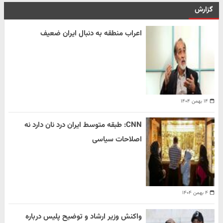
گزارش
اعراب منطقه به دنبال ایران ضعیف
۱۴ بهمن ۱۴۰۴
CNN: طبقه متوسط ایران درد نان دارد نه
اصلاحات سیاسی
۴ بهمن ۱۴۰۴
واکنش وزیر ارشاد و توضیح پلیس درباره