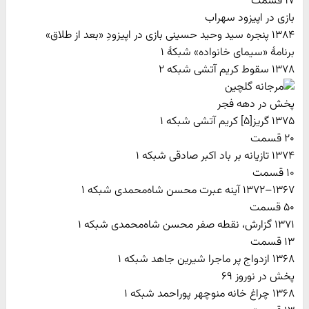
۱۷ قسمت
بازی در اپیزود سهراب
۱۳۸۴ پنجره سید وحید حسینی بازی در اپیزودِ «بعد از طلاق»
برنامهٔ «سیمای خانواده» شبکهٔ ۱
۱۳۷۸ سقوط کریم آتشی شبکه ۲
پخش در دهه فجر
۱۳۷۵ گریز[۵] کریم آتشی شبکه ۱
۲۰ قسمت
۱۳۷۴ تازیانه بر باد اکبر صادقی شبکه ۱
۱۰ قسمت
۱۳۶۷–۱۳۷۲ آینه عبرت محسن شاه‌محمدی شبکه ۱
۵۰ قسمت
۱۳۷۱ گزارش، نقطه صفر محسن شاه‌محمدی شبکه ۱
۱۳ قسمت
۱۳۶۸ ازدواج پر ماجرا شیرین جاهد شبکه ۱
پخش در نوروز ۶۹
۱۳۶۸ چراغ خانه منوچهر پوراحمد شبکه ۱