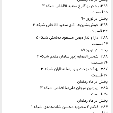
۱۳۸۹ راه در رو گلرخ سعید آقاخانی شبکه ۳
۱۵ قسمت
پخش در نوروز ۹۰
۱۳۸۹ خوش‌نشین‌ها آفاق سعید آقاخانی شبکه ۳
۳۴ قسمت
۱۳۸۸ دارا و ندار مهین مسعود ده‌نمکی شبکه ۵
۱۴ قسمت
پخش در نوروز ۸۹
۱۳۸۸ شمس‌العماره زیور سامان مقدم شبکه ۲
۲۶ قسمت
۱۳۸۷ بزنگاه بهجت پرور رضا عطاران شبکه ۳
۲۶ قسمت
پخش در ماه رمضان
۱۳۸۵ زیرزمین مرجان علیرضا افخمی شبکه ۳
۳۰ قسمت
پخش در ماه رمضان
۱۳۸۴ کلانتر ۲ محبوبه محسن شاه‌محمدی شبکه ۱