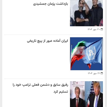
بازداشت پژمان جمشیدی
۳۰ مهر ۱۴۰۴
ایران آماده عبور از پیچ تاریخی
۲۶ مهر ۱۴۰۴
رفیق سابق و دشمن فعلی ترامپ خود را
تسلیم کرد