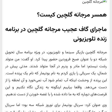
همسر مرجانه گلچین کیست؟
ماجرای گاف عجیب مرجانه گلچین در برنامه
زنده تلویزیونی
مرجانه گلچین بازیگر سینما و تلویزیون، در ویژه برنامه سال تحویل
شبکه دو با عنوان صبح فروردین حضور پیدا کرد. او گفت: من متولد
رشت نیستم؛ اما مادر و پدرم در آنجا متولد شدند. مدتی پیش در
شمال، یک سریالی را بازی کردم به نام بوتیمار که نام یک پرنده است.
این پرنده از وحشت اینکه آب تمام شود آب نمی‌خورد و آن لحظه را از
دست می‌دهد. واقعا بیاییم اینگونه به زندگی نگاه نکنیم و این
فرصت‌های دوباره که به ما داده شده را با غصه خوردن از دست ندهیم.
وی عنوان کرد: سریال بوتیمار برای نوروز شبکه سه بود؛ اما سریال