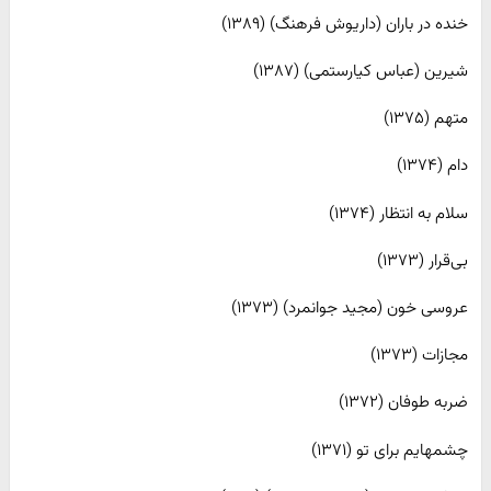
خنده در باران (داریوش فرهنگ) (۱۳۸۹)
شیرین (عباس کیارستمی) (۱۳۸۷)
متهم (۱۳۷۵)
دام (۱۳۷۴)
سلام به انتظار (۱۳۷۴)
بی‌قرار (۱۳۷۳)
عروسی خون (مجید جوانمرد) (۱۳۷۳)
مجازات (۱۳۷۳)
ضربه طوفان (۱۳۷۲)
چشمهایم برای تو (۱۳۷۱)