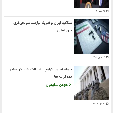
۲۵ مهر ۱۴۰۴
مذاکره ایران و آمریکا نیازمند میانجی‌گری
بین‌المللی
۲۵ مهر ۱۴۰۴
حمله نظامی ترامپ به ایالت های در اختیار
دموکرات ها
هومن سلیمیان
۲۰ مهر ۱۴۰۴