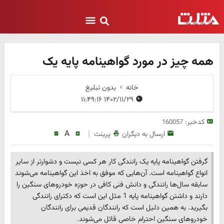
همه چیز در مورد گواهینامه پایه یک
خانه
بدون تبلیغ
۱۴۰۲/۱۱/۲۹ ۱۱:۴۹:۱۶
کدخبر:
160057
A
|
ارسال به دیگران
پرینت
گرفتن گواهینامه پایه یک رانندگی کار هر کسی نیست و دشوارتر از سایر
انواع گواهینامه است. آن‌هایی که موفق به اخذ این گواهینامه می‌شوند
سابقه سال‌ها رانندگی و دانش فنی کافی در حوزه خودروهای سنگین را
دارند و داشتن گواهینامه پایه 1 مثل این است که دکترای رانندگی
بگیرید. به همین دلیل است که رانندگان قدیمی برای رانندگان
خودروهای سنگین احترام خاصی قائل می‌شوند.