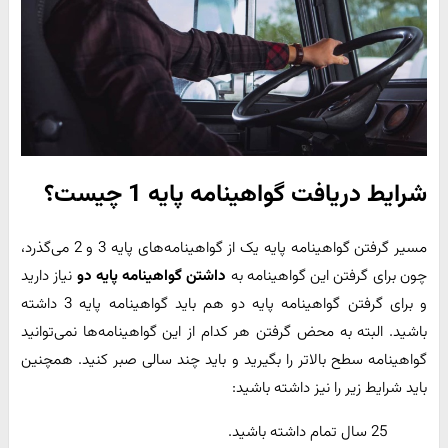
شرایط دریافت گواهینامه پایه 1 چیست؟
مسیر گرفتن گواهینامه پایه یک از گواهینامه‌های پایه 3 و 2 می‌گذرد،
چون برای گرفتن این گواهینامه به
داشتن گواهینامه پایه دو
نیاز دارید
و برای گرفتن گواهینامه پایه دو هم باید گواهینامه پایه 3 داشته
باشید. البته به محض گرفتن هر کدام از این گواهینامه‌ها نمی‌توانید
گواهینامه سطح بالاتر را بگیرید و باید چند سالی صبر کنید. همچنین
باید شرایط زیر را نیز داشته باشید:
25 سال تمام داشته باشید.