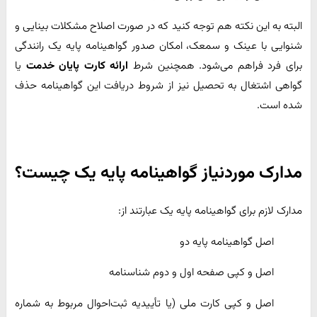
البته به این نکته هم توجه کنید که در صورت اصلاح مشکلات بینایی و
شنوایی با عینک و سمعک، امکان صدور گواهینامه پایه یک رانندگی
برای فرد فراهم می‌شود. همچنین شرط
ارائه کارت پایان خدمت
یا
گواهی اشتغال به تحصیل نیز از شروط دریافت این گواهینامه حذف
شده است.
مدارک موردنیاز گواهینامه پایه یک چیست؟
مدارک لازم برای گواهینامه پایه یک عبارتند از:
اصل گواهینامه پایه دو
اصل و کپی صفحه اول و دوم شناسنامه
اصل و کپی کارت ملی (یا تأییدیه ثبت‌احوال مربوط به شماره