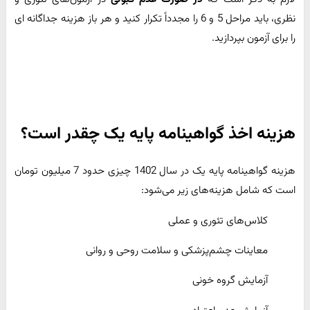
نظری، باید مراحل 5 و 6 را مجدداً تکرار کنید و هر باز هزینه جداگانه ای
را برای آزمون بپردازید.
هزینه اخذ گواهینامه پایه یک چقدر است؟
هزینه گواهینامه پایه یک در سال 1402 چیزی حدود 7 میلیون تومان
است که شامل هزینه‌های زیر می‌شود:
کلاس‌های تئوری و عملی
معاینات چشم‌پزشکی و سلامت روحی و روانی
آزمایش گروه خونی