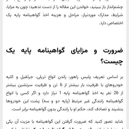
چشم‌انداز باز ببینید، خواندن این مقاله را از دست ندهید؛ چون به مزایا،
شرایط، مدارک موردنیاز، مراحل و هزینه اخذ گواهینامه پایه یک
اختصاص دارد.
ضرورت و مزایای گواهینامه پایه یک
چیست؟
بر اساس تعریف پلیس راهور، راندن انواع تریلی، جرثقیل و کلیه
خودروهای با ظرفیت بار بیشتر از 6 تن و ظرفیت سرنشین بیشتر
از 26 نفر به اخذ گواهینامه پایه 1 نیاز دارد و اگر کسی با انواع
گواهینامه رانندگی غیر مرتبط (پایه دو و سه) پشت این خودروها
بنشیند و تصادف کند، حکم او با رانندگی بدون گواهینامه برابر است.
شاید تصور کنید که ضرورت گرفتن این گواهینامه با مزیت آن یکی