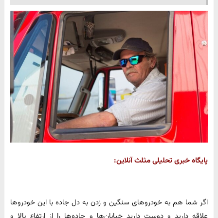
پایگاه خبری تحلیلی مثلث آنلاین:
اگر شما هم به خودروهای سنگین و زدن به دل جاده با این خودروها
علاقه دارید و دوست دارید خیابان‌ها و جاده‌ها را از ارتفاع بالا و