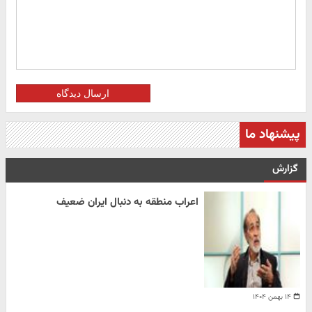
ارسال دیدگاه
پیشنهاد ما
گزارش
اعراب منطقه به دنبال ایران ضعیف
۱۴ بهمن ۱۴۰۴