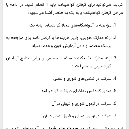
کردید، می‌توانید برای گرفتن گواهینامه پایه 1 اقدام کنید. در ادامه با
مراحل گرفتن گواهینامه پایه یک به‌اختصار آشنا می‌شوید:
مراجعه به آموزشگاه‌های مجاز گواهینامه پایه یک
ارائه مدارک هویتی، واریز هزینه‌ها و گرفتن نامه برای مراجعه به
پزشک معتمد و دادن آزمایش خون و عدم اعتیاد
ارائه مدارک تأییدکننده سلامت جسمی و روانی، نتایج آزمایش
گروه خونی و عدم اعتیاد
شرکت در کلاس‌های تئوری و عملی
صدور کاردکس تقاضای دریافت گواهینامه
شرکت در آزمون تئوری و قبولی در آن
شرکت در آزمون عملی و قبول شدن در آن
لازم به ذکر است که
در صورت عدم قبولی
در آزمون‌های تئوری و