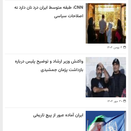
CNN: طبقه متوسط ایران درد نان دارد نه
اصلاحات سیاسی
۴ بهمن ۱۴۰۴
واکنش وزیر ارشاد و توضیح پلیس درباره
بازداشت پژمان جمشیدی
۳۰ مهر ۱۴۰۴
ایران آماده عبور از پیچ تاریخی