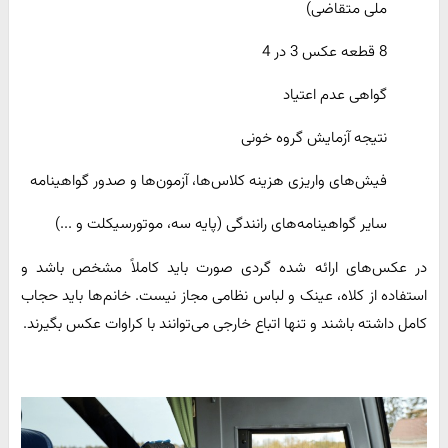
ملی متقاضی)
8 قطعه عکس 3 در 4
گواهی عدم اعتیاد
نتیجه آزمایش گروه خونی
فیش‌های واریزی هزینه کلاس‌ها، آزمون‌ها و صدور گواهینامه
سایر گواهینامه‌های رانندگی (پایه سه، موتورسیکلت و ...)
در عکس‌های ارائه شده گردی صورت باید کاملاً مشخص باشد و
استفاده از کلاه، عینک و لباس نظامی مجاز نیست. خانم‌ها باید حجاب
کامل داشته باشند و تنها اتباع خارجی می‌توانند با کراوات عکس بگیرند.