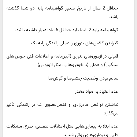
حداقل 2 سال از تاریخ صدور گواهینامه پایه دو شما گذشته
باشد.
گواهینامه پایه 2 شما باید حداقل 6 ماه اعتبار داشته باشد.
گذراندن کلاس‌های تئوری و عملی رانندگی پایه یک
قبولی در آزمون‌های تئوری (آیین‌نامه و اطلاعات فنی خودروهای
سنگین) و عملی (با خودروهایی مثل اتوبوس)
سالم بودن وضعیت چشم‌ها و گوش‌ها
عدم اعتیاد به مواد مخدر
نداشتن نواقص مادرزادی و نقص‌عضوی که بر رانندگی تأثیر
می‌گذارد
عدم ابتلا به بیماری‌هایی مثل اختلالات تنفسی، صرع، مشکلات
قلبی و بیماری‌های روانی شدید