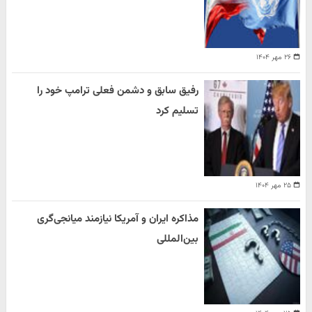
۲۶ مهر ۱۴۰۴
رفیق سابق و دشمن فعلی ترامپ خود را
تسلیم کرد
۲۵ مهر ۱۴۰۴
مذاکره ایران و آمریکا نیازمند میانجی‌گری
بین‌المللی