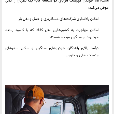
است؛ اما خواندن
فهرست مزایای گواهینامه پایه یک
نظرتان را کمی
عوض می‌کند:
امکان راه‌اندازی شرکت‌های مسافربری و حمل و نقل بار
امکان مهاجرت به کشورهایی مثل کانادا که با کمبود راننده
خودروهای سنگین مواجه هستند.
درآمد بالای رانندگان خودروهای سنگین و امکان سفرهای
متعدد داخلی و خارجی