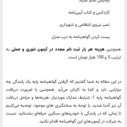
آزمایش عدم اعتیاد
کاردکس و کتاب آیین‌نامه
تمبر نیروی انتظامی و شهرداری
پست کردن گواهینامه به درب منزل
همچنین
هزینه هر بار ثبت نام مجدد در آزمون تئوری و عملی
به
ترتیب 5 و 150 هزار تومان است.
در این مقاله به شما گفتیم که گرفتن گواهینامه پایه یک رانندگی چه
مزایایی دارد و کجا به کارتان می‌آید. همچنین با ضرورت دریافت
گواهینامه پایه 1، شرایط، مدارک موردنیاز، هزینه‌ها و مراحل دریافت
آن نیز آشنا شدید. با توجه به سختگیری های موجود، توصیه می‌کنیم
تا زمانی که در رانندگی با خودروهای سنگین حرفه‌ای نشده‌اید، نسبت
به شرکت در آزمون‌های این گواهینامه اقدام نکنید.