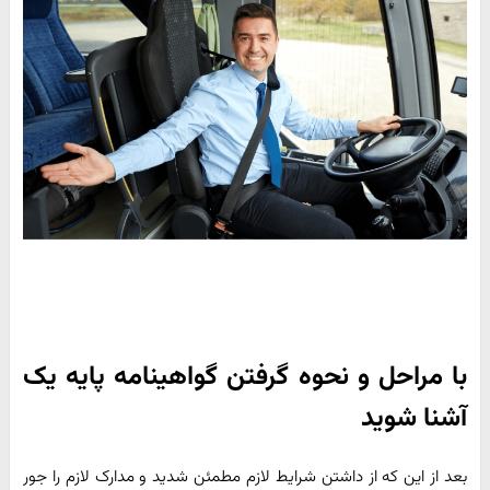
با مراحل و نحوه گرفتن گواهینامه پایه یک
آشنا شوید
بعد از این که از داشتن شرایط لازم مطمئن شدید و مدارک لازم را جور