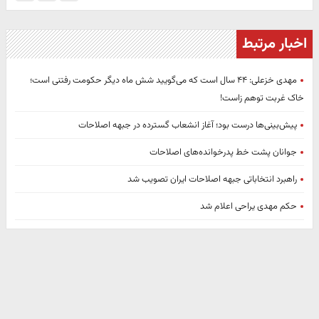
اخبار مرتبط
مهدی خزعلی: ۴۴ سال است که می‌گویید شش ماه دیگر حکومت رفتنی است؛
خاک غربت توهم زاست!
پیش‌بینی‌ها درست بود؛ آغاز انشعاب گسترده در جبهه اصلاحات
جوانان پشت خط پدرخوانده‌های اصلاحات
راهبرد انتخاباتی جبهه اصلاحات ایران تصویب شد
حکم مهدی یراحی اعلام شد