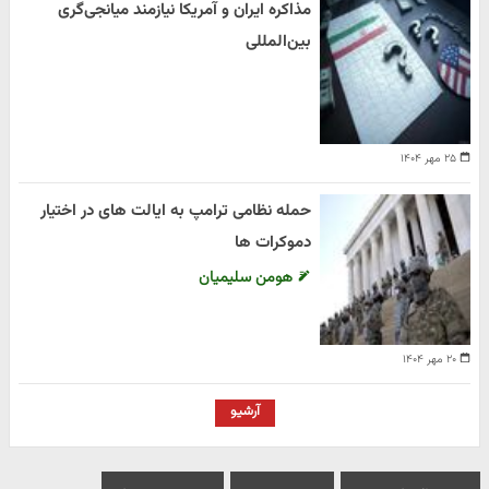
مذاکره ایران و آمریکا نیازمند میانجی‌گری
بین‌المللی
۲۵ مهر ۱۴۰۴
حمله نظامی ترامپ به ایالت های در اختیار
دموکرات ها
هومن سلیمیان
۲۰ مهر ۱۴۰۴
آرشیو