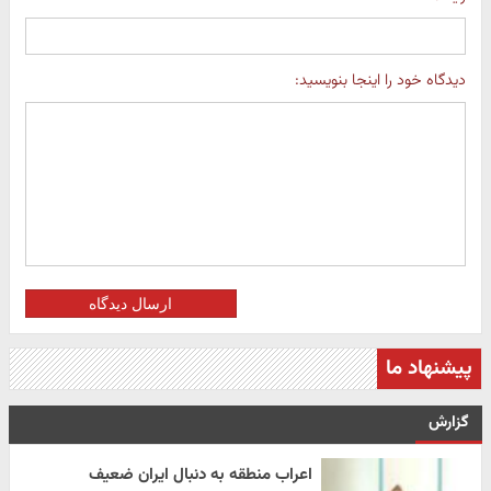
دیدگاه خود را اینجا بنویسید:
ارسال دیدگاه
پیشنهاد ما
گزارش
اعراب منطقه به دنبال ایران ضعیف