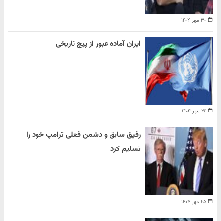
۳۰ مهر ۱۴۰۴
ایران آماده عبور از پیچ تاریخی
۲۶ مهر ۱۴۰۴
رفیق سابق و دشمن فعلی ترامپ خود را
تسلیم کرد
۲۵ مهر ۱۴۰۴