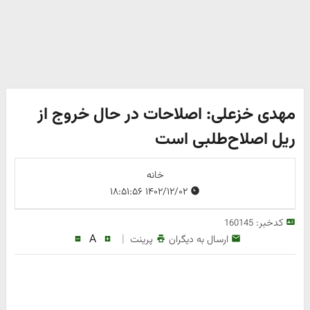
مهدی خزعلی: اصلاحات در حال خروج از
ریل اصلاح‌طلبی است‌
خانه
۱۴۰۲/۱۲/۰۲ ۱۸:۵۱:۵۶
کدخبر:
160145
A
|
ارسال به دیگران
پرینت