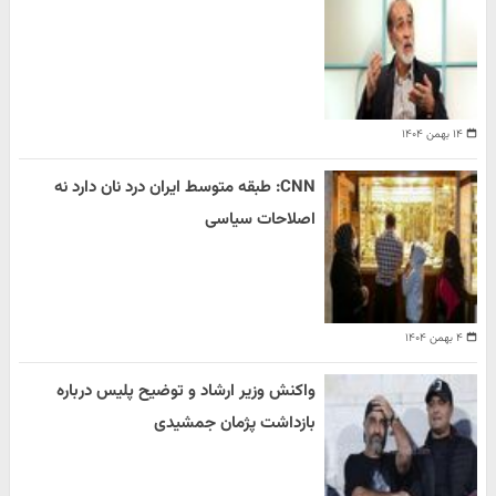
۱۴ بهمن ۱۴۰۴
CNN: طبقه متوسط ایران درد نان دارد نه
اصلاحات سیاسی
۴ بهمن ۱۴۰۴
واکنش وزیر ارشاد و توضیح پلیس درباره
بازداشت پژمان جمشیدی