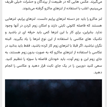
می‌گیرند. عکس هایی که در طبیعت از پرندگان و حشرات خیلی ظریف
می‌بینیم، اغلب با استفاده از لنزهای ماکرو گرفته می‌شوند.
لنز ماکرو را باید جز دسته لنزهای پرایم دانست. لنزهای پرایم، لنزهایی
هستند که فاصله کانونی ثابتی دارند و امکان زوم کردن در آنها وجود
ندارد. بنابراین، برای کار با این لنزها کمی باید حرفه ای تر باشید و
تکنیک های عکاسی با استفاده از این نوع لنزها را یاد بگیرید. البته
نگران نباشید، اگر قبلا با لنزهای زوم کار کرده باشید، فقط باید بدانید در
عکاسی با استفاده از لنزهای ماکرو که به صورت بدون زوم هستند، به
جای زوم این و زوم آوت، باید خودتان فاصله با سوژه را تنظیم کنید.
سعی کنید دوربین را در یک جای ثابت قرار دهید و عکاسی را انجام
دهید.