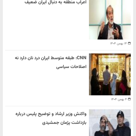
اعراب منطقه به دنبال ایران ضعیف
۱۴ بهمن ۱۴۰۴
CNN: طبقه متوسط ایران درد نان دارد نه
اصلاحات سیاسی
۴ بهمن ۱۴۰۴
واکنش وزیر ارشاد و توضیح پلیس درباره
بازداشت پژمان جمشیدی