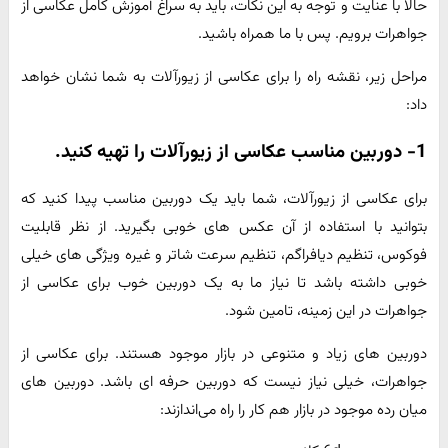
حالا با عنایت و توجه به این نکات، باید به سراغ آموزش کامل عکاسی از
جواهرات برویم. پس با ما همراه باشید.
مراحل زیر، نقشه راه را برای عکاسی از زیورآلات به شما نشان خواهد
داد:
1- دوربین مناسب عکاسی از زیورآلات را تهیه کنید.
برای عکاسی از زیورآلات، شما باید یک دوربین مناسب پیدا کنید که
بتوانید با استفاده از آن عکس های خوبی بگیرید. از نظر قابلیت
فوکوس، تنظیم دیافراگم، تنظیم سرعت شاتر و غیره ویژگی های خیلی
خوبی داشته باشد تا نیاز ما به یک دوربین خوب برای عکاسی از
جواهرات در این زمینه، تامین شود.
دوربین های زیاد و متنوعی در بازار موجود هستند. برای عکاسی از
جواهرات، خیلی نیاز نیست که دوربین حرفه ای باشد. دوربین های
میان رده موجود در بازار هم کار را راه می‌اندازند: