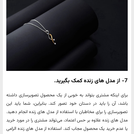
7- از مدل های زنده کمک بگیرید.
برای اینکه مشتری بتواند به خوبی از یک محصول تصویرسازی داشته
باشد، آن را باید در دستان خود تصور کند. بنابراین، شما باید این
تصویرسازی را برای مخاطبان با استفاده از مدل های زنده انجام دهید.
مدل های زنده علاوه بر حس اعتماد، می‌تواند مشتری را در مورد خرید
یا عدم خرید یک محصول مجاب کند. استفاده از مدل های زنده الزامی