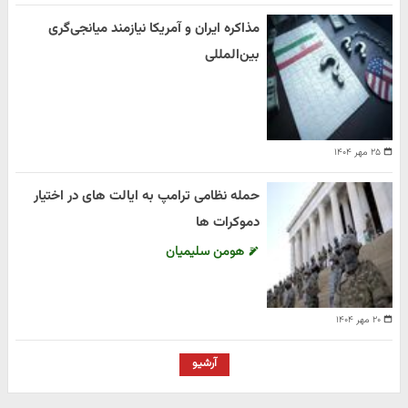
مذاکره ایران و آمریکا نیازمند میانجی‌گری
بین‌المللی
۲۵ مهر ۱۴۰۴
حمله نظامی ترامپ به ایالت های در اختیار
دموکرات ها
هومن سلیمیان
۲۰ مهر ۱۴۰۴
آرشیو