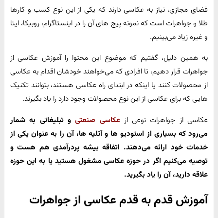
فضای مجازی، نیاز به عکاسی دارند که یکی از این نوع کسب و کارها
طلا و جواهرات است که نمونه پیج های آن را در اینستاگرام، روبیکا، ایتا
و غیره زیاد می‌بینیم.
به همین دلیل، گفتیم که موضوع این محتوا را آموزش عکاسی از
جواهرات قرار دهیم، تا افرادی که می‌خواهند خودشان اقدام به عکاسی
از محصولات کنند یا اینکه در ابتدای راه عکاسی هستند، بتوانند تکنیک
هایی که برای عکاسی از این نوع محصولات وجود دارد را یاد بگیرند.
عکاسی از جواهرات نوعی از
عکاسی صنعتی
و تبلیغاتی به شمار
می‌رود که بسیاری از استودیو ها و آتلیه ها، آن را به عنوان یکی از
خدمات خود ارائه می‌دهند. اتفاقه بیشه پردرآمدی هم هست و
توصیه می‌کنیم اگر در حوزه عکاسی مشغول هستید یا به این حوزه
علاقه دارید، آن را یاد بگیرید.
آموزش قدم به قدم عکاسی از جواهرات