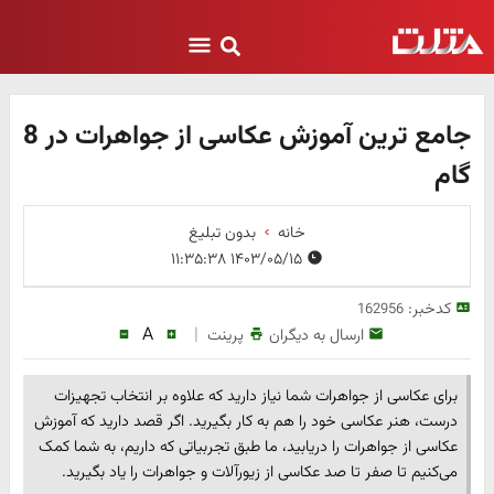
جامع ترین آموزش عکاسی از جواهرات در 8
گام
خانه
بدون تبلیغ
۱۴۰۳/۰۵/۱۵ ۱۱:۳۵:۳۸
کدخبر:
162956
A
|
ارسال به دیگران
پرینت
برای عکاسی از جواهرات شما نیاز دارید که علاوه بر انتخاب تجهیزات
درست، هنر عکاسی خود را هم به کار بگیرید. اگر قصد دارید که آموزش
عکاسی از جواهرات را دریابید، ما طبق تجربیاتی که داریم، به شما کمک
می‌کنیم تا صفر تا صد عکاسی از زیورآلات و جواهرات را یاد بگیرید.