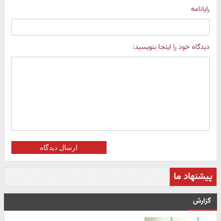
رایانامه
دیدگاه خود را اینجا بنویسید:
ارسال دیدگاه
پیشنهاد ما
گزارش