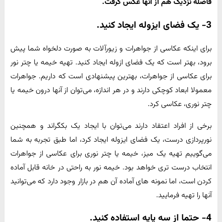
فاصله نزدیک هم از آنها عکس گرفت.
3- یک فضای ایزوله ایجاد کنید.
برای اینکه عکاسی از جواهرات و زیورآلات به صورت دلخواه شما پیش
برود، بهتر است که یک فضای ازوله ایجاد کنید. تهیه خیمه یا چتر نور
برای عکاسی از جواهرات، بهترین پیشنهادی است که داریم. جواهرات
معمولا ابعاد کوچکی دارند و در هر اندازه، می‌توان از آنها درون خیمه یا
چتر نوری، عکاسی کرد.
برخی از افراد اعتقاد دارند می‌توان با ایجاد یک بکگراند و همچنین
نورپردازی درست، یک فضای ایزوله ایجاد کرد، اما طبق تجربه به شما
می‌گوییم تهیه یک میز، خیمه یا چتر نوری برای عکاسی از جواهرات
انتخاب درست تری خواهد بود. خیمه نور به راحتی در خانه قابل آماده
کردن است، اما نمونه های آماده آن هم در بازار وجود دارد که می‌توانید
آنها را تهیه فرمایید.
4- حتما از سه پایه استفاده کنید.