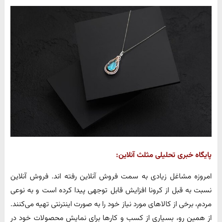
پایگاه خبری تحلیلی مثلث آنلاین:
امروزه مشاغل زیادی به سمت فروش آنلاین رفته اند. فروش آنلاین
نسبت به قبل از کرونا افزایش قابل توجهی پیدا کرده است و به نوعی
مردم، برخی از کالاهای مورد نیاز خود را به صورت اینترنتی تهیه می‌کنند.
از همین رو، بسیاری از کسب و کارها برای نمایش محصولات خود در