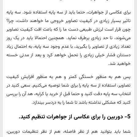
برای عکاسی از جواهرات، حتما باید از سه پایه استفاده شود. سه پایه
تاثیر بسیار زیادی در کیفیت تصاویر خروجی ما خواهند داشت، چرا؟
چون قرار است لرزش طبیعی دست ما را که باعث افت کیفیت تصاویر
می‌شوند، تا حد زیادی برطرف نماید. همچنین احتمالا باید در یک روز
تعداد زیادی از تصاویر را بگیرید، با عدم وجود سه پایه، به احتمال زیاد
دستتان فشار خیلی زیادی را تحمل خواهد کرد و بعد از مدتی خسته
خواهید شد.
پس هم به منظور خستگی کمتر و هم به منظور افزایش کیفیت
تصاویر، استفاده از سه پایه را برای شما توصیه می‌کنیم. سعی کنید در
انتخاب سه پایه دقت کنید و حتما قبل از خرید یا کرایه، هد آن را بررسی
کنید که مشکلی نداشته باشد تا شما را به دردسر بیندازد.
5- دوربین را برای عکاسی از جواهرات تنظیم کنید.
شما باید بتوانید هم از نظر فاصله، هم از نظر تنظیمات دوربین،