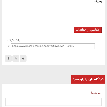
ببرید.
عکاسی از جواهرات
لینک کوتاه
دیدگاه تان را بنویسید
نام شما