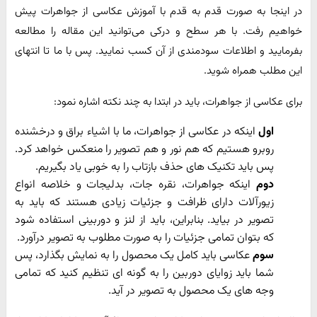
در اینجا به صورت قدم به قدم با آموزش عکاسی از جواهرات پیش
خواهیم رفت. با هر سطح و درکی می‌توانید این مقاله را مطالعه
بفرمایید و اطلاعات سودمندی از آن کسب نمایید. پس با ما تا انتهای
این مطلب همراه شوید.
برای عکاسی از جواهرات، باید در ابتدا به چند نکته اشاره نمود:
اول
اینکه در عکاسی از جواهرات، ما با اشیاء براق و درخشنده
روبرو هستیم که هم نور و هم تصویر را منعکس خواهد کرد.
پس باید تکنیک های حذف بازتاب را به خوبی یاد بگیریم.
دوم
اینکه جواهرات، نقره جات، بدلیجات و خلاصه انواع
زیورآلات دارای ظرافت و جزئیات زیادی هستند که باید به
تصویر در بیاید. بنابراین، باید از لنز و دوربینی استفاده شود
که بتوان تمامی جزئیات را به صورت مطلوب به تصویر درآورد.
سوم
عکاسی باید کامل یک محصول را به نمایش بگذارد، پس
شما باید زوایای دوربین را به گونه ای تنظیم کنید که تمامی
وجه های یک محصول به تصویر در آید.