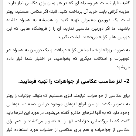
کنید.
قرار نیست هر وسیله ای که در هر زمان برای عکاسی نیاز دارید،
هزینه گزافی بابت خرید آن پرداخت کنید. البته اگر عکاس هستید، بهتر
است یک دوربین معمولی تهیه کنید و همیشه به همراه داشته
باشید، اما اگر دوربین مناسبی ندارید، آن را از فروشگاه هایی که این
دوربین ها را کرایه می‌دهند، امانت بگیرید.
به صورت روزانه از شما مبلغی کرایه دریافت و یک دوربین به همراه هر
تجهیزات و امکانات دیگری که بخواهید، در اختیار شما قرار داده
می‌شود.
2- لنز مناسب عکاسی از جواهرات را تهیه فرمایید.
برای عکاسی از جواهرات، نیازمند لنزی هستیم که بتواند جزئیات را بهتر
به تصویر بکشد. از بین انواع لنزهای موجود در این صنعت، لنزهایی
وجود دارد که به آنها لنزهای ماکرو گفته می‌شود. در مورد این لنزها باید
گفت که با بزرگنمایی جزئیات، آنها را به تصویر می‌کشند و هم برای
عکاسی از جواهرات و هم برای عکاسی از حشرات مورد استفاده قرار