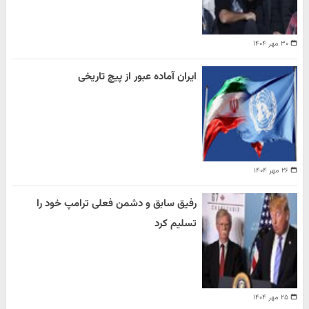
۳۰ مهر ۱۴۰۴
ایران آماده عبور از پیچ تاریخی
۲۶ مهر ۱۴۰۴
رفیق سابق و دشمن فعلی ترامپ خود را
تسلیم کرد
۲۵ مهر ۱۴۰۴