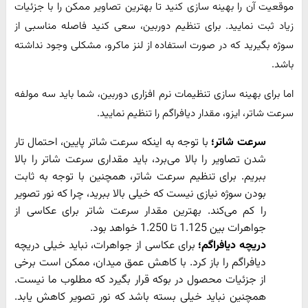
موقعیت آن را بهینه سازی کنید تا بهترین تصاویر ممکن را با جزئیات
زیاد ثبت نمایید. برای تنظیم دوربین، سعی کنید فاصله مناسبی از
سوژه بگیرید که در صورت استفاده از لنز ماکرو، مشکلی وجود نداشته
باشد.
اما برای بهینه سازی تنظیمات نرم افزاری دوربین، شما باید سه مولفه
سرعت شاتر، ایزو، مقدار دیافراگم را تنظیم نمایید.
سرعت شاتر؛
با توجه به اینکه سرعت شاتر پایین، احتمال تار
شدن تصاویر را بالا می‌برد، باید مقداری سرعت شاتر را بالا
ببریم. برای تنظیم سرعت شاتر، همچنین با توجه به ثابت
بودن سوژه نیازی نیست که خیلی بالا ببرید، چرا که نور تصویر
را کم می‌کند. بهترین مقدار سرعت شاتر برای عکاسی از
جواهرات بین 1.125 تا 1.250 خواهد بود.
دریچه دیافراگم؛
برای عکاسی از جواهرات، نباید خیلی دریچه
دیافراگم را باز کرد. با کاهش عمق میدان، ممکن است برخی
از جزئیات محصول در بوکه قرار بگیرد که مطلوب ما نیست.
همچنین نباید خیلی بسته باشد که نور تصویر کاهش یابد.