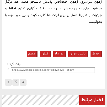
آزمون سراسری، آزمون اختصاصی پذیرش دانشجو معلم هم برگزار
می‌شود. برای دیدن جدول زمان بندی دقیق برگزاری کنکور 1404 و
جزئیات و شرایط کامل بر روی لینک ها کلیک کرده و این خبر مهم را
بخوانید...
جدول
دانش آموزان
دی ماه
کنکور
معلم
لینک کوتاه
اخبار مرتبط