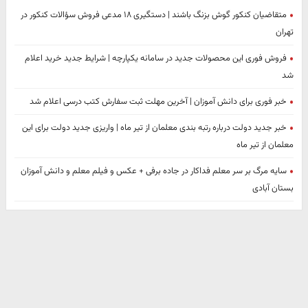
متقاضیان کنکور گوش بزنگ باشند | دستگیری ۱۸ مدعی فروش سؤالات کنکور در
تهران
فروش فوری این محصولات جدید در سامانه یکپارچه | شرایط جدید خرید اعلام
شد
خبر فوری برای دانش آموزان | آخرین مهلت ثبت سفارش کتب درسی اعلام شد
خبر جدید دولت درباره رتبه بندی معلمان از تیر ماه | واریزی جدید دولت برای این
معلمان از تیر ماه
سایه مرگ بر سر معلم فداکار در جاده برفی + عکس و فیلم معلم و دانش آموزان
بستان آبادی