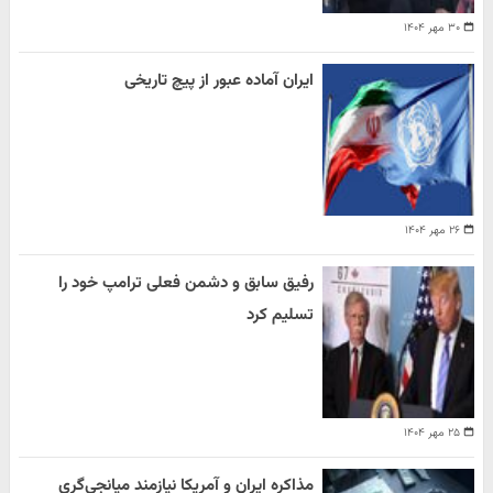
۳۰ مهر ۱۴۰۴
ایران آماده عبور از پیچ تاریخی
۲۶ مهر ۱۴۰۴
رفیق سابق و دشمن فعلی ترامپ خود را
تسلیم کرد
۲۵ مهر ۱۴۰۴
مذاکره ایران و آمریکا نیازمند میانجی‌گری