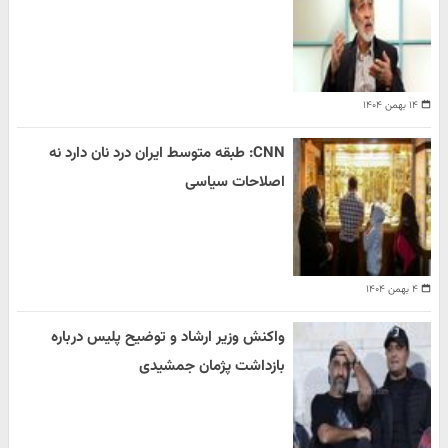
۱۴ بهمن ۱۴۰۴
CNN: طبقه متوسط ایران درد نان دارد نه
اصلاحات سیاسی
۴ بهمن ۱۴۰۴
واکنش وزیر ارشاد و توضیح پلیس درباره
بازداشت پژمان جمشیدی