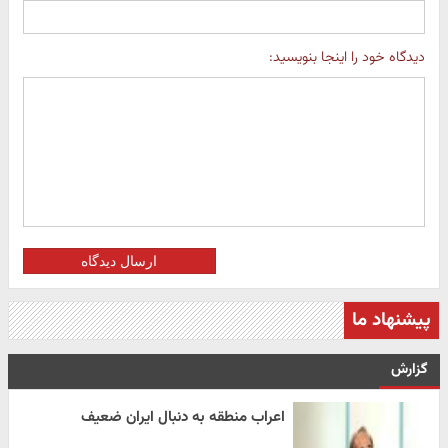
دیدگاه خود را اینجا بنویسید:
ارسال دیدگاه
پیشنهاد ما
گزارش
اعراب منطقه به دنبال ایران ضعیف