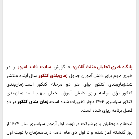
پایگاه خبری تحلیلی مثلث آنلاین:
به گزارش
سایت قاب امروز
و در
خبری مهم برای دانش آموزان جدول
زمان‌بندی کنکور
سال آینده منتشر
شد.زمان‌بندی کنکور برای هر دو مرحله کنکور است.زمان‌بندی
کنکور برای برنامه ریزی دانش آموزان خیلی مهم است.زمان‌بندی
کنکور سراسری ۱۴۰۴ دچار تغییرات شده است
.زمان بندی کنکور
در دو
فصل برنامه ریزی شده است.
ثبت‌نام داوطلبان برای شرکت در نوبت اول آزمون سراسری سال ۱۴۰۴ از
روز گذشته آغاز شده و تا اول دی ماه ادامه دارد.همزمان با نوبت اول