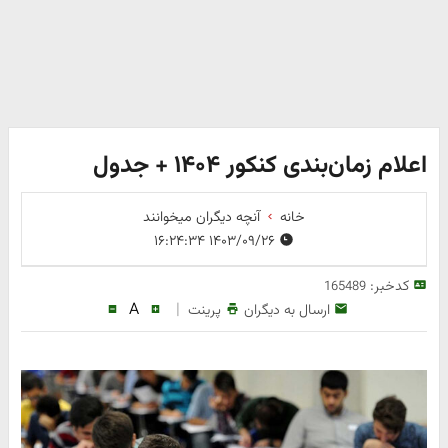
اعلام زمان‌بندی کنکور ۱۴۰۴ + جدول
خانه
آنچه دیگران میخوانند
۱۴۰۳/۰۹/۲۶ ۱۶:۲۴:۳۴
کدخبر:
165489
A
|
ارسال به دیگران
پرینت