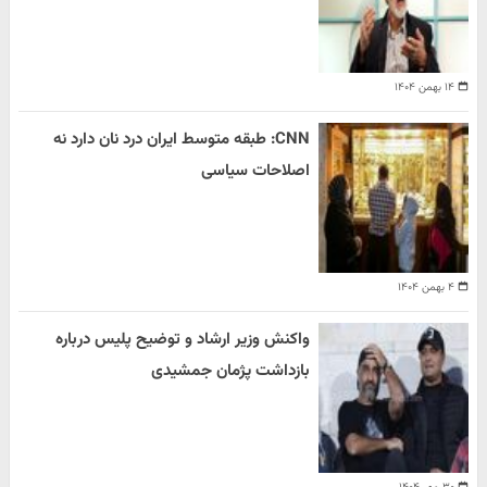
۱۴ بهمن ۱۴۰۴
CNN: طبقه متوسط ایران درد نان دارد نه
اصلاحات سیاسی
۴ بهمن ۱۴۰۴
واکنش وزیر ارشاد و توضیح پلیس درباره
بازداشت پژمان جمشیدی