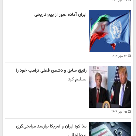
۳۰ مهر ۱۴۰۴
ایران آماده عبور از پیچ تاریخی
۲۶ مهر ۱۴۰۴
رفیق سابق و دشمن فعلی ترامپ خود را
تسلیم کرد
۲۵ مهر ۱۴۰۴
مذاکره ایران و آمریکا نیازمند میانجی‌گری
بین‌المللی