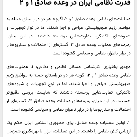
قدرت نظامی ایران در وعده صادق ۱ و ۲
عملیات‌های نظامی وعده صادق ۱ و ۲، اگرچه هر دو در راستای حمله به
مواضع رژیم صهیونیستی طراحی و اجرا شدند، اما در نوع تجهیزات و
شیوه‌های تاکتیکی، تفاوت‌هایی برجسته داشتند. در این میان،
زمزمه‌های عملیات وعده صادق ۳، گستره‌ای از احتمالات و سناریوها را
در برابر ناظران نظامی و سیاسی گشوده است.
مهدی بختیاری، کارشناس مسائل نظامی و دفاعی: ۱. عملیات‌های
نظامی وعده صادق ۱ و ۲، اگرچه هر دو در راستای حمله به مواضع رژیم
صهیونیستی طراحی و اجرا شدند، اما در نوع تجهیزات و شیوه‌های
تاکتیکی، تفاوت‌هایی برجسته داشتند که شایسته بررسی دقیق‌تر
هستند. در این میان، زمزمه‌های عملیات وعده صادق ۳، گستره‌ای از
احتمالات و سناریوها را در برابر ناظران نظامی و سیاسی گشوده است.
۲. اولین عملیات وعده صادق، برای جمهوری اسلامی ایران حکم یک
ارزیابی کلان نظامی را داشت. در این عملیات، ایران با بهره‌گیری همزمان