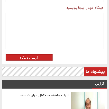
دیدگاه خود را اینجا بنویسید:
ارسال دیدگاه
پیشنهاد ما
گزارش
اعراب منطقه به دنبال ایران ضعیف