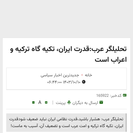
تحلیلگر عرب:قدرت ایران، تکیه گاه ترکیه و
اعراب است
خانه
جدیدترین اخبار سیاسی
۱۴۰۳/۱۰/۱۰ ۰۶:۴۴:۰۰
کدخبر:
165922
A
|
ارسال به دیگران
پرینت
تحلیلگر عرب: هشیار باشید،قدرت نظامی ایران نباید ضعیف شودقدرت
ایران، تکیه گاه ترکیه و امت عرب است و تضعیف آن، آسیب به ماست!