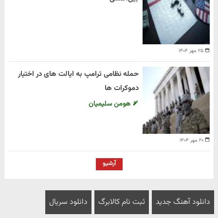
۲۵ مهر ۱۴۰۴
حمله نظامی ترامپ به ایالت های در اختیار
دموکرات ها
هومن سلیمیان
۲۰ مهر ۱۴۰۴
آرشیو
دانلود آهنگ جدید
ثبت نام کالابرگ
دانلود سریال