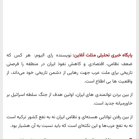
پایگاه خبری تحلیلی مثلث آنلاین:
نویسنده رای الیوم: هر کس که
ضعف نظامی، اقتصادی و کاهش نفوذ ایران در منطقه را فرصتی
تاریخی برای ملت عرب جهت رهایی از دشمن تاریخی خود می‌داند، از
واقعیت ها بی اطلاع است.
از بین بردن توانمندی های ایران، اولین هدف از جنگ سلطه اسرائیل بر
خاورمیانه جدید است.
از بین رفتن توانایی هسته‌ای و نظامی ایران نه به نفع کشور ترکیه است
نه به نفع عرب‌ها و این نکته‌ای است که باید نسبت به آن هشیار بود.