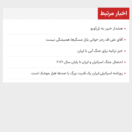
اخبار مرتبط
هشدار خیبر به تل‌آویو
آقای علی اف رجز خوانی بازار مسگرها همیشگی نیست
خیز ترکیه برای جنگ آبی با ایران
احتمال جنگ اسرائیل و ایران تا پایان سال ۲۰۲۱
روزنامه اسرائیلی:ایران یک قدرت بزرگ با صدها هزار موشک است