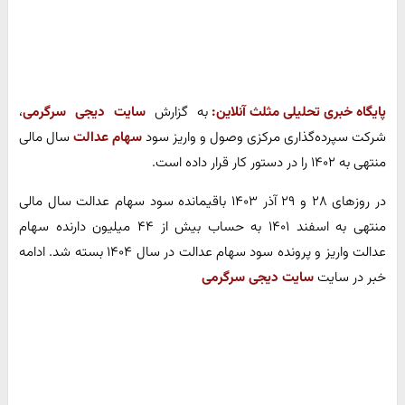
پایگاه خبری تحلیلی مثلث آنلاین:
به گزارش
سایت دیجی سرگرمی
،
شرکت سپرده‌گذاری مرکزی وصول و واریز سود
سهام عدالت
سال مالی
منتهی به ۱۴۰۲ را در دستور کار قرار داده است.
در روزهای ۲۸ و ۲۹ آذر ۱۴۰۳ باقیمانده سود سهام عدالت سال مالی
منتهی به اسفند ۱۴۰۱ به حساب بیش از ۴۴ میلیون دارنده سهام
عدالت واریز و پرونده سود سهام عدالت در سال ۱۴۰۴ بسته شد. ادامه
خبر در سایت
سایت دیجی سرگرمی