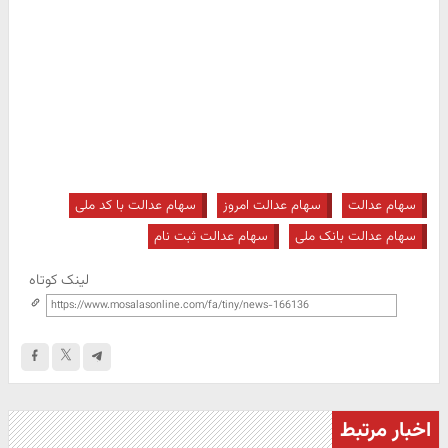
سهام عدالت
سهام عدالت امروز
سهام عدالت با کد ملی
سهام عدالت بانک ملی
سهام عدالت ثبت نام
لینک کوتاه
اخبار مرتبط