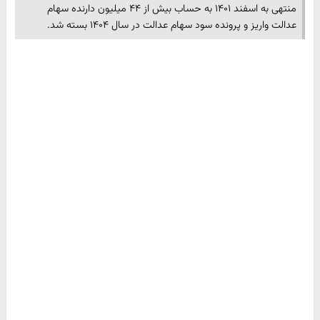
منتهی به اسفند ۱۴۰۱ به حساب بیش از ۴۴ میلیون دارنده سهام
عدالت واریز و پرونده سود سهام عدالت در سال ۱۴۰۴ بسته شد.