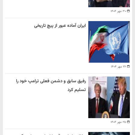
۳۰ مهر ۱۴۰۴
ایران آماده عبور از پیچ تاریخی
۲۶ مهر ۱۴۰۴
رفیق سابق و دشمن فعلی ترامپ خود را
تسلیم کرد
۲۵ مهر ۱۴۰۴