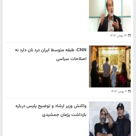
۱۴ بهمن ۱۴۰۴
CNN: طبقه متوسط ایران درد نان دارد نه
اصلاحات سیاسی
۴ بهمن ۱۴۰۴
واکنش وزیر ارشاد و توضیح پلیس درباره
بازداشت پژمان جمشیدی