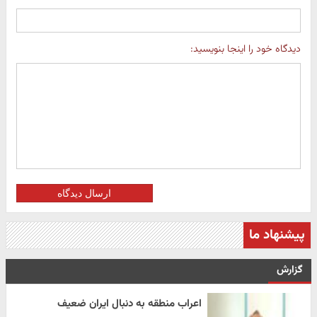
دیدگاه خود را اینجا بنویسید:
ارسال دیدگاه
پیشنهاد ما
گزارش
اعراب منطقه به دنبال ایران ضعیف