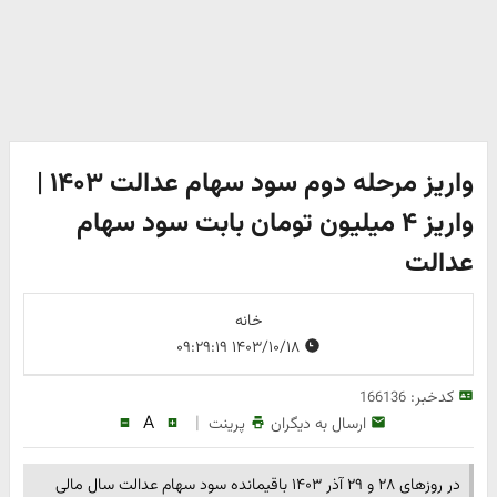
واریز مرحله دوم سود سهام عدالت ۱۴۰۳ |
واریز ۴ میلیون تومان بابت سود سهام
عدالت
خانه
۱۴۰۳/۱۰/۱۸ ۰۹:۲۹:۱۹
کدخبر:
166136
A
|
ارسال به دیگران
پرینت
در روزهای ۲۸ و ۲۹ آذر ۱۴۰۳ باقیمانده سود سهام عدالت سال مالی