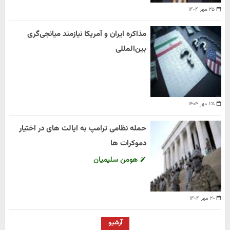
۲۵ مهر ۱۴۰۴
مذاکره ایران و آمریکا نیازمند میانجی‌گری
بین‌المللی
۲۵ مهر ۱۴۰۴
حمله نظامی ترامپ به ایالت های در اختیار
دموکرات ها
هومن سلیمیان
۲۰ مهر ۱۴۰۴
آرشیو