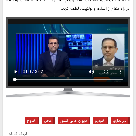
در راه دفاع از اسلام و ولایت، لطمه نزند.
تیراندازی
خودرو
دیوان عالی کشور
محل
خروج
لینک کوتاه