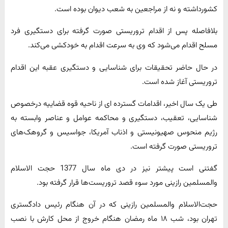
کشورداشته و نه از مراجعین به شعب دیوان بوده است.
بلافاصله پس از اقدام تروریستی صورت گرفته برای دستگیری فرد
مسلح اقدام می‌شود که وی به سرعت اقدام به خودکشی می‌کند.
در حال حاضر تحقیقات برای شناسایی و دستگیری عقبه این اقدام
تروریستی آغاز شده است.
طی یک سال اخیر، اقدامات گسترده ای از ناحیه قوه قضاییه درخصوص
شناسایی، تعقیب، دستگیری و محاکمه عوامل و عناصر وابسته به
رژیم منحوس صهیونیستی و اذناب آمریکا، جواسیس و گروهک‌های
تروریستی صورت گرفته است.
گفتنی است پیشتر نیز در دی ماه سال 1377 حجت الاسلام
والمسلمین رازینی مورد سوء قصد تروریست‌ها قرار گرفته بود.
حجت‌الاسلام والمسلمین رازینی که در آن هنگام رئیس دادگستری
تهران بود، شب ۱۸ ماه رمضان هنگام خروج از محل کارش با نصب