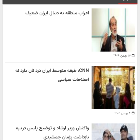
اعراب منطقه به دنبال ایران ضعیف
۱۴ بهمن ۱۴۰۴
CNN: طبقه متوسط ایران درد نان دارد نه
اصلاحات سیاسی
۴ بهمن ۱۴۰۴
واکنش وزیر ارشاد و توضیح پلیس درباره
بازداشت پژمان جمشیدی