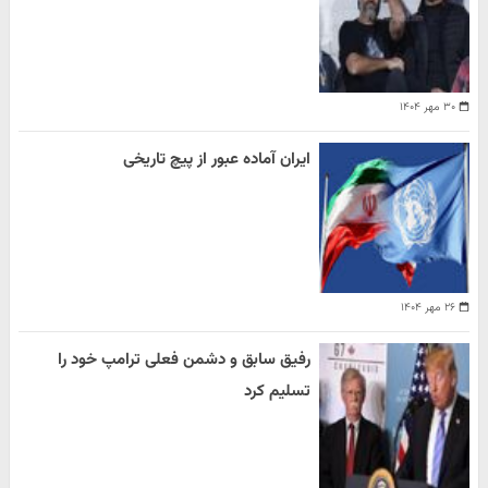
۳۰ مهر ۱۴۰۴
ایران آماده عبور از پیچ تاریخی
۲۶ مهر ۱۴۰۴
رفیق سابق و دشمن فعلی ترامپ خود را
تسلیم کرد