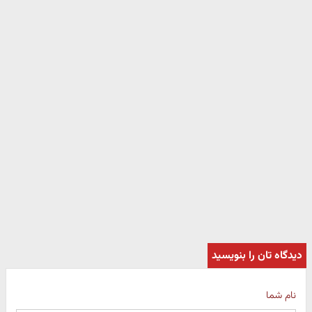
دیدگاه تان را بنویسید
نام شما