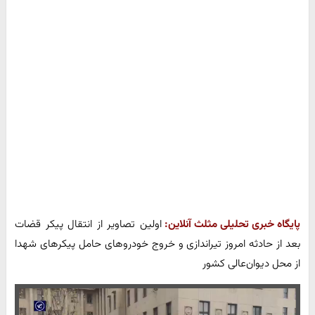
پایگاه خبری تحلیلی مثلث آنلاین:
اولین تصاویر از انتقال پیکر قضات
بعد از حادثه امروز تیراندازی و خروج خودرو‌های حامل پیکرهای شهدا
از محل دیوان‌عالی کشور