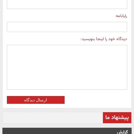
رایانامه
دیدگاه خود را اینجا بنویسید:
ارسال دیدگاه
پیشنهاد ما
گزارش