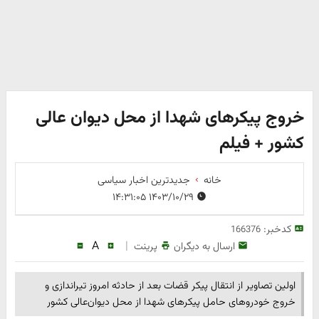
خروج پیکرهای شهدا از محل دیوان‌ عالی
کشور + فیلم
خانه
جدیدترین اخبار سیاسی
۱۴۰۳/۱۰/۲۹ ۱۴:۳۱:۰۵
کدخبر:
166376
A
|
ارسال به دیگران
پرینت
اولین تصاویر از انتقال پیکر قضات بعد از حادثه امروز تیراندازی و
خروج خودرو‌های حامل پیکرهای شهدا از محل دیوان‌عالی کشور