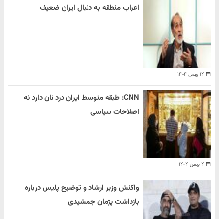
اعراب منطقه به دنبال ایران ضعیف
۱۴ بهمن ۱۴۰۴
CNN: طبقه متوسط ایران درد نان دارد نه
اصلاحات سیاسی
۴ بهمن ۱۴۰۴
واکنش وزیر ارشاد و توضیح پلیس درباره
بازداشت پژمان جمشیدی