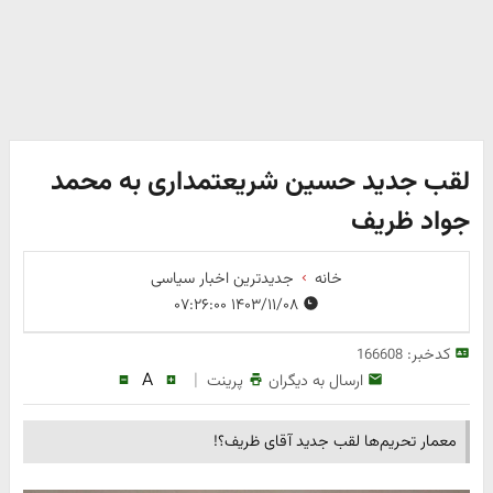
لقب جدید حسین شریعتمداری به محمد
جواد ظریف
خانه
جدیدترین اخبار سیاسی
۱۴۰۳/۱۱/۰۸ ۰۷:۲۶:۰۰
کدخبر:
166608
A
|
ارسال به دیگران
پرینت
معمار تحریم‌ها لقب جدید آقای ظریف؟!