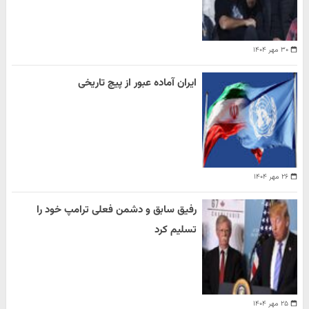
۳۰ مهر ۱۴۰۴
ایران آماده عبور از پیچ تاریخی
۲۶ مهر ۱۴۰۴
رفیق سابق و دشمن فعلی ترامپ خود را
تسلیم کرد
۲۵ مهر ۱۴۰۴