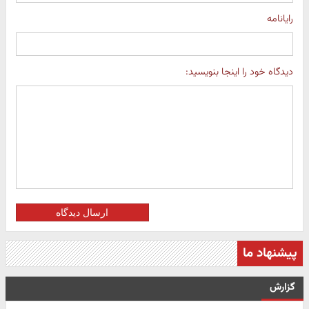
رایانامه
دیدگاه خود را اینجا بنویسید:
ارسال دیدگاه
پیشنهاد ما
گزارش