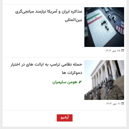
مذاکره ایران و آمریکا نیازمند میانجی‌گری
بین‌المللی
۲۵ مهر ۱۴۰۴
حمله نظامی ترامپ به ایالت های در اختیار
دموکرات ها
هومن سلیمیان
۲۰ مهر ۱۴۰۴
آرشیو