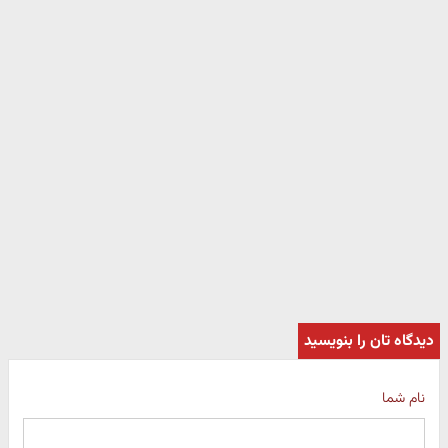
دیدگاه تان را بنویسید
نام شما