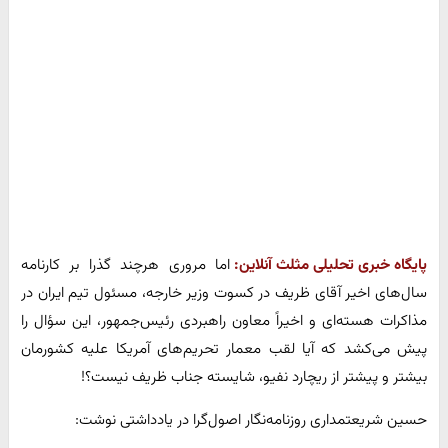
پایگاه خبری تحلیلی مثلث آنلاین:
اما مروری هرچند گذرا بر کارنامه
سال‌های اخیر آقای ظریف در کسوت وزیر خارجه، مسئول تیم ایران در
مذاکرات هسته‌ای و اخیراً معاون راهبردی رئیس‌جمهور، این سؤال را
پیش می‌کشد که آیا لقب معمار تحریم‌های آمریکا علیه کشورمان
بیشتر و پیشتر از ریچارد نفیو، شایسته جناب ظریف نیست؟!
حسین شریعتمداری روزنامه‌نگار اصول‌گرا در یادداشتی نوشت: