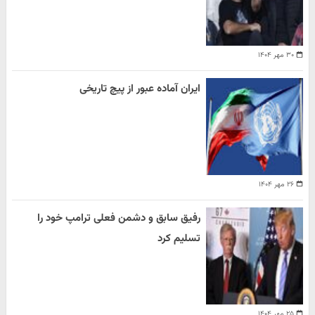
۳۰ مهر ۱۴۰۴
ایران آماده عبور از پیچ تاریخی
۲۶ مهر ۱۴۰۴
رفیق سابق و دشمن فعلی ترامپ خود را
تسلیم کرد
۲۵ مهر ۱۴۰۴