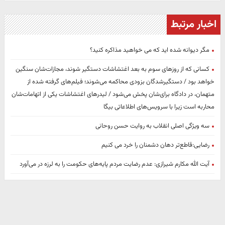
اخبار مرتبط
مگر دیوانه شده اید که می خواهید مذاکره کنید؟
کسانی که از روزهای سوم به بعد اغتشاشات دستگیر شوند، مجازات‌شان سنگین
خواهد بود / دستگیرشدگان بزودی محاکمه می‌شوند؛ فیلم‌های گرفته شده از
متهمان، در دادگاه برای‌شان پخش می‌شود / لیدرهای اغتشاشات یکی از اتهامات‌شان
محاربه است زیرا با سرویس‌های اطلاعاتی بیگا
سه ویژگی اصلی انقلاب به روایت حسن روحانی
رضایی:قاطع‌تر دهان دشمنان را خرد می کنیم
آیت الله مکارم شیرازی: عدم رضایت مردم پایه‌های حکومت را به لرزه در می‌آورد