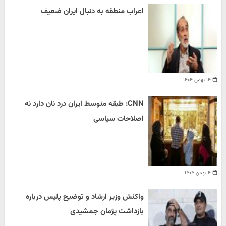
اعراب منطقه به دنبال ایران ضعیف
۱۴ بهمن ۱۴۰۴
CNN: طبقه متوسط ایران درد نان دارد نه
اصلاحات سیاسی
۴ بهمن ۱۴۰۴
واکنش وزیر ارشاد و توضیح پلیس درباره
بازداشت پژمان جمشیدی