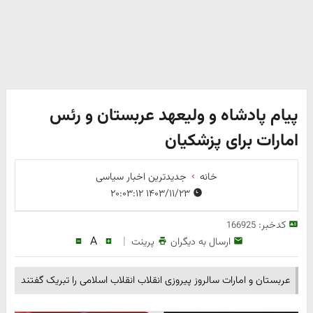
پیام پادشاه و ولیعهد عربستان و رئس
امارات برای پزشکیان
خانه
جدیدترین اخبار سیاسی
۱۴۰۳/۱۱/۲۳ ۲۰:۰۳:۱۲
کدخبر:
166925
A
|
ارسال به دیگران
پرینت
عربستان و امارات سالروز پیروزی انقلاب انقلاب اسلامی را تبریک گفتند