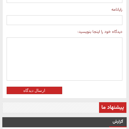
رایانامه
دیدگاه خود را اینجا بنویسید:
ارسال دیدگاه
پیشنهاد ما
گزارش