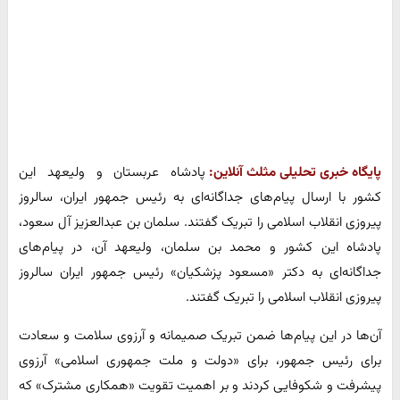
پایگاه خبری تحلیلی مثلث آنلاین:
پادشاه عربستان و ولیعهد این
کشور با ارسال پیام‌های جداگانه‌ای به رئیس جمهور ایران، سالروز
پیروزی انقلاب اسلامی را تبریک گفتند. سلمان بن عبدالعزیز آل سعود،
پادشاه این کشور و محمد بن سلمان، ولیعهد آن، در پیام‌های
جداگانه‌ای به دکتر «مسعود پزشکیان» رئیس جمهور ایران سالروز
پیروزی انقلاب اسلامی را تبریک گفتند.
آن‌ها در این پیام‌ها ضمن تبریک صمیمانه و آرزوی سلامت و سعادت
برای رئیس جمهور، برای «دولت و ملت جمهوری اسلامی» آرزوی
پیشرفت و شکوفایی کردند و بر اهمیت تقویت «همکاری مشترک» که