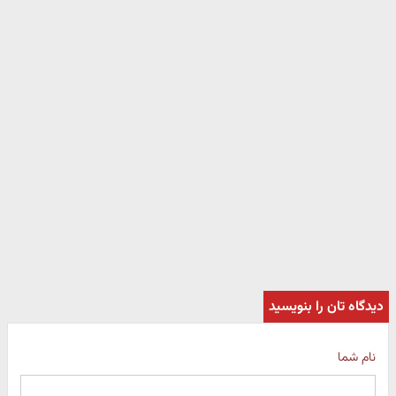
دیدگاه تان را بنویسید
نام شما