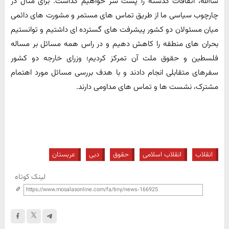
شاالله، اتفاقات گذشته را پشت سر خواهیم گذاشت. برای مثال در
چارچوب سیاسی ما از طریق تماس های مستمر و مشورت های دائمی
میان مسئولان دو کشور پیشرفت های گسترده ای داشتیم و توانستیم
بحران های منطقه را کاهش دهیم و در راس همه مسائل بر مساله
فلسطین و حقوق ملت آن تمرکز کردیم؛ وزرای خارجه دو کشور
سفرهای متقابلی انجام دادند و با هدف بررسی مسائل مورد اهتمام
مشترک، نشست ها و تماس های مداومی دارند.
انقلاب
انقلاب اسلامی
حقوق
دبی
عربستان
لینک کوتاه