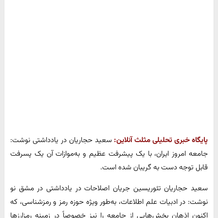
پایگاه خبری تحلیلی مثلث آنلاین:
سعید حجاریان در یادداشتی نوشت:
جامعه امروز ایران، با یک پیشرفت عظیم و به‌موازات آن یک پسرفت
قابل توجه دست به گریبان شده است.
سعید حجاریان تئوریسین جریان اصلاحات در یادداشتی در مشق نو
نوشت: در ادبیات علم اطلاعات، به‌طور ویژه حوزه رمز و رمزشناسی، که
اکنون اذهان بخش‌هایی از جامعه را نیز خصوصاً در زمینه رمزارزها