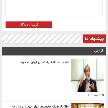
ارسال دیدگاه
پیشنهاد ما
گزارش
اعراب منطقه به دنبال ایران ضعیف
۱۴ بهمن ۱۴۰۴
CNN: طبقه متوسط ایران درد نان دارد نه