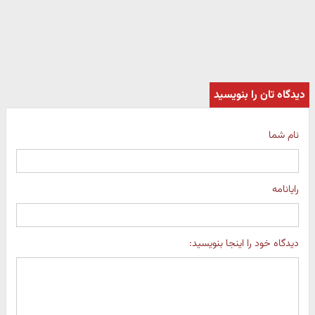
دیدگاه تان را بنویسید
نام شما
رایانامه
دیدگاه خود را اینجا بنویسید: