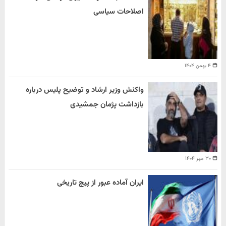
اصلاحات سیاسی
۴ بهمن ۱۴۰۴
واکنش وزیر ارشاد و توضیح پلیس درباره
بازداشت پژمان جمشیدی
۳۰ مهر ۱۴۰۴
ایران آماده عبور از پیچ تاریخی