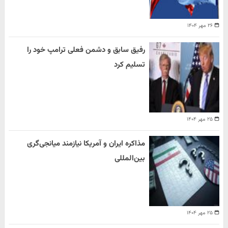
۲۶ مهر ۱۴۰۴
رفیق سابق و دشمن فعلی ترامپ خود را
تسلیم کرد
۲۵ مهر ۱۴۰۴
مذاکره ایران و آمریکا نیازمند میانجی‌گری
بین‌المللی
۲۵ مهر ۱۴۰۴