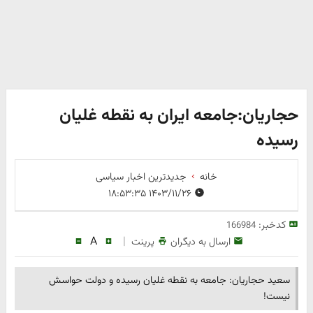
حجاریان:جامعه ایران به نقطه غلیان
رسیده
خانه
جدیدترین اخبار سیاسی
۱۴۰۳/۱۱/۲۶ ۱۸:۵۳:۳۵
کدخبر:
166984
A
|
ارسال به دیگران
پرینت
سعید حجاریان: جامعه به نقطه غلیان رسیده و دولت حواسش
نیست!