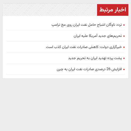
اخبار مرتبط
تردد ناوگان اشباح حامل نفت ایران روی مخ ترامپ
تحریم‌های جدید آمریکا علیه ایران
خبرگزاری دولت: کاهش صادرات نفت ایران کذب است
پشت پرده تهدید ایران به تحریم جدید
افزایش 26 درصدی صادرات نفت ایران به چین