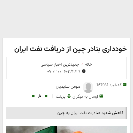
خودداری بنادر چین از دریافت نفت ایران
خانه
جدیدترین اخبار سیاسی
۱۴۰۳/۱۱/۲۹ ۰۷:۰۲:۰۰
کدخبر:
167031
هومن سلیمیان
A
|
ارسال به دیگران
پرینت
کاهش شدید صادرات نفت ایران به چین