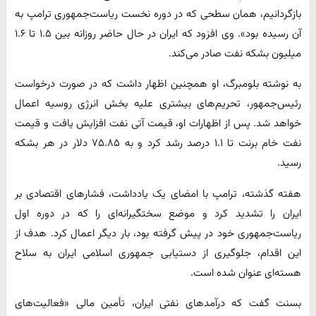
بازگردانیم، همان سطحی که در دوره نخست ریاست‌جمهوری ترامپ به
آن رسیده بود». وی افزود که ایران در حال حاضر روزانه بین ۱.۵ تا ۱.۶
میلیون بشکه نفت صادر می‌کند.
به نوشته بلومبرگ، او همچنین اظهار داشت که در صورت درخواست
رئیس‌جمهور، تحریم‌های بیشتری علیه بخش انرژی روسیه اعمال
خواهد شد. پس از اظهارات او، قیمت آتی نفت افزایش یافت و قیمت
نفت خام برنت تا ۱.۱ درصد رشد کرد و به ۷۵.۸۵ دلار در هر بشکه
رسید.
هفته گذشته، ترامپ با امضای یک یادداشت، فشارهای اقتصادی بر
ایران را تشدید کرد و موضع سختگیرانه‌ای را که در دوره اول
ریاست‌جمهوری خود در پیش گرفته بود، بار دیگر اعمال کرد. هدف از
این اقدام، جلوگیری از دستیابی جمهوری اسلامی ایران به سلاح
هسته‌ای عنوان شده است.
بسنت گفت که درآمدهای نفتی ایران، تأمین مالی «فعالیت‌های