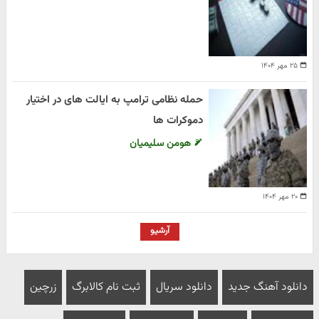
۲۵ مهر ۱۴۰۴
حمله نظامی ترامپ به ایالت های در اختیار
دموکرات ها
هومن سلیمیان
۲۰ مهر ۱۴۰۴
آرشیو
دانلود آهنگ جدید
دانلود سریال
ثبت نام کالابرگ
زرچین