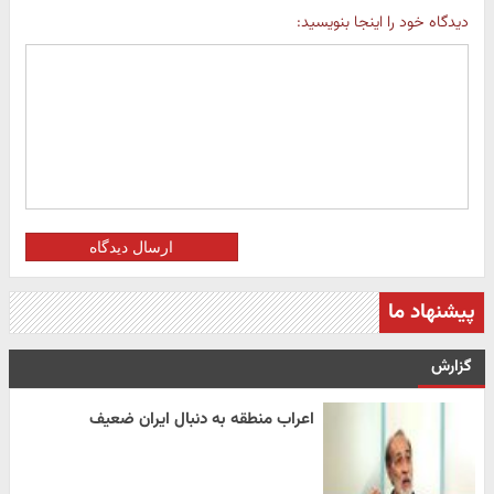
دیدگاه خود را اینجا بنویسید:
ارسال دیدگاه
پیشنهاد ما
گزارش
اعراب منطقه به دنبال ایران ضعیف