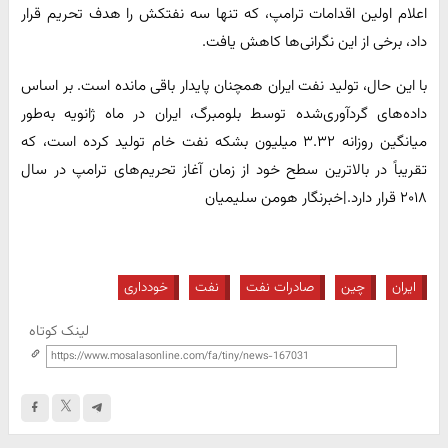
اعلام اولین اقدامات ترامپ، که تنها سه نفتکش را هدف تحریم قرار
داد، برخی از این نگرانی‌ها کاهش یافت.
با این حال، تولید نفت ایران همچنان پایدار باقی مانده است. بر اساس
داده‌های گردآوری‌شده توسط بلومبرگ، ایران در ماه ژانویه به‌طور
میانگین روزانه ۳.۳۲ میلیون بشکه نفت خام تولید کرده است، که
تقریباً در بالاترین سطح خود از زمان آغاز تحریم‌های ترامپ در سال
۲۰۱۸ قرار دارد.|خبرنگار هومن سلیمیان
ایران
چین
صادرات نفت
نفت
خودداری
لینک کوتاه