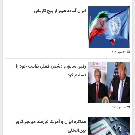
ایران آماده عبور از پیچ تاریخی
۲۶ مهر ۱۴۰۴
رفیق سابق و دشمن فعلی ترامپ خود را
تسلیم کرد
۲۵ مهر ۱۴۰۴
مذاکره ایران و آمریکا نیازمند میانجی‌گری
بین‌المللی