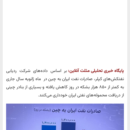
پایگاه خبری تحلیلی مثلث آنلاین:
بر اساس داده‌های شرکت ردیابی
نفتکش‌های کپلر، صادرات نفت ایران به چین در ماه ژانویه سال جاری
به کمتر از ۸۵۰ هزار بشکه در روز کاهش یافته و بسیاری از بنادر چینی
از دریافت محموله‌های نفتی ایران خودداری می‌کنند.