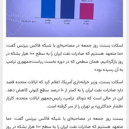
اسکات بسنت روز جمعه در مصاحبه‌ای با شبکه فاکس بیزنس گفت:
«ما متعهد هستیم که صادرات نفت ایران را به سطح ۱۰۰ هزار بشکه در
روز بازگردانیم، همان سطحی که در دوره نخست ریاست‌جمهوری ترامپ
به آن رسیده بود»
اسکات بسنت، وزیر خزانه‌داری آمریکا، اعلام کرد که ایالات متحده قصد
دارد صادرات نفت ایران را به کمتر از ۱۰ درصد سطح کنونی کاهش دهد.
این در حالی است که دونالد ترامپ، رئیس‌جمهور ایالات متحده، کارزار
«فشار حداکثری» بر تهران را از سر گرفته است.
بسنت روز جمعه در مصاحبه‌ای با شبکه فاکس بیزنس گفت: «ما
متعهد هستیم که صادرات نفت ایران را به سطح ۱۰۰ هزار بشکه در روز