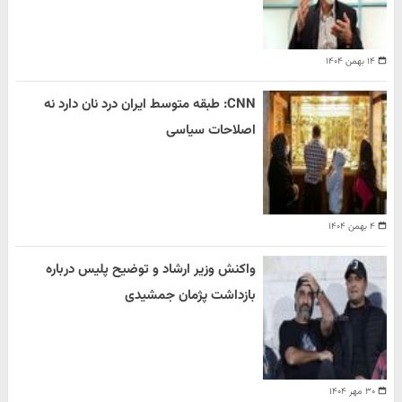
۱۴ بهمن ۱۴۰۴
CNN: طبقه متوسط ایران درد نان دارد نه
اصلاحات سیاسی
۴ بهمن ۱۴۰۴
واکنش وزیر ارشاد و توضیح پلیس درباره
بازداشت پژمان جمشیدی
۳۰ مهر ۱۴۰۴