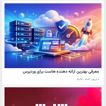
معرفی بهترین ارائه دهنده هاست برای وردپرس
۲ اسفند ۱۴۰۴
|
۱۶:۳۴