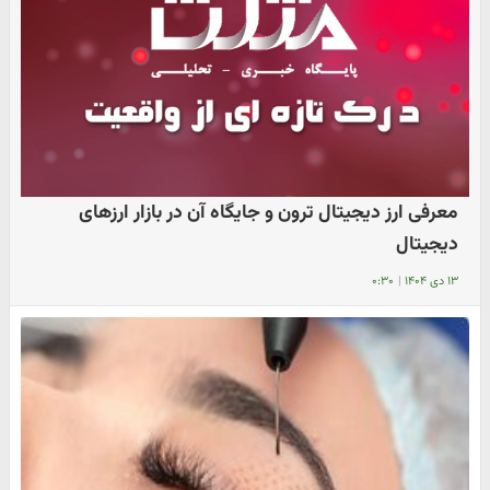
معرفی ارز دیجیتال ترون و جایگاه آن در بازار ارزهای
دیجیتال
۱۳ دی ۱۴۰۴
|
۰:۳۰