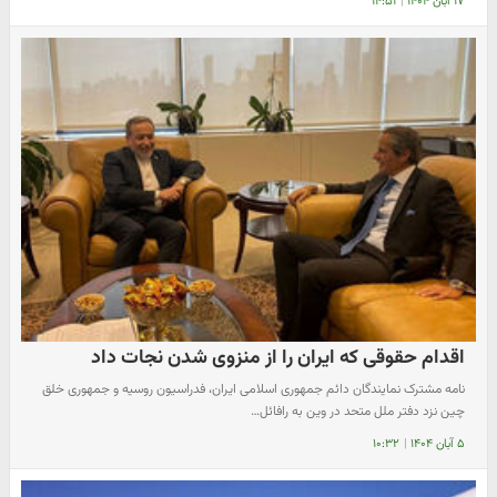
۱۷ آبان ۱۴۰۴
|
۱۴:۵۱
اقدام حقوقی که ایران را از منزوی شدن نجات داد
نامه مشترک نمایندگان دائم جمهوری اسلامی ایران، فدراسیون روسیه و جمهوری خلق
چین نزد دفتر ملل متحد در وین به رافائل…
۵ آبان ۱۴۰۴
|
۱۰:۳۲