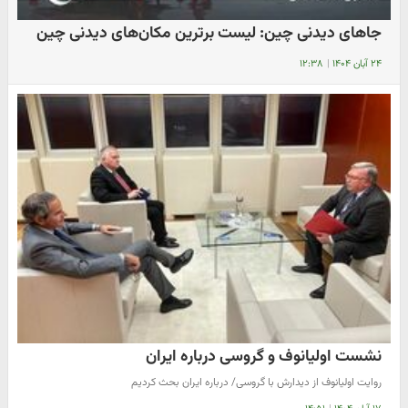
جاهای دیدنی چین: لیست برترین مکان‌های دیدنی چین
۲۴ آبان ۱۴۰۴
|
۱۲:۳۸
نشست اولیانوف و گروسی درباره ایران
روایت اولیانوف از دیدارش با گروسی/ درباره ایران بحث کردیم