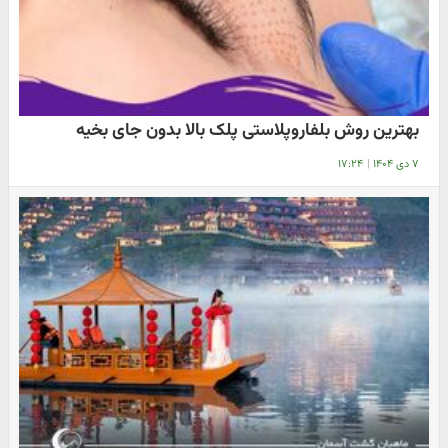
بهترین روش بلفاروپلاستی پلک بالا بدون جای بخیه
۷ دی ۱۴۰۴
|
۱۷:۲۴