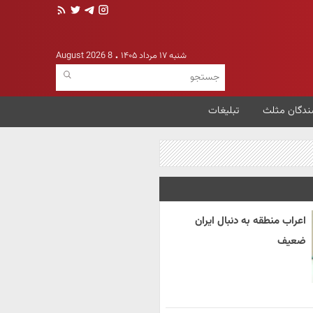
شنبه ۱۷ مرداد ۱۴۰۵
8 August 2026
ندگان مثلث
تبلیغات
اعراب منطقه به دنبال ایران
ضعیف