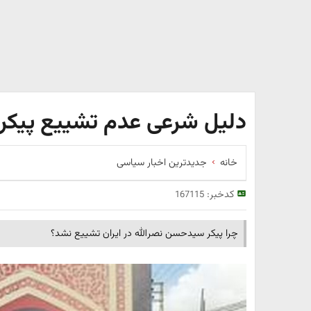
دلیل شرعی عدم تشییع پیکر ش
خانه
جدیدترین اخبار سیاسی
کدخبر:
167115
چرا پیکر سیدحسن نصرالله در ایران تشییع نشد؟