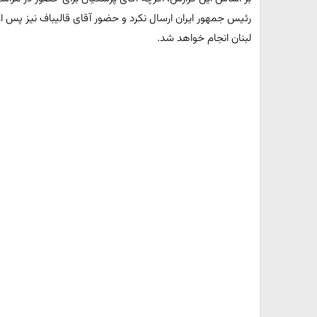
رئیس جمهور ایران ارسال نکرد و حضور آقای قالیباف نیز پس 
لبنان انجام خواهد شد.