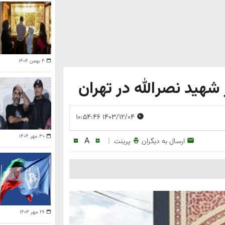
۴ بهمن ۱۴۰۴
هید نصرالله در تهران
۱۴۰۳/۱۲/۰۴ ۱۰:۵۴:۴۶
۳۰ مهر ۱۴۰۴
A
|
ارسال به دیگران
پرینت
۲۶ مهر ۱۴۰۴