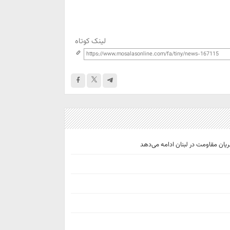
لینک کوتاه
ریان مقاومت در لبنان ادامه می‌دهد