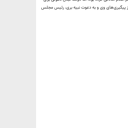
از پیگیری‌های وی و به دعوت نبیه بری، رئیس مجلس