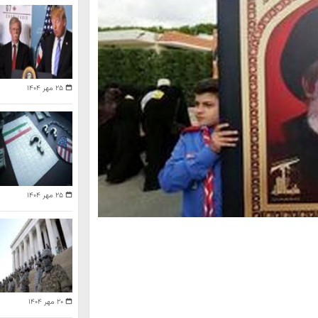
۲۵ مهر ۱۴۰۴
۲۵ مهر ۱۴۰۴
۲۰ مهر ۱۴۰۴