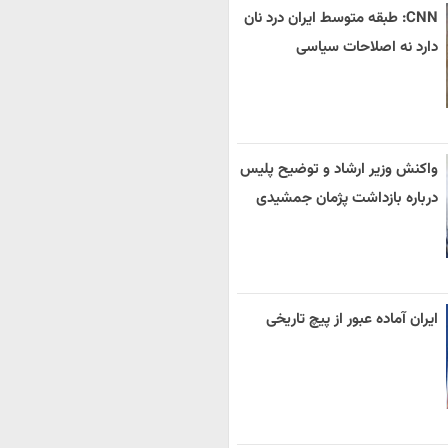
CNN: طبقه متوسط ایران درد نان
دارد نه اصلاحات سیاسی
واکنش وزیر ارشاد و توضیح پلیس
درباره بازداشت پژمان جمشیدی
ایران آماده عبور از پیچ تاریخی