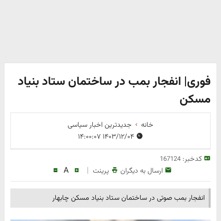
فوری| انفجار بمب در ساختمان ستاد بنیاد
مسکن
خانه
جدیدترین اخبار سیاسی
۱۴۰۳/۱۲/۰۴ ۱۴:۰۰:۰۷
کدخبر:
167124
A
|
ارسال به دیگران
پرینت
انفجار بمب صوتی در ساختمان ستاد بنیاد مسکن چابهار