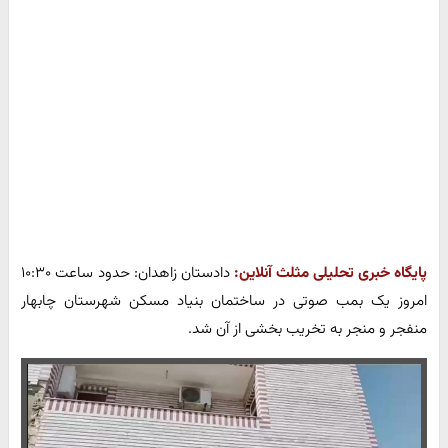
پایگاه خبری تحلیلی مثلث آنلاین:
دادستان زاهدان: حدود ساعت ۱۰:۳۰
امروز یک بمب صوتی در ساختمان بنیاد مسکن شهرستان چابهار
منفجر و منجر به تخریب بخشی از آن شد.