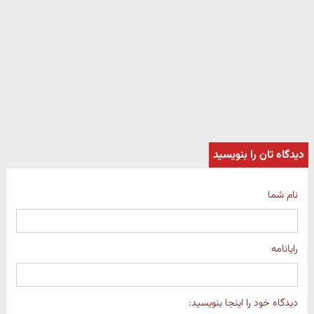
دیدگاه تان را بنویسید
نام شما
رایانامه
دیدگاه خود را اینجا بنویسید: