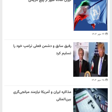
ایران آماده عبور از پیچ تاریخی
۲۶ مهر ۱۴۰۴
رفیق سابق و دشمن فعلی ترامپ خود را
تسلیم کرد
۲۵ مهر ۱۴۰۴
مذاکره ایران و آمریکا نیازمند میانجی‌گری
بین‌المللی