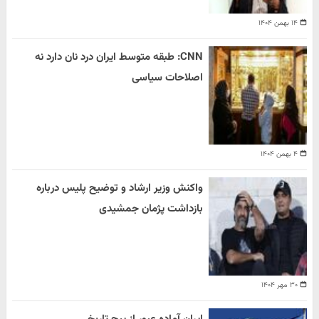
۱۴ بهمن ۱۴۰۴
CNN: طبقه متوسط ایران درد نان دارد نه
اصلاحات سیاسی
۴ بهمن ۱۴۰۴
واکنش وزیر ارشاد و توضیح پلیس درباره
بازداشت پژمان جمشیدی
۳۰ مهر ۱۴۰۴