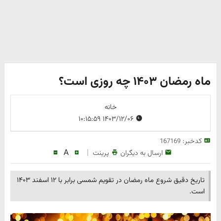
ماه رمضان ۱۴۰۳ چه روزی است؟
خانه
۱۴۰۳/۱۲/۰۶ ۱۰:۱۵:۵۹
کدخبر:
167169
A
|
ارسال به دیگران
پرینت
تاریخ دقیق شروع ماه رمضان در تقویم شمسی برابر با ۱۲ اسفند ۱۴۰۳
است.