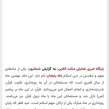
پایگاه خبری تحلیلی مثلث آنلاین:
به گزارش
شمانیوز
:
یکی از ماه‌های
مهم و مقدس در دین اسلام
ماه رمضان
نام دارد. این ماه، نهمین ماه
از سال قمری است که مسلمانان در آن به روزه‌داری، تلاوت قرآن،
شب‌زنده‌داری و انجام اعمال خیر می‌پردازند. قرآن در این ماه بر پیامبر
(ص) نازل شد و مسلمانان این ماه را ماه نزول قرآن نیز می‌نامند.
روزه‌داری در ماه مبارک یکی از ارکان مهم اسلام است. عید فطر که پایان