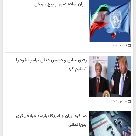
ایران آماده عبور از پیچ تاریخی
۲۶ مهر ۱۴۰۴
رفیق سابق و دشمن فعلی ترامپ خود را
تسلیم کرد
۲۵ مهر ۱۴۰۴
مذاکره ایران و آمریکا نیازمند میانجی‌گری
بین‌المللی