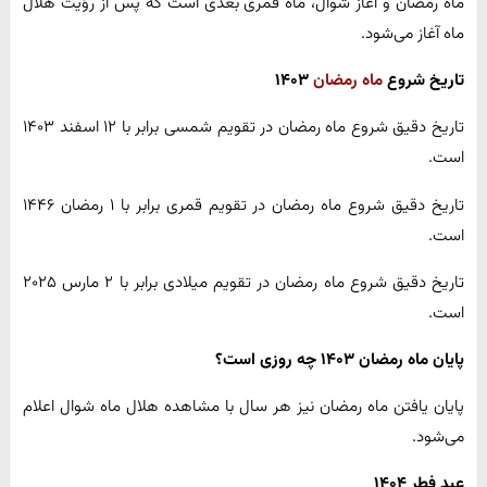
ماه رمضان و آغاز شوال، ماه قمری بعدی است که پس از رؤیت هلال
ماه آغاز می‌شود.
تاریخ شروع
ماه رمضان
۱۴۰۳
تاریخ دقیق شروع ماه رمضان در تقویم شمسی برابر با ۱۲ اسفند ۱۴۰۳
است.
تاریخ دقیق شروع ماه رمضان در تقویم قمری برابر با ۱ رمضان ۱۴۴۶
است.
تاریخ دقیق شروع ماه رمضان در تقویم میلادی برابر با ۲ مارس ۲۰۲۵
است.
پایان ماه رمضان ۱۴۰۳ چه روزی است؟
پایان یافتن ماه رمضان نیز هر سال با مشاهده هلال ماه شوال اعلام
می‌شود.
عید فطر ۱۴۰۴