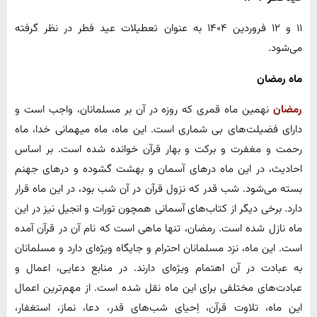
۱۱ و ۱۲ فروردین ۱۴۰۴ به عنوان تعطیلات عید فطر در نظر گرفته
می‌شود.
ماه رمضان
رمضان
نهمین ماه قمری که روزه در آن بر مسلمانان، واجب است و
دارای فضیلت‌های بی شماری است. این ماه، ماه میهمانی خدا، ماه
رحمت و مغفرت و برکت و بهار قرآن خوانده شده است. بر اساس
احادیث، در این ماه درهای آسمان و بهشت گشوده و درهای جهنم
بسته می‌شود. شب قدر که نزول قرآن در آن شب بود، در این ماه قرار
دارد. برخی دیگر از کتاب‌های آسمانی همچون تورات و انجیل نیز در این
ماه نازل شده است. رمضان، تنها ماهی است که نام آن در قرآن آمده
است. این ماه، نزد مسلمانان احترام و جایگاه ویژه‌ای دارد و مسلمانان
به عبادت در آن اهتمام ویژه‌ای دارند. در منابع دعایی، اعمال و
عبادت‌های مختلفی برای این ماه نقل شده است. از مهم‌ترین اعمال
این ماه، تلاوت قرآن، اِحیای شب‌های قدر، دعا، نماز، استغفار،