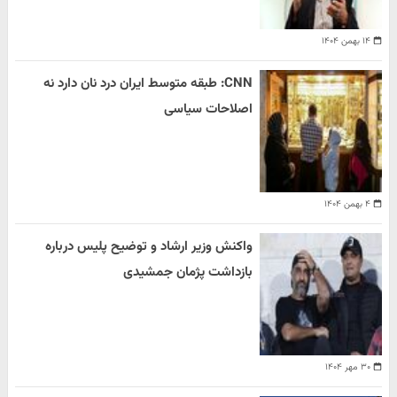
۱۴ بهمن ۱۴۰۴
CNN: طبقه متوسط ایران درد نان دارد نه
اصلاحات سیاسی
۴ بهمن ۱۴۰۴
واکنش وزیر ارشاد و توضیح پلیس درباره
بازداشت پژمان جمشیدی
۳۰ مهر ۱۴۰۴