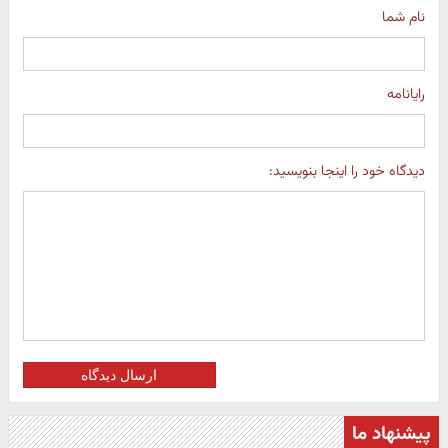
نام شما
رایانامه
دیدگاه خود را اینجا بنویسید:
ارسال دیدگاه
پیشنهاد ما