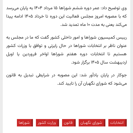
وی توضیح داد: عمر دوره ششم شوراها ۱۵ مرداد ۱۴۰۴ به پایان می‌رسد
که با مصوبه امروز مجلس فعالیت این دوره تا خرداد ۱۴۰۵ ادامه پیدا
می‌کند یعنی به مدت ۱۰ ماه تمدید شد.
رییس کمیسیون شوراها و امور داخلی کشور گفت که ما در مجلس به
عنوان ناظر بر انتخابات شوراها در حال رایزنی و توافق با وزرات کشور
هستیم تا انتخابات دوره هفتم شوراها اواخر فروردین یا اویل
اردیبهشت سال ۱۴۰۵ برگزار شود.
جوکار در پایان یادآور شد: این مصوبه در شرایطی تبدیل به قانون
می‌شود که شورای نگهبان آن را تایید کند.
انتخابات
شورای نگهبان
قانون
وزارت کشور
شوراها