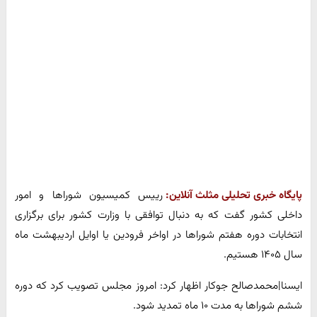
پایگاه خبری تحلیلی مثلث آنلاین:
رییس کمیسیون شوراها و امور
داخلی کشور گفت که به دنبال توافقی با وزارت کشور برای برگزاری
انتخابات دوره هفتم شوراها در اواخر فرودین یا اوایل اردیبهشت ماه
سال ۱۴۰۵ هستیم.
ایسنا|محمدصالح جوکار اظهار کرد: امروز مجلس تصویب کرد که دوره
ششم شوراها به مدت ۱۰ ماه تمدید شود.