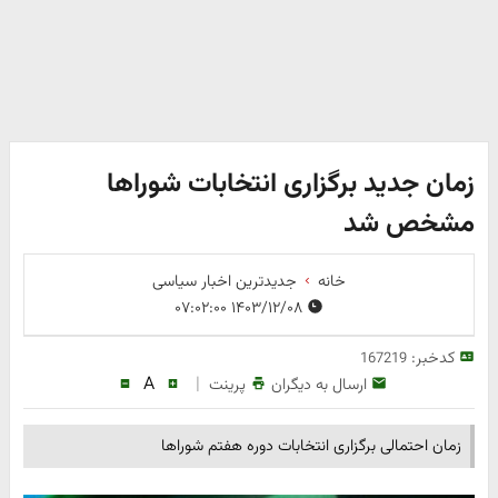
زمان جدید برگزاری انتخابات شوراها
مشخص شد
خانه
جدیدترین اخبار سیاسی
۱۴۰۳/۱۲/۰۸ ۰۷:۰۲:۰۰
کدخبر:
167219
A
|
ارسال به دیگران
پرینت
زمان احتمالی برگزاری انتخابات دوره هفتم شوراها