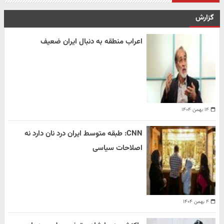
گزارش
اعراب منطقه به دنبال ایران ضعیف
۱۴ بهمن ۱۴۰۴
CNN: طبقه متوسط ایران درد نان دارد نه
اصلاحات سیاسی
۴ بهمن ۱۴۰۴