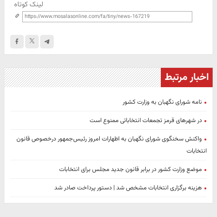
لینک کوتاه
اخبار مرتبط
نامه شورای نگهبان به وزارت کشور
در شهرهای قرمز تجمعات انتخاباتی ممنوع است
واکنش سخنگوی شورای نگهبان به اظهارات امروز رئیس‌جمهور درخصوص قانون
انتخابات
موضع وزارت کشور در برابر قانون جدید مجلس برای انتخابات
هزینه برگزاری انتخابات مشخص شد | دستور پرداخت صادر شد