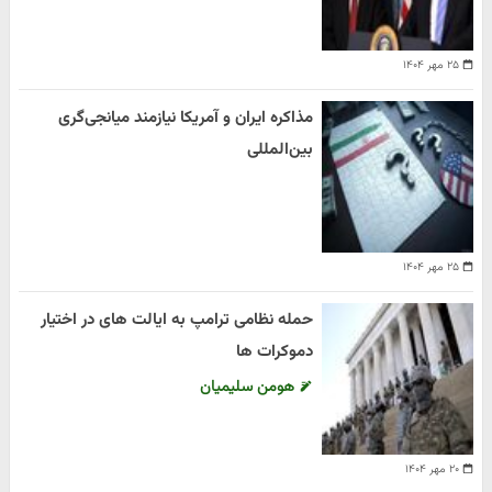
۲۵ مهر ۱۴۰۴
مذاکره ایران و آمریکا نیازمند میانجی‌گری
بین‌المللی
۲۵ مهر ۱۴۰۴
حمله نظامی ترامپ به ایالت های در اختیار
دموکرات ها
هومن سلیمیان
۲۰ مهر ۱۴۰۴