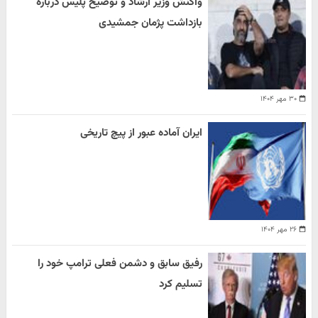
واکنش وزیر ارشاد و توضیح پلیس درباره
بازداشت پژمان جمشیدی
۳۰ مهر ۱۴۰۴
ایران آماده عبور از پیچ تاریخی
۲۶ مهر ۱۴۰۴
رفیق سابق و دشمن فعلی ترامپ خود را
تسلیم کرد