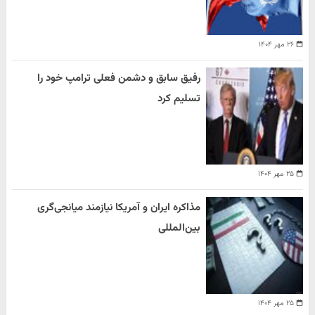
۲۶ مهر ۱۴۰۴
رفیق سابق و دشمن فعلی ترامپ خود را
تسلیم کرد
۲۵ مهر ۱۴۰۴
مذاکره ایران و آمریکا نیازمند میانجی‌گری
بین‌المللی
۲۵ مهر ۱۴۰۴