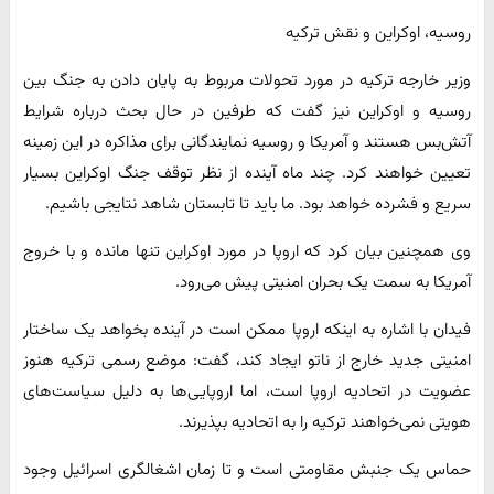
روسیه، اوکراین و نقش ترکیه
وزیر خارجه ترکیه در مورد تحولات مربوط به پایان دادن به جنگ بین
روسیه و اوکراین نیز گفت که طرفین در حال بحث درباره شرایط
آتش‌بس هستند و آمریکا و روسیه نمایندگانی برای مذاکره در این زمینه
تعیین خواهند کرد. چند ماه آینده از نظر توقف جنگ اوکراین بسیار
سریع و فشرده خواهد بود. ما باید تا تابستان شاهد نتایجی باشیم.
وی همچنین بیان کرد که اروپا در مورد اوکراین تنها مانده و با خروج
آمریکا به سمت یک بحران امنیتی پیش می‌رود.
فیدان با اشاره به اینکه اروپا ممکن است در آینده بخواهد یک ساختار
امنیتی جدید خارج از ناتو ایجاد کند، گفت: موضع رسمی ترکیه هنوز
عضویت در اتحادیه اروپا است، اما اروپایی‌ها به دلیل سیاست‌های
هویتی نمی‌خواهند ترکیه را به اتحادیه بپذیرند.
حماس یک جنبش مقاومتی است و تا زمان اشغالگری اسرائیل وجود