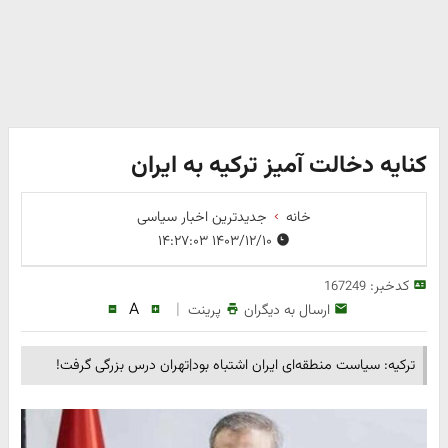
کنایه دخالت آمیز ترکیه به ایران
خانه
جدیدترین اخبار سیاسی
۱۴۰۳/۱۲/۱۰ ۱۴:۲۷:۰۳
کدخبر:
167249
A
|
ارسال به دیگران
پرینت
ترکیه: سیاست منطقه‌ای ایران اشتباه بود|تهران درس بزرگی گرفت!