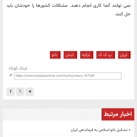
نمی توانند آنجا کاری انجام دهند. مشکلات کشورها را خودشان باید
حل کنند.
ایران
پ ک ک
ترکیه
لبنان
ناتو
لینک کوتاه
اخبار مرتبط
تشکیل ناتو اسلامی به فرماندهی ایران