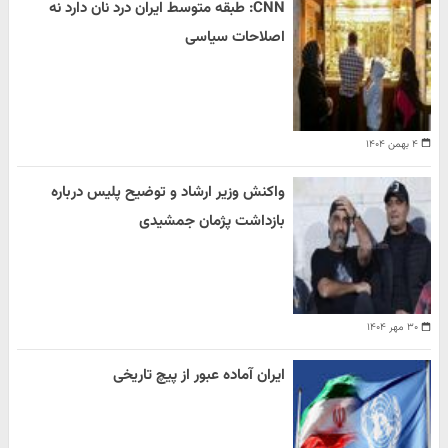
CNN: طبقه متوسط ایران درد نان دارد نه
اصلاحات سیاسی
۴ بهمن ۱۴۰۴
واکنش وزیر ارشاد و توضیح پلیس درباره
بازداشت پژمان جمشیدی
۳۰ مهر ۱۴۰۴
ایران آماده عبور از پیچ تاریخی