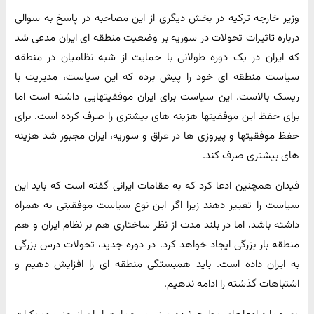
وزیر خارجه ترکیه در بخش دیگری از این مصاحبه در پاسخ به سوالی
درباره تاثیرات تحولات در سوریه بر وضعیت منطقه ای ایران مدعی شد
که ایران در یک دوره طولانی با حمایت از شبه نظامیان در منطقه
سیاست منطقه ای خود را پیش برده که این سیاست، مدیریت با
ریسک بالاست. این سیاست برای ایران موفقیتهایی داشته است اما
برای حفظ این موفقیتها هزینه های بیشتری را صرف کرده است. برای
حفظ موفقیتها و پیروزی ها در عراق و سوریه، ایران مجبور شد هزینه
های بیشتری صرف کند.
فیدان همچنین ادعا کرد که به مقامات ایرانی گفته است که باید این
سیاست را تغییر دهند زیرا اگر این نوع سیاست موفقیتی به همراه
داشته باشد، اما در بلند مدت از نظر ساختاری هم بر نظام ایران و هم
منطقه بار بزرگی ایجاد خواهد کرد. در دوره جدید، تحولات درس بزرگی
به ایران داده است. باید همبستگی منطقه ای را افزایش دهیم و
اشتباهات گذشته را ادامه ندهیم.