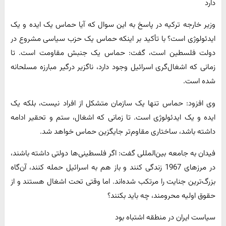
دارد
وزیر خارجه ترکیه در پاسخ به این سوال که آیا حماس یک ایده و یک
ایدئولوژی است؟ با تأکید بر اینکه حماس یک حزب سیاسی مشروع در
دولت فلسطین است، گفت: حماس یک جنبش مقاومت است. تا
زمانی که اشغال‌گری اسرائیل وجود دارد، ناگزیر درگیر مبارزه مسلحانه
شده است.
وی افزود: حماس تنها یک سازمان متشکل از افراد نیست، بلکه یک
ایده و یک ایدئولوژی است. تا زمانی که اشغال، ستم و تحقیر ادامه
داشته باشد، ساختاری مقاوم‌تر جایگزین حماس خواهد شد.
فیدان به جامعه بین‌المللی گفت: اگر فلسطینی‌ها دولتی داشته باشند،
در مرزهای 1967 زندگی کنند و باز هم به اسرائیل حمله کنند، آن‌گاه
بزرگ‌ترین جنایت را مرتکب شده‌اند. اما وقتی تحت اشغال هستند و از
حقوق اولیه محرومند، چه باید بکنند؟
سیاست ایران در منطقه اشتباه بود