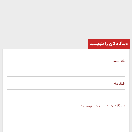
دیدگاه تان را بنویسید
نام شما
رایانامه
دیدگاه خود را اینجا بنویسید: