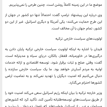
موضع ما در این زمینه کاملاً روشن است. چنین طرحی را نمی‌پذیریم.
وی درباره این پیشنهاد ترامپ گفت: احتمالاً تنها دو کشور در جهان از
این طرح حمایت می‌کنند؛ یکی آمریکا و دیگری اسرائیل. غیر از این دو
کشور، تمام جهان با آن مخالف است.
اولویت‌های سیاست خارجی ترکیه
فیدان با اشاره به اینکه اولویت سیاست خارجی ترکیه پایان دادن به
درگیری‌ها در خاورمیانه، قفقاز، بالکان، دریای سیاه و مدیترانه است،
گفت: وقتی صلح و ثبات برقرار شود، توسعه اقتصادی و ارائه خدمات
اولیه به مردم آسان‌تر خواهد بود. ما یک سیاست خارجی سازنده را
دنبال می‌کنیم که امنیت دیگران را تهدید نمی‌کند و به تمامیت ارضی
کشورها احترام می‌گذارد.
وزیر خارجه ترکیه با بیان اینکه رژیم اسرائیل سعی می‌کند امنیت خود را
از طریق سیاست‌های توسعه‌طلبانه تأمین کند، تأکید کرد که کشورهای
مسلمان و عربی از اسرائیل خواسته‌اند که راه‌حل دو دولتی را بپذیرد و