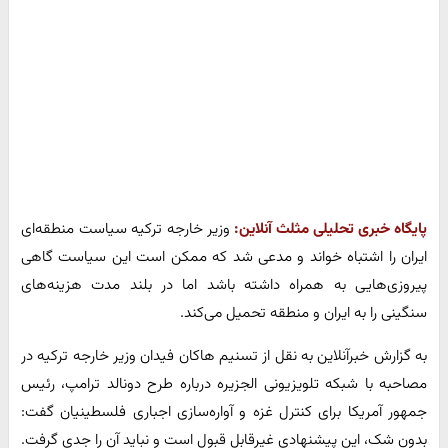
پایگاه خبری تحلیلی مثلث آنلاین:
وزیر خارجه ترکیه سیاست منطقه‌ای
ایران را اشتباه خواند و مدعی شد که ممکن است این سیاست گاهی
پیروزی‌هایی به همراه داشته باشد اما در بلند مدت هزینه‌های
سنگینی را به ایران و منطقه تحمیل می‌کند.
به گزارش خبرآنلاین به نقل از تسنیم هاکان فیدان وزیر خارجه ترکیه در
مصاحبه با شبکه تلویزیونی الجزیره درباره طرح دونالد ترامپ، رئیس
جمهور آمریکا برای کنترل غزه و آواره‌سازی اجباری فلسطینیان گفت:
بدون شک، این پیشنهادی غیرقابل قبول است و نباید آن را جدی گرفت.