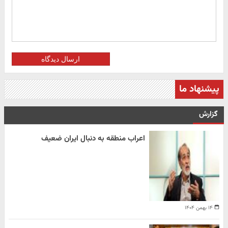
ارسال دیدگاه
پیشنهاد ما
گزارش
اعراب منطقه به دنبال ایران ضعیف
۱۴ بهمن ۱۴۰۴