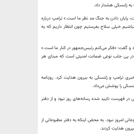
 به زلنسکی هشدار داد.
پایان دادن به جنگ مد نظر ما است.» ترامپ درباره
نباشیم خیلی سلاح بفرستیم چون انتظار داریم که به
و گفت: «فکر می‌کنم رئیس‌جمهور در کنار ما است.»
ه در پی جلب نوعی ضمانت امنیتی است که مبنای هر
بری ترامپ و زلنسکی به بیرون هدایت کرد. روزنامه
زلنسکی را پوشش می‌داد.
در فهرست تایید شده رسانه‌های روز نبود و از دفتر
اتی امروز نبود. به محض اینکه به دفتر مطبوعاتی از
یرون هدایت کردند.