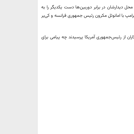
محل دیدارشان در برابر دوربین‌ها دست یکدیگر را به
امپ با امانوئل مکرون رئیس جمهوری فرانسه و کی‌یر
ران از رئیس‌جمهوری آمریکا پرسیدند چه پیامی برای