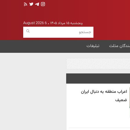
پنجشنبه ۱۵ مرداد ۱۴۰۵
6 August 2026
ندگان مثلث
تبلیغات
اعراب منطقه به دنبال ایران
ضعیف