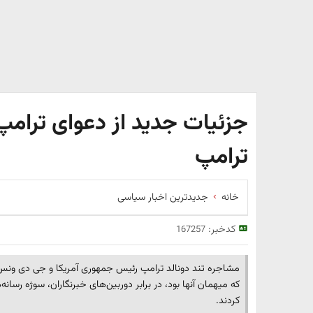
جزئیات جدید از دعوای ترامپ
ترامپ
خانه
جدیدترین اخبار سیاسی
کدخبر:
167257
مشاجره تند دونالد ترامپ رئیس جمهوری آمریکا و جی دی ونس
که میهمان آنها بود، در برابر دوربین‌های خبرنگاران، سوژه رسان
کردند.