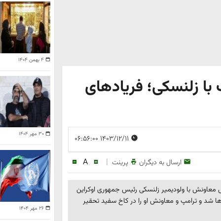
۴ بهمن ۱۴۰۴
 با زلنسکی؛ فریادهای
۳۰ مهر ۱۴۰۴
۱۴۰۳/۱۲/۱۱ ۰۶:۵۶:۰۰
A
|
ارسال به دیگران
پرینت
 معاونش با ولودیمیر زلنسکی رئیس جمهوری اوکراین
ه‌ها شد و ترامپ و معاونش او را در کاخ سفید تحقیر
۲۶ مهر ۱۴۰۴