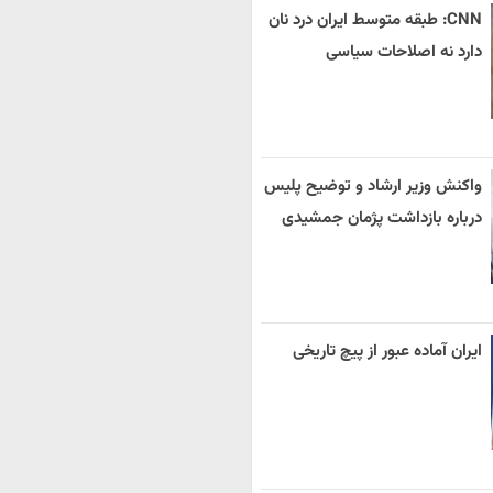
CNN: طبقه متوسط ایران درد نان
دارد نه اصلاحات سیاسی
واکنش وزیر ارشاد و توضیح پلیس
درباره بازداشت پژمان جمشیدی
ایران آماده عبور از پیچ تاریخی