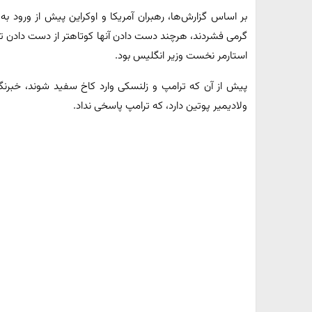
بر اساس گزارش‌ها، رهبران آمریکا و اوکراین پیش از ورود به 
گرمی فشردند، هرچند دست دادن آنها کوتاهتر از دست دادن تر
استارمر نخست وزیر انگلیس بود.
پیش از آن که ترامپ و زلنسکی وارد کاخ سفید شوند، خبرنگا
ولادیمیر پوتین دارد، که ترامپ پاسخی نداد.