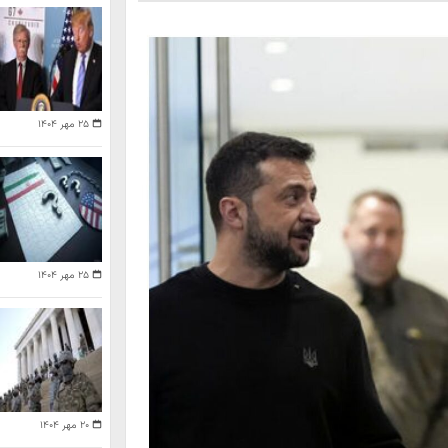
۲۵ مهر ۱۴۰۴
۲۵ مهر ۱۴۰۴
۲۰ مهر ۱۴۰۴