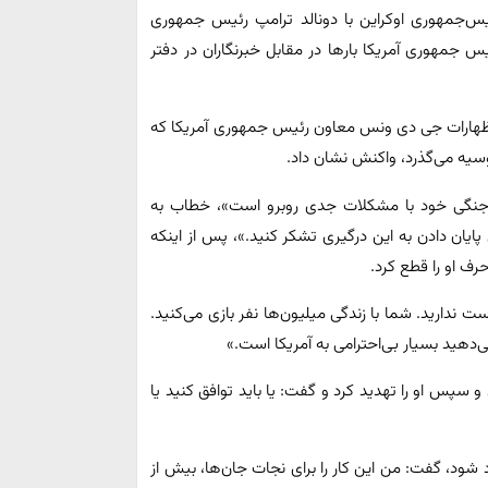
ئیس‌جمهوری اوکراین با دونالد ترامپ رئیس جمهوری
 جمهوری آمریکا بارها در مقابل خبرنگاران در دفتر
ظهارات جی دی ونس معاون رئیس جمهوری آمریکا که
سیه می‌گذرد، واکنش نشان داد.
های جنگی خود با مشکلات جدی روبرو است»، خطاب به
یان دادن به این درگیری تشکر کنید.»، پس از اینکه
ف او را قطع کرد.
 ندارید. شما با زندگی میلیون‌ها نفر بازی می‌کنید.
‌دهید بسیار بی‌احترامی به آمریکا است.»
و سپس او را تهدید کرد و گفت: یا باید توافق کنید یا
 شود، گفت: من این کار را برای نجات جان‌ها، بیش از