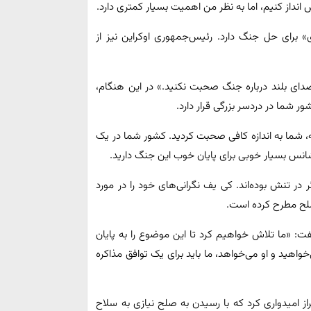
نداز کنیم، اما به نظر من اهمیت بسیار کمتری دارد.
رای حل جنگ دارد. رئیس‌جمهوری اوکراین نیز از
دای بلند درباره جنگ صحبت نکنید.» در این هنگام،
ر شما در دردسر بزرگی قرار دارد.
شما به اندازه کافی صحبت کردید. کشور شما در یک
نس بسیار خوبی برای پایان خوب این جنگ دارید.
ر تنش بوده‌اند. کی یف نگرانی‌های خود را در مورد
 صلح مطرح کرده است.
ت: «ما تلاش خواهیم کرد تا این موضوع را به پایان
اهید و او می‌خواهد، ما باید برای یک توافق مذاکره
براز امیدواری کرد که با رسیدن به صلح نیازی به سلاح