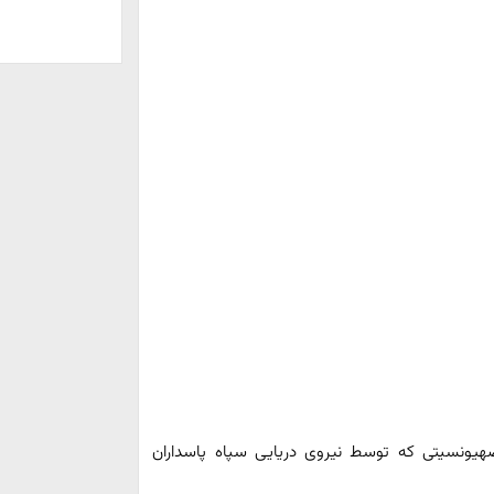
ونسیتی که توسط نیروی دریایی سپاه پاسداران