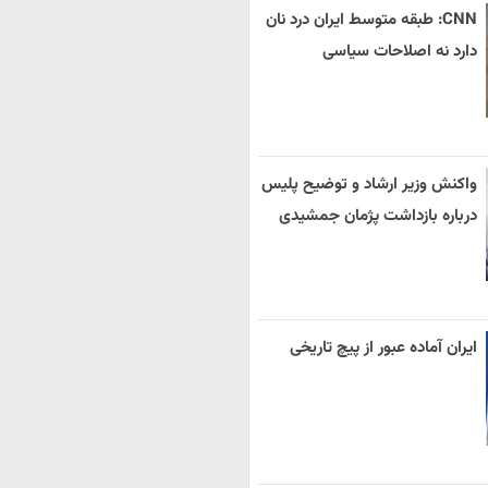
CNN: طبقه متوسط ایران درد نان
دارد نه اصلاحات سیاسی
واکنش وزیر ارشاد و توضیح پلیس
درباره بازداشت پژمان جمشیدی
ایران آماده عبور از پیچ تاریخی