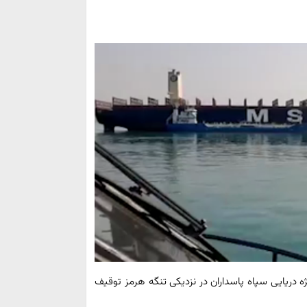
ژه دریایی سپاه پاسداران در نزدیکی تنگه هرمز توقیف