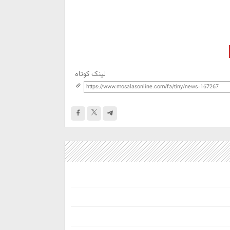
لینک کوتاه