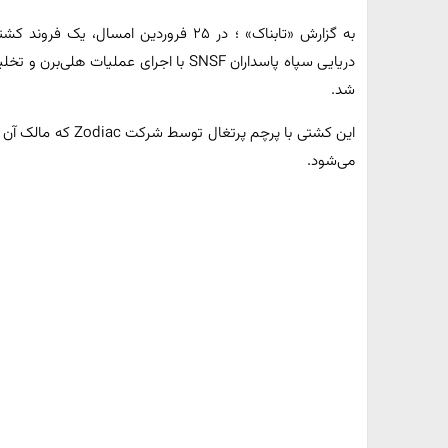
دریایی سپاه پاسداران SNSF با اجرای عملی
شد.
می‌شود.