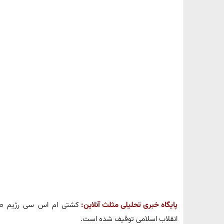
پایگاه خبری تحلیلی مثلث آنلاین:
کشتی ام اس سی رژیم صهی
انقلاب اسلامی توقیف شده است.