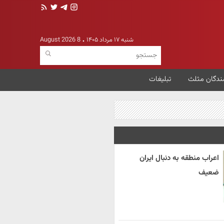
شنبه ۱۷ مرداد ۱۴۰۵
8 August 2026
ندگان مثلث
تبلیغات
اعراب منطقه به دنبال ایران
ضعیف