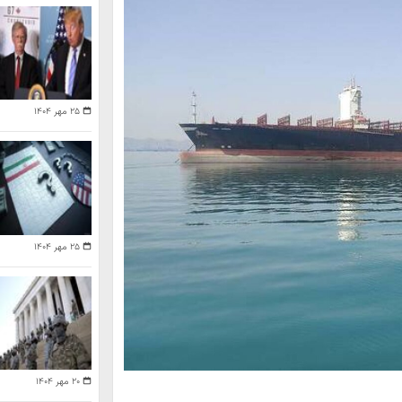
۲۵ مهر ۱۴۰۴
۲۵ مهر ۱۴۰۴
۲۰ مهر ۱۴۰۴