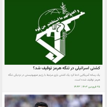
کشتی اسرائیلی در تنگه هرمز توقیف شد؟
یک رسانه آمریکایی ادعا کرد یک کشتی باری مرتبط با رژیم صهیونیستی در نزدیکی تنگه
هرمز توقیف شده است.
۲۵ فروردین ۱۴۰۳
|
۱۴:۴۳