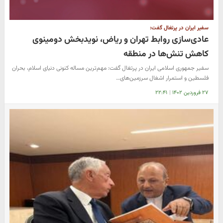
سفیر ایران در پرتغال گفت:
عادی‌سازی روابط تهران و ریاض، نویدبخش دومینوی
کاهش تنش‌ها در منطقه
سفیر جمهوری اسلامی ایران در پرتغال گفت‌: مهم‌ترین مساله کنونی دنیای اسلام، بحران
فلسطین و استمرار اشغال سرزمین‌های…
۲۷ فروردین ۱۴۰۲
|
۲۲:۴۱