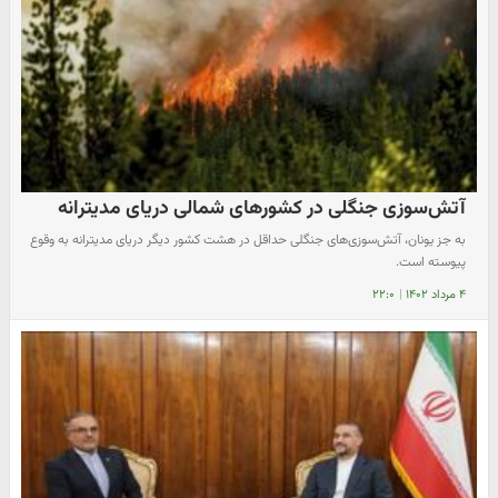
آتش‌سوزی‌ جنگلی در کشورهای شمالی دریای مدیترانه
به جز یونان، آتش‌سوزی‌های جنگلی حداقل در هشت کشور دیگر دریای مدیترانه به وقوع
پیوسته است.
۴ مرداد ۱۴۰۲
|
۲۲:۰