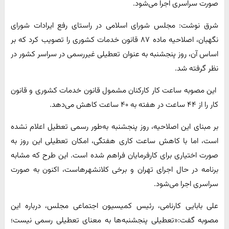
صورت سراسری اجرا می‌شود.
شرق نوشت: مجلس شورای اسلامی در راستای رفع ایرادات شورای
نگهبان، اصلاحیه ماده ۸۷ قانون خدمات کشوری را تصویب کرد که بر
اساس آن، روز پنجشنبه به عنوان تعطیلی غیررسمی در سراسر کشور در
نظر گرفته شد.
این مصوبه ساعت کار کارکنان مشمول قانون خدمات کشوری و قانون
کار را از ۴۴ ساعت در هفته به ۴۰ ساعت کاهش می‌دهد.
بر مبنای این اصلاحیه، روز پنجشنبه به‌طور رسمی تعطیل اعلام نشده
است، اما با کاهش ساعت کاری هفتگی، امکان تعطیلی این روز به
صورت اختیاری برای کارفرمایان فراهم شده است. این طرح که مشابه
برنامه در حال اجرای تهران و برخی کلانشهرهاست، اکنون به صورت
سراسری اجرا می‌شود.
علی بابایی کارنامی، رئیس کمیسیون اجتماعی مجلس، درباره این
مصوبه گفت:«تعطیلی پنجشنبه‌ها به معنای تعطیلی رسمی نیست؛