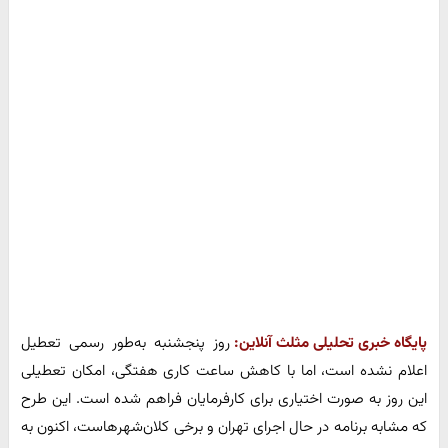
پایگاه خبری تحلیلی مثلث آنلاین:
روز پنجشنبه به‌طور رسمی تعطیل
اعلام نشده است، اما با کاهش ساعت کاری هفتگی، امکان تعطیلی
این روز به صورت اختیاری برای کارفرمایان فراهم شده است. این طرح
که مشابه برنامه در حال اجرای تهران و برخی کلان‌شهرهاست، اکنون به