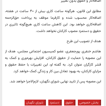
اضافه‌کار و حقوق بدون تغییر
مطابق این قانون، هرگونه ساعت کاری بیش از ۴۰ ساعت در هفته،
اضافه‌کار محسوب شده و کارفرما موظف به پرداخت حق‌الزحمه
اضافه‌کاری خواهد بود. این کاهش ساعت کاری هیچ‌گونه تاثیری در
حقوق و دستمزد مصوب کارکنان نخواهد داشت.
هدف از تصویب این طرح
هاشم خنفری پورجعفری، عضو کمیسیون اجتماعی مجلس، هدف از
این مصوبه را حمایت از حقوق کارکنان، افزایش بهره‌وری و کمک به
قشر کارگران عنوان کرد. به گفته او، این تغییرات با حفظ حقوق و
مزایای کارکنان، به بهبود تعادل بین کار و زندگی کمک خواهد کرد.
این مصوبه پس از تایید نهایی شورای نگهبان، لازم‌الاجرا خواهد شد.
بخش خصوصی
حقوق
دستمزد
شورای نگهبان