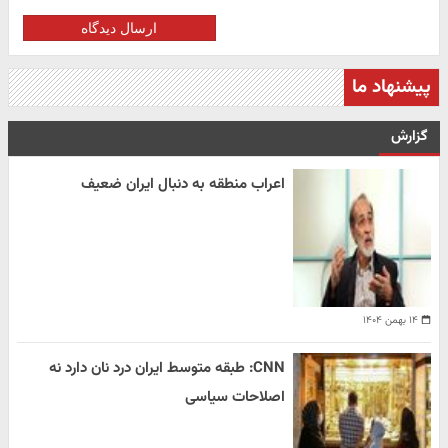
ارسال دیدگاه
پیشنهاد ما
گزارش
اعراب منطقه به دنبال ایران ضعیف
۱۴ بهمن ۱۴۰۴
CNN: طبقه متوسط ایران درد نان دارد نه
اصلاحات سیاسی