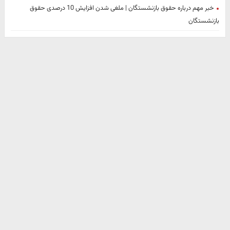
خبر مهم درباره حقوق بازنشستگان | ملغی شدن افزایش 10 درصدی حقوق
بازنشستگان