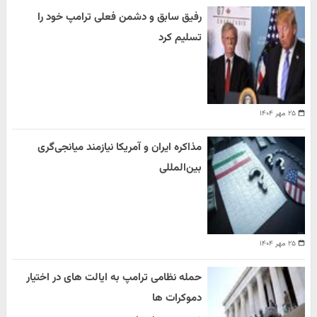
رفیق سابق و دشمن فعلی ترامپ خود را
تسلیم کرد
۲۵ مهر ۱۴۰۴
مذاکره ایران و آمریکا نیازمند میانجی‌گری
بین‌المللی
۲۵ مهر ۱۴۰۴
حمله نظامی ترامپ به ایالت های در اختیار
دموکرات ها