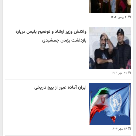
۴ بهمن ۱۴۰۴
واکنش وزیر ارشاد و توضیح پلیس درباره
بازداشت پژمان جمشیدی
۳۰ مهر ۱۴۰۴
ایران آماده عبور از پیچ تاریخی
۲۶ مهر ۱۴۰۴