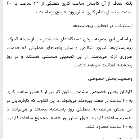
بلکه هدف از آن کاهش ساعت کاری هفتگی از ۴۴ ساعت به ۴۰
ساعت و تبدیل نظام کاری شش‌روزه به پنج‌روزه است.»
استثنائات در تعطیلی پنجشنبه‌ها
بر اساس این مصوبه، برخی دستگاه‌های خدمات‌رسان از جمله گمرک،
بیمارستان‌ها، نیروی انتظامی و سایر واحدهای عملیاتی که خدمات
ضروری ارائه می‌دهند، از این تعطیلی مستثنی هستند و در روز
پنجشنبه فعالیت خواهند داشت.
وضعیت بخش خصوصی
کارکنان بخش خصوصی مشمول قانون کار نیز از کاهش ساعت کاری
به ۴۰ ساعت در هفته بهره‌مند می‌شوند. با این تفاوت که کارفرمایان در
این بخش موظف به تعطیلی روز پنجشنبه نیستند و می‌توانند با
تقسیم ساعات کاری در طول شش روز هفته، مجموع ساعات کاری را
به ۴۰ ساعت محدود کنند.