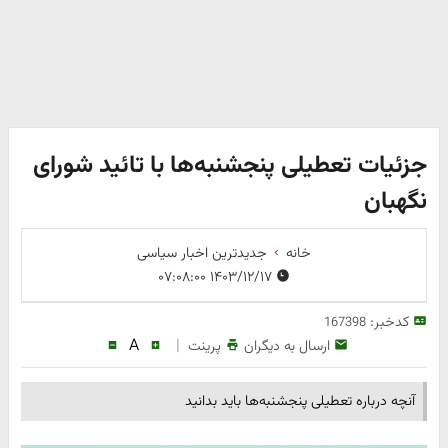
جزئیات تعطیلی پنجشنبه‌ها با تائید شورای
نگهبان
خانه
جدیدترین اخبار سیاسی
۱۴۰۳/۱۲/۱۷ ۰۷:۰۸:۰۰
کدخبر:
167398
A
|
ارسال به دیگران
پرینت
آنچه درباره تعطیلی پنجشنبه‌ها باید بدانید