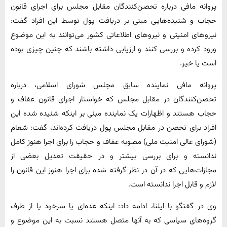
پروانه مافی درباره تحصن‌کنندگان مقابل مجلس برای اجرای قانون
حجاب و شنیده‌هایی مبنی بر دریافت پول توسط این افراد گفت:
نیروهای امنیتی و نیروهای اطلاعاتی کشور می‌توانند به این موضوع
ورود کرده و بررسی کنند و ارزیابی داشته باشند که چنین چیزی بوده
است یا خیر.
پروانه مافی نماینده سابق مجلس شورای اسلامی، درباره
تحصن‌کنندگان در مقابل مجلس که خواستار اجرای قانون عفاف و
حجاب هستند و اظهارات یک نماینده مبنی بر اینکه شنیده شده این
افراد برای تحصن در مقابل مجلس پول دریافت کرده‌اند، گفت: شعام
(شورای عالی امنیت ملی) مصوبه عفاف و حجاب را برای اجرا هنوز کامل
ندانسته و برای بررسی بیشتر و در حقیقت تعدیل بعضی از
مجازات‌هایی که در آن در نظر گرفته شده برای اجرا هنوز این قانون را
لازم و قابل اجرا ندانسته است.
وی در گفتگو با ایلنا، ادامه داد: اینکه عده‌ای یا سرخود یا از طرف
گروه‌های سیاسی که به آنها متصل هستند نسبت به این موضوع و