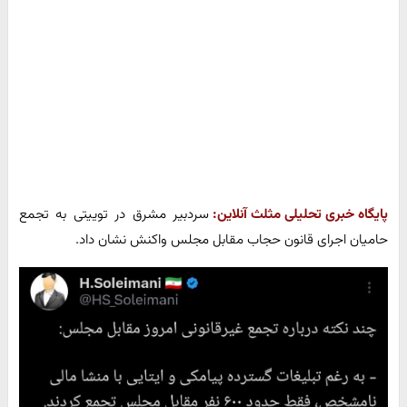
پایگاه خبری تحلیلی مثلث آنلاین:
سردبیر مشرق در توییتی به تجمع
حامیان اجرای قانون حجاب مقابل مجلس واکنش نشان داد.