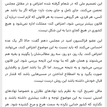
این تصمیم ملی که در شعام گرفته شده اعتراض و در مقابل مجلس
تحصن می‌کنند، جای تامل و جای بحث دارد؛ چراکه اگر بنا باشد هر
کسی، هر فردی، هر گروهی نسبت به هر قانونی که لازم است درباره آن
قانون بیشتر بررسی شود، اعتراض کند؛ مملکت اداره نمی‌شود و هیچ
کشوری در هیچ کجای دنیا به این شکل نیست.
این عضو فراکسیون امید در مجلس دهم گفت: حالا اگر یک عده
احساس می‌کنند که باید نسبت به این موضوع اعتراض کنند، می‌توانند
اعتراض کنند، یک روز، دو روز، سه روز مطالب‌شان را بگویند و بقیه هم
می‌شنوند و همان طور که بنا بوده این لایحه بررسی شود، این قانون
بررسی می‌شود و به نتیجه می‌رسد. اما اگر بنا باشد اصرار و پافشاری
صورت بگیرد و به اصطلاح انداختن در مسیرهایی باشد که فشار در
قبال خودش داشته باشد این روش درست نیست.
مافی تصریح کرد: به نظرم باید نهادهای نظارتی و خصوصا نهادهای
امنیتی نسبت به این موضوع توجه و دقت بیشتری داشته باشند و
نگذارند که کشور خدایی نکرده به سمت هرج و مرج کشیده شود. هر