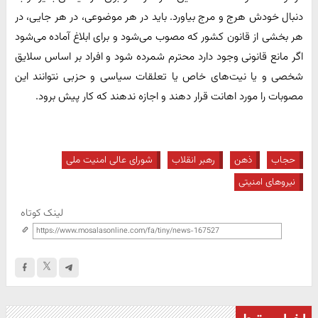
دنبال خودش هرج و مرج بیاورد. باید در هر موضوعی، در هر جایی، در
هر بخشی از قانون کشور که مصوب می‌شود و برای ابلاغ آماده می‌شود
اگر مانع قانونی وجود دارد محترم شمرده شود و افراد بر اساس سلایق
شخصی و یا نیت‌های خاص یا تعلقات سیاسی و حزبی نتوانند این
مصوبات را مورد اهانت قرار دهند و اجازه ندهند که کار پیش برود.
حجاب
ذهن
رهبر انقلاب
شورای عالی امنیت ملی
نیروهای امنیتی
لینک کوتاه