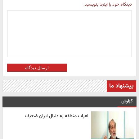
دیدگاه خود را اینجا بنویسید:
ارسال دیدگاه
پیشنهاد ما
گزارش
اعراب منطقه به دنبال ایران ضعیف