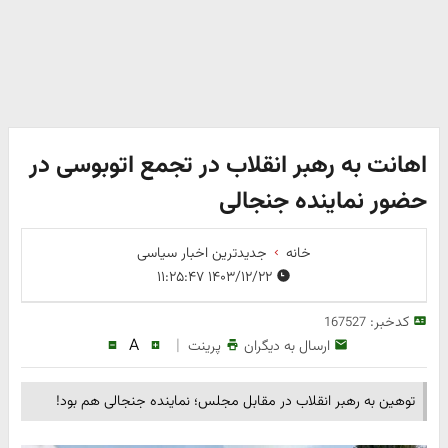
اهانت به رهبر انقلاب در تجمع اتوبوسی در
حضور نماینده جنجالی
خانه
جدیدترین اخبار سیاسی
۱۴۰۳/۱۲/۲۲ ۱۱:۲۵:۴۷
کدخبر:
167527
A
|
ارسال به دیگران
پرینت
توهین به رهبر انقلاب در مقابل مجلس؛ نماینده جنجالی هم بود!