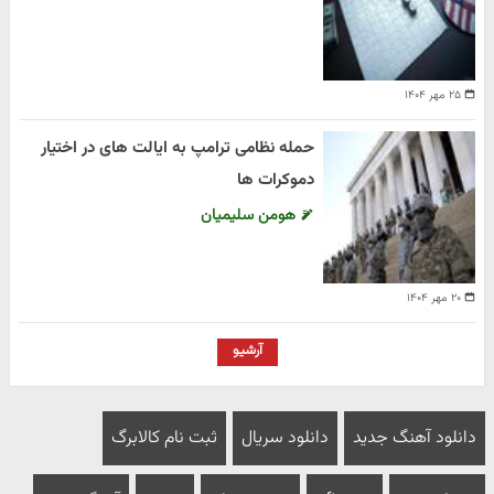
۲۵ مهر ۱۴۰۴
حمله نظامی ترامپ به ایالت های در اختیار
دموکرات ها
هومن سلیمیان
۲۰ مهر ۱۴۰۴
آرشیو
دانلود آهنگ جدید
دانلود سریال
ثبت نام کالابرگ