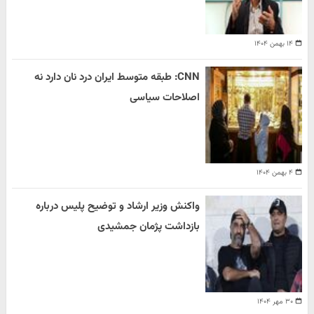
۱۴ بهمن ۱۴۰۴
CNN: طبقه متوسط ایران درد نان دارد نه
اصلاحات سیاسی
۴ بهمن ۱۴۰۴
واکنش وزیر ارشاد و توضیح پلیس درباره
بازداشت پژمان جمشیدی
۳۰ مهر ۱۴۰۴