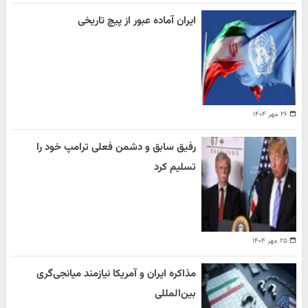
ایران آماده عبور از پیچ تاریخی
۲۶ مهر ۱۴۰۴
رفیق سابق و دشمن فعلی ترامپ خود را
تسلیم کرد
۲۵ مهر ۱۴۰۴
مذاکره ایران و آمریکا نیازمند میانجی‌گری
بین‌المللی