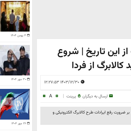
۴ بهمن ۱۴۰۴
از این تاریخ | شروع
۳۰ مهر ۱۴۰۴
۱۴۰۳/۱۲/۳۰ ۱۲:۲۷:۵۳
A
|
ارسال به دیگران
پرینت
ر ضرورت رفع ایرادات طرح کالابرگ الکترونیکی و
۲۶ مهر ۱۴۰۴