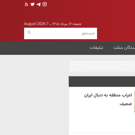
جمعه ۱۶ مرداد ۱۴۰۵
7 August 2026
ندگان مثلث
تبلیغات
اعراب منطقه به دنبال ایران
ضعیف