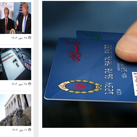
۲۵ مهر ۱۴۰۴
۲۵ مهر ۱۴۰۴
۲۰ مهر ۱۴۰۴