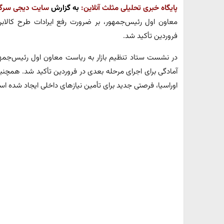
پایگاه خبری تحلیلی مثلث آنلاین:
به گزارش
سایت دیجی سرگ
معاون اول رئیس‌جمهور، بر ضرورت رفع ایرادات طرح کالابر
فروردین تأکید شد.
در نشست ستاد تنظیم بازار به ریاست معاون اول رئیس‌جمهور
اوراسیا، فرصتی جدید برای تأمین نیاز‌های داخلی ایجاد شده ا