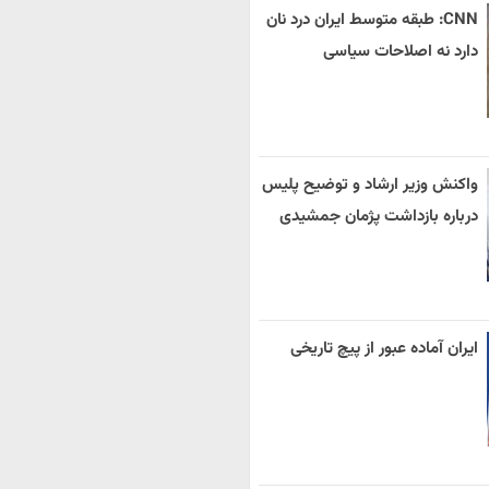
CNN: طبقه متوسط ایران درد نان
دارد نه اصلاحات سیاسی
واکنش وزیر ارشاد و توضیح پلیس
درباره بازداشت پژمان جمشیدی
ایران آماده عبور از پیچ تاریخی