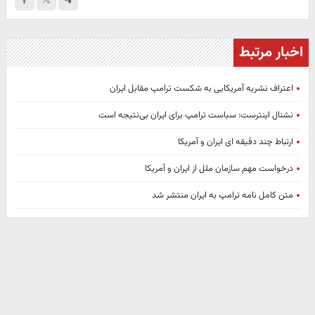
اخبار مرتبط
اعتراف نشریه آمریکایی به شکست ترامپ مقابل ایران
نشنال اینترست: سیاست ترامپ برای ایران بی‌نتیجه است
ارتباط چند دقیقه ای ایران و آمریکا
درخواست مهم سازمان ملل از ایران و آمریکا
متن کامل نامه ترامپ به ایران منتشر شد