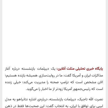
پایگاه خبری تحلیلی مثلث آنلاین:
یک دیپلمات بازنشسته درباره آغاز
مذاکرات ایران و آمریکا گفت: ما در روایت‌سازی همیشه بازنده هستیم؛
الان مشخص است که ترامپ صحنه را مدیریت می‌کند؛ خیلی زننده
است که رئیس‌جمهور آمریکا زودتر از ما اخبار را می‌گوید.
نصرت الله تاجیک، دیپلمات بازنشسته، درباره‌ی اشاره نتانیاهو به مدل
لیبی برای توافق با ایران، به انتخاب گفت: این صحبت‌ها فقط در ذهن