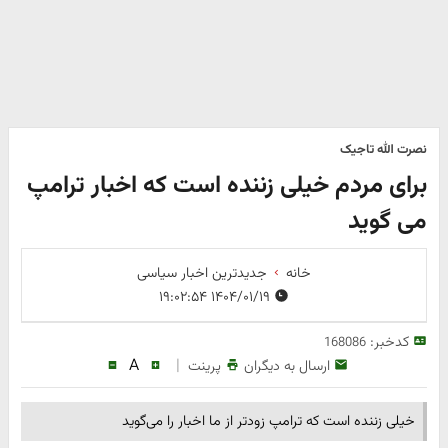
نصرت الله تاجیک
برای مردم خیلی زننده است که اخبار ترامپ
می گوید
خانه
جدیدترین اخبار سیاسی
۱۴۰۴/۰۱/۱۹ ۱۹:۰۲:۵۴
کدخبر:
168086
A
|
ارسال به دیگران
پرینت
خیلی زننده است که ترامپ زودتر از ما اخبار را می‌گوید