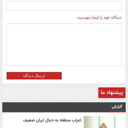
دیدگاه خود را اینجا بنویسید:
ارسال دیدگاه
پیشنهاد ما
گزارش
اعراب منطقه به دنبال ایران ضعیف