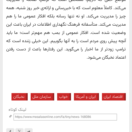
می‌کند. کاملاً معلوم است که با خبررسانی و ارائه‌ی خبر روز شنبه، همه
چیز را مدیریت می‌کند. او نه تنها رسانه بلکه افکار عمومی ما را هم
مدیریت می‌کند. متأسفانه فرهنگ نگهداری اطلاعات در ایران باعث این
وضعیت شده است. افکار عمومی از بمب هم مهم‌تر است؛ ما باید
آنچه پیش روی مردم است را به آنها بگوییم. این خیلی زننده است که
ترامپ زودتر از ما اخبار را می‌گوید. این رفتار‌ها باعث از دست رفتن
اعتماد نخبگان می‌شود.
اقتصاد ایران
ایران و آمریکا
خواب
سازمان ملل
نخبگان
لینک کوتاه