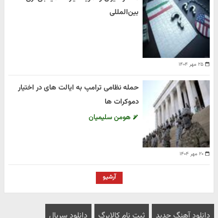
بین‌المللی
۲۵ مهر ۱۴۰۴
حمله نظامی ترامپ به ایالت های در اختیار
دموکرات ها
هومن سلیمیان
۲۰ مهر ۱۴۰۴
آرشیو
دانلود آهنگ جدید
ثبت نام کالابرگ
دانلود سریال