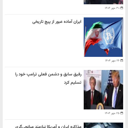
۳۰ مهر ۱۴۰۴
ایران آماده عبور از پیچ تاریخی
۲۶ مهر ۱۴۰۴
رفیق سابق و دشمن فعلی ترامپ خود را
تسلیم کرد
۲۵ مهر ۱۴۰۴
مذاکره ایران و آمریکا نیازمند میانجی‌گری