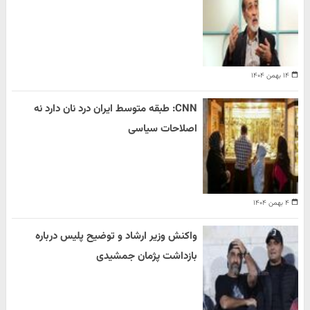
۱۴ بهمن ۱۴۰۴
CNN: طبقه متوسط ایران درد نان دارد نه
اصلاحات سیاسی
۴ بهمن ۱۴۰۴
واکنش وزیر ارشاد و توضیح پلیس درباره
بازداشت پژمان جمشیدی