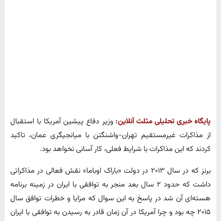
پایگاه خبری تحلیلی مثلث آنلاین:
وزیر دفاع پیشین آمریکا با استقبال
از مذاکرات غیرمستقیم تهران-واشنگتن با میانجیگری عمان، تاکید
کردند که این مذاکرات با شرایط فعلی، کار آسانی نخواهد بود.
برنز که در سال ۲۰۱۳ در دولت «باراک اوباما» نقش فعالی در مذاکراتی
داشت که حدود ۲ سال بعد منجر به توافقی با ایران در زمینه برنامه
هسته‌ای آن شد در پاسخ به این سوال که مزایا و خطرات توافق سال
۲۰۱۵ چه بود و چرا آمریکا در آن زمان قادر به رسیدن به توافقی با ایران