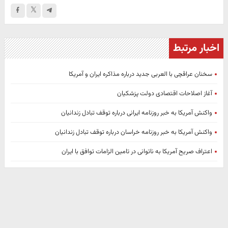
اخبار مرتبط
سخنان عراقچی با العربی جدید درباره مذاکره ایران و آمریکا
آغاز اصلاحات اقتصادی دولت پزشکیان
واکنش آمریکا به خبر روزنامه ایرانی درباره توقف تبادل زندانیان
واکنش آمریکا به خبر روزنامه خراسان درباره توقف تبادل زندانیان
اعتراف صریح آمریکا به ناتوانی در تامین الزامات توافق با ایران