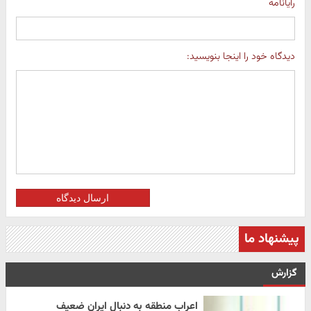
رایانامه
دیدگاه خود را اینجا بنویسید:
ارسال دیدگاه
پیشنهاد ما
گزارش
اعراب منطقه به دنبال ایران ضعیف