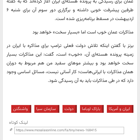
عمان برای رسیدگی به پرونده هسته‌ای ایران آغاز کرده‌اند که به گفته
طرفین پیشرفت خوبی داشته و برگزاری دور سوم آن برای شنبه ۶
اردیبهشت در مسقط برنامه‌ریزی شده است.
مذاکرات عمان خوب است اما «بسیار سخت» خواهد بود
برنز با گفتن اینکه تلاش دولت فعلی ترامپ برای مذاکره با ایران در
زمینه پرونده هسته‌ای آن، «خوب» است، گفت: این مذاکرات بسیار
سخت خواهد بود و بیشتر موهای سفید من هم مربوط به دوران
همان مذاکرات با ایرانی‌هاست؛ کار آسانی نیست، مسائل اساسی‌ وجود
دارد که در طی مذاکرات باید به آن رسیدگی شود.
ایران و آمریکا
باراک اوباما
دولت
سازمان سیا
واشنگتن
لینک کوتاه