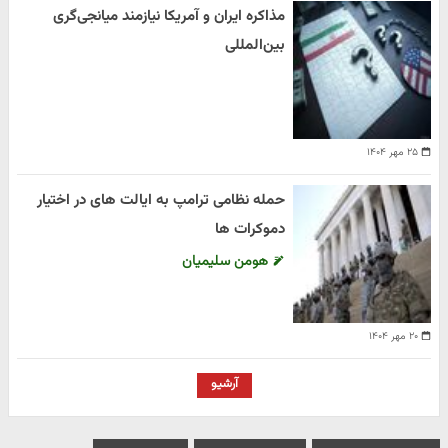
مذاکره ایران و آمریکا نیازمند میانجی‌گری
بین‌المللی
۲۵ مهر ۱۴۰۴
حمله نظامی ترامپ به ایالت های در اختیار
دموکرات ها
هومن سلیمیان
۲۰ مهر ۱۴۰۴
آرشیو