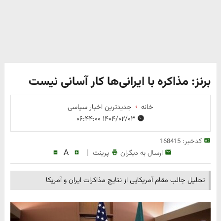
برنز: مذاکره با ایرانی‌ها کار آسانی نیست
خانه
جدیدترین اخبار سیاسی
۱۴۰۴/۰۲/۰۳ ۰۶:۴۴:۰۰
کدخبر:
168415
A
|
ارسال به دیگران
پرینت
تحلیل جالب مقام آمریکایی از نتایج مذاکرات ایران و آمریکا