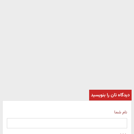
دیدگاه تان را بنویسید
نام شما