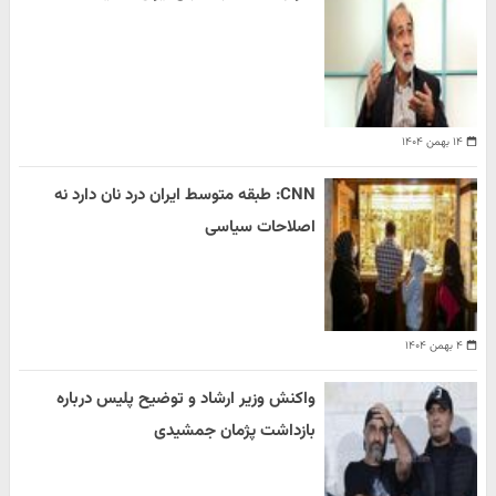
۱۴ بهمن ۱۴۰۴
CNN: طبقه متوسط ایران درد نان دارد نه
اصلاحات سیاسی
۴ بهمن ۱۴۰۴
واکنش وزیر ارشاد و توضیح پلیس درباره
بازداشت پژمان جمشیدی