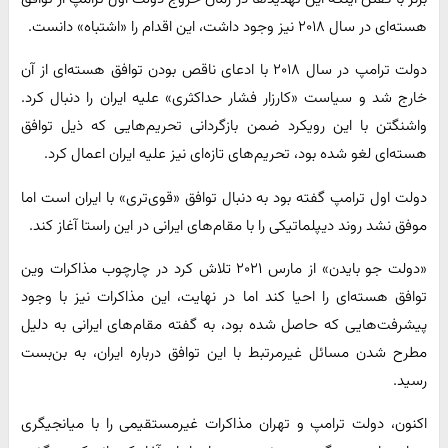
هسته‌ای در سال ۲۰۱۸ نیز وجود داشت، این اقدام را «اشتباه» دانست.
دولت ترامپ در سال ۲۰۱۸ با ادعای ناقص بودن توافق هسته‌ای از آن
خارج شد و سیاست «کارزار فشار حداکثری» علیه ایران را دنبال کرد.
واشنگتن با این رویکرد ضمن بازگردانی تحریم‌هایی که ذیل توافق
هسته‌ای لغو شده بود، تحریم‌های تازه‌ای نیز علیه ایران اعمال کرد.
دولت اول ترامپ گفته بود به دنبال توافق «قوی‌تری» با ایران است اما
موفق نشد روند دیپلماتیکی را با مقام‌های ایرانی در این راستا آغاز کند.
«دولت جو بایدن» از مارس ۲۰۲۱ تلاش کرد در چارچوب مذاکرات وین
توافق هسته‌ای را احیا کند اما در نهایت، این مذاکرات نیز با وجود
پیشرفت‌هایی که حاصل شده بود، به گفته مقام‌های ایرانی به دلیل
مطرح شدن مسائل غیرمرتبط با این توافق درباره ایران، به بن‌بست
رسید.
اکنون، دولت ترامپ و تهران مذاکرات غیرمستقیمی را با میانجیگری