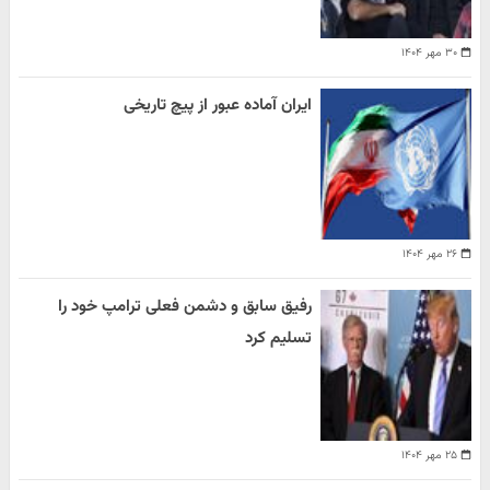
۳۰ مهر ۱۴۰۴
ایران آماده عبور از پیچ تاریخی
۲۶ مهر ۱۴۰۴
رفیق سابق و دشمن فعلی ترامپ خود را
تسلیم کرد
۲۵ مهر ۱۴۰۴