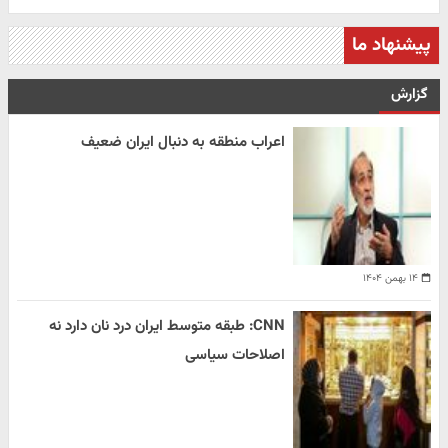
پیشنهاد ما
گزارش
اعراب منطقه به دنبال ایران ضعیف
۱۴ بهمن ۱۴۰۴
CNN: طبقه متوسط ایران درد نان دارد نه
اصلاحات سیاسی