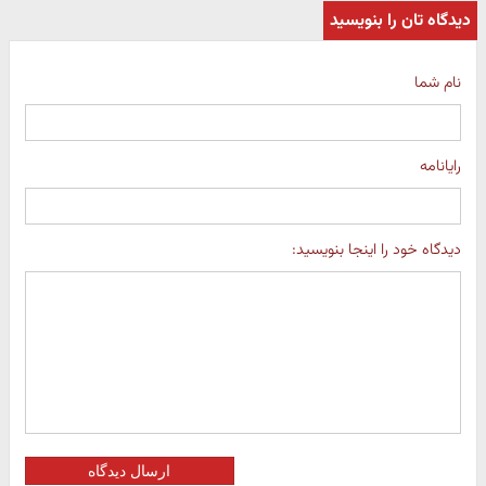
دیدگاه تان را بنویسید
نام شما
رایانامه
دیدگاه خود را اینجا بنویسید:
ارسال دیدگاه