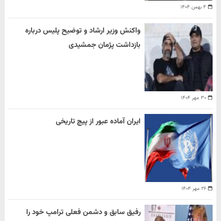
۴ بهمن ۱۴۰۴
واکنش وزیر ارشاد و توضیح پلیس درباره
بازداشت پژمان جمشیدی
۳۰ مهر ۱۴۰۴
ایران آماده عبور از پیچ تاریخی
۲۶ مهر ۱۴۰۴
رفیق سابق و دشمن فعلی ترامپ خود را