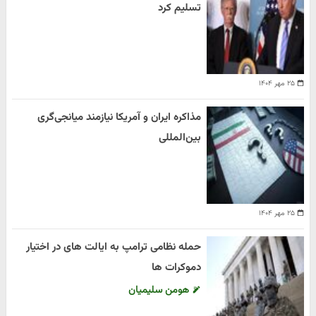
تسلیم کرد
۲۵ مهر ۱۴۰۴
مذاکره ایران و آمریکا نیازمند میانجی‌گری
بین‌المللی
۲۵ مهر ۱۴۰۴
حمله نظامی ترامپ به ایالت های در اختیار
دموکرات ها
هومن سلیمیان