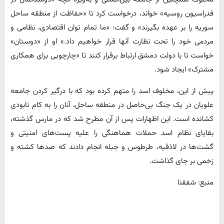
فدراسیون روسیه» خواند، درخواست کرد تا «حفاظت از منطقه ساحل
سوریه را بر عهده بگیرند» و گفت: «ما تمام توان اقتصادی، نظامی و
مردمی خود را تحت نظارت آنها قرار خواهیم داد.» او از «دوستان»
خواست تا با دولت دمشق ارتباط برقرار کنند تا «چارچوبی برای همکاری
مشترک» ایجاد شود.
پیش از این، مخلوف اسد را متهم کرده بود که با درگیر کردن جامعه
علویان در یک جنگ بی‌حاصل در منطقه ساحل، آنان را به کام نابودی
کشانده است. این اظهارات پس از آن مطرح شد که در مارس گذشته،
بقایای نظام اسد حملات هماهنگی را علیه پست‌های امنیتی و
گشت‌ها در لاذقیه، طرطوس و جبله انجام دادند که صدها کشته و
زخمی بر جای گذاشت.
منبع: شفقنا