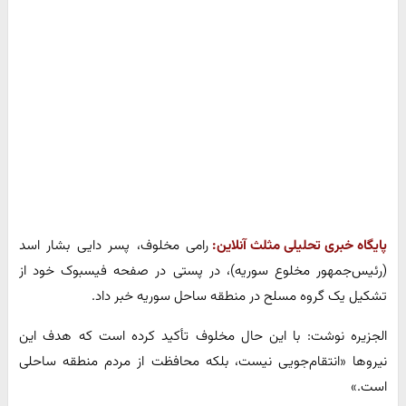
پایگاه خبری تحلیلی مثلث آنلاین:
رامی مخلوف، پسر دایی بشار اسد
(رئیس‌جمهور مخلوع سوریه)، در پستی در صفحه فیسبوک خود از
تشکیل یک گروه مسلح در منطقه ساحل سوریه خبر داد.
الجزیره نوشت: با این حال مخلوف تأکید کرده است که هدف این
نیروها «انتقام‌جویی نیست، بلکه محافظت از مردم منطقه ساحلی
است.»