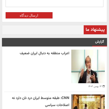
ارسال دیدگاه
پیشنهاد ما
گزارش
اعراب منطقه به دنبال ایران ضعیف
۱۴ بهمن ۱۴۰۴
CNN: طبقه متوسط ایران درد نان دارد نه
اصلاحات سیاسی