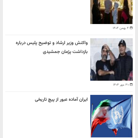
۴ بهمن ۱۴۰۴
واکنش وزیر ارشاد و توضیح پلیس درباره
بازداشت پژمان جمشیدی
۳۰ مهر ۱۴۰۴
ایران آماده عبور از پیچ تاریخی