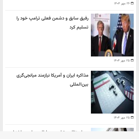
۲۶ مهر ۱۴۰۴
رفیق سابق و دشمن فعلی ترامپ خود را
تسلیم کرد
۲۵ مهر ۱۴۰۴
مذاکره ایران و آمریکا نیازمند میانجی‌گری
بین‌المللی
۲۵ مهر ۱۴۰۴
حمله نظامی ترامپ به ایالت های در اختیار