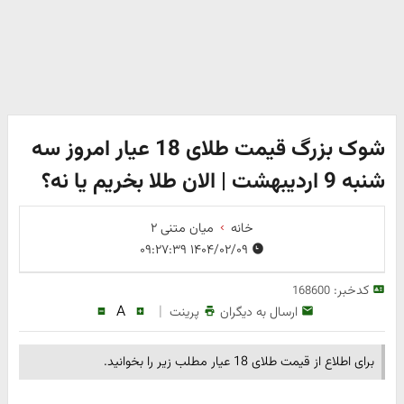
شوک بزرگ قیمت طلای 18 عیار امروز سه
شنبه 9 اردیبهشت | الان طلا بخریم یا نه؟
خانه
میان متنی ۲
۱۴۰۴/۰۲/۰۹ ۰۹:۲۷:۳۹
کدخبر:
168600
A
|
ارسال به دیگران
پرینت
برای اطلاع از قیمت طلای 18 عیار مطلب زیر را بخوانید.