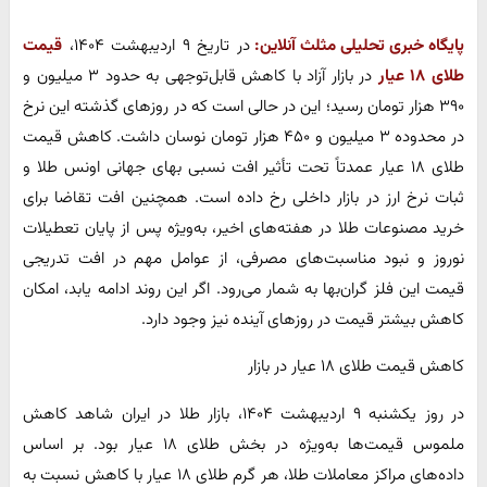
پایگاه خبری تحلیلی مثلث آنلاین:
در تاریخ ۹ اردیبهشت ۱۴۰۴،
قیمت
طلای ۱۸ عیار
در بازار آزاد با کاهش قابل‌توجهی به حدود ۳ میلیون و
۳۹۰ هزار تومان رسید؛ این در حالی است که در روزهای گذشته این نرخ
در محدوده ۳ میلیون و ۴۵۰ هزار تومان نوسان داشت. کاهش قیمت
طلای ۱۸ عیار عمدتاً تحت تأثیر افت نسبی بهای جهانی اونس طلا و
ثبات نرخ ارز در بازار داخلی رخ داده است. همچنین افت تقاضا برای
خرید مصنوعات طلا در هفته‌های اخیر، به‌ویژه پس از پایان تعطیلات
نوروز و نبود مناسبت‌های مصرفی، از عوامل مهم در افت تدریجی
قیمت این فلز گران‌بها به شمار می‌رود. اگر این روند ادامه یابد، امکان
کاهش بیشتر قیمت در روزهای آینده نیز وجود دارد.
کاهش قیمت طلای ۱۸ عیار در بازار
در روز یکشنبه ۹ اردیبهشت ۱۴۰۴، بازار طلا در ایران شاهد کاهش
ملموس قیمت‌ها به‌ویژه در بخش طلای ۱۸ عیار بود. بر اساس
داده‌های مراکز معاملات طلا، هر گرم طلای ۱۸ عیار با کاهش نسبت به