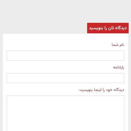
دیدگاه تان را بنویسید
نام شما
رایانامه
دیدگاه خود را اینجا بنویسید: