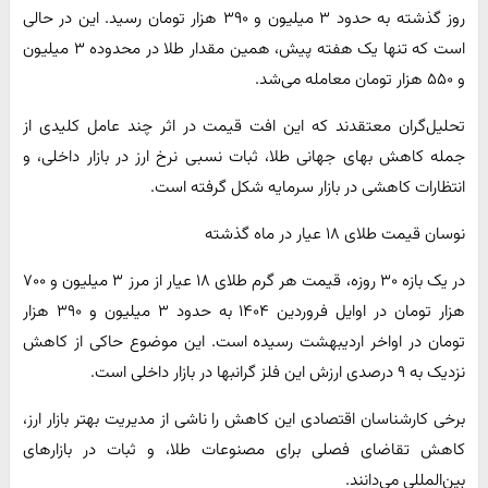
روز گذشته به حدود ۳ میلیون و ۳۹۰ هزار تومان رسید. این در حالی
است که تنها یک هفته پیش، همین مقدار طلا در محدوده ۳ میلیون
و ۵۵۰ هزار تومان معامله می‌شد.
تحلیل‌گران معتقدند که این افت قیمت در اثر چند عامل کلیدی از
جمله کاهش بهای جهانی طلا، ثبات نسبی نرخ ارز در بازار داخلی، و
انتظارات کاهشی در بازار سرمایه شکل گرفته است.
نوسان قیمت طلای ۱۸ عیار در ماه گذشته
در یک بازه ۳۰ روزه، قیمت هر گرم طلای ۱۸ عیار از مرز ۳ میلیون و ۷۰۰
هزار تومان در اوایل فروردین ۱۴۰۴ به حدود ۳ میلیون و ۳۹۰ هزار
تومان در اواخر اردیبهشت رسیده است. این موضوع حاکی از کاهش
نزدیک به ۹ درصدی ارزش این فلز گرانبها در بازار داخلی است.
برخی کارشناسان اقتصادی این کاهش را ناشی از مدیریت بهتر بازار ارز،
کاهش تقاضای فصلی برای مصنوعات طلا، و ثبات در بازارهای
بین‌المللی می‌دانند.