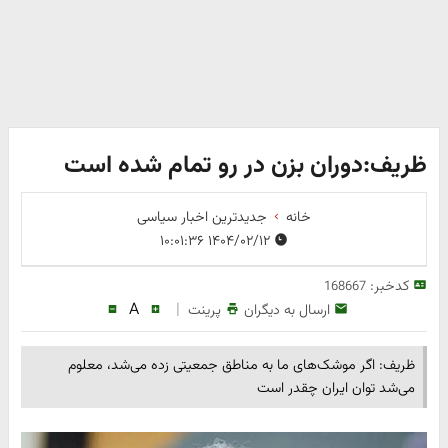
ظریف:دوران بزن در رو تمام شده است
خانه
جدیدترین اخبار سیاسی
۱۴۰۴/۰۲/۱۲ ۱۰:۰۱:۳۶
کدخبر:
168667
A
|
ارسال به دیگران
پرینت
ظریف: اگر موشک‌های ما به مناطق جمعیتی زده می‌شد، معلوم
می‌شد توان ایران چقدر است