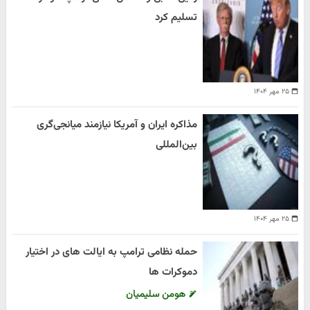
تسلیم کرد
۲۵ مهر ۱۴۰۴
مذاکره ایران و آمریکا نیازمند میانجی‌گری
بین‌المللی
۲۵ مهر ۱۴۰۴
حمله نظامی ترامپ به ایالت های در اختیار
دموکرات ها
هومن سلیمیان