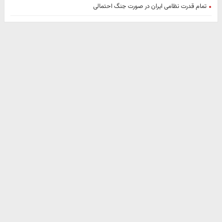
تمام قدرت نظامی ایران در صورت جنگ احتمالی