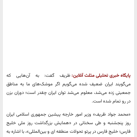
پایگاه خبری تحلیلی مثلث آنلاین:
ظریف گفت: به آن‌هایی که
می‌گویند ایران ضعیف شده می‌گویم اگر موشک‌های ما به مناطق
جمعیتی زده می‌شد، معلوم می‌شد توان ایران چقدر است؛ دوران بزن
در رو تمام شده است.
«محمد جواد ظریف» وزیر امور خارجه پیشین جمهوری اسلامی ایران
روز پنجشنبه و طی سخنانی در «همایش بزرگداشت روز ملی خلیج
فارس؛ خلیج فارس در پرتو تحولات منطقه ای و بین‌المللی»، با اشاره به