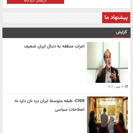
ارسال دیدگاه
پیشنهاد ما
گزارش
اعراب منطقه به دنبال ایران ضعیف
۱۴ بهمن ۱۴۰۴
CNN: طبقه متوسط ایران درد نان دارد نه
اصلاحات سیاسی