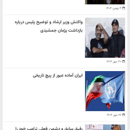
۴ بهمن ۱۴۰۴
واکنش وزیر ارشاد و توضیح پلیس درباره
بازداشت پژمان جمشیدی
۳۰ مهر ۱۴۰۴
ایران آماده عبور از پیچ تاریخی
۲۶ مهر ۱۴۰۴
رفیق سابق و دشمن فعلی ترامپ خود را