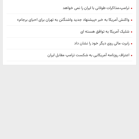
ترامپ،مذاکرات طولانی با ایران را نمی خواهد
واکنش آمریکا به خبر «پیشنهاد جدید واشنگتن به تهران برای احیای برجام»
شلیک آمریکا به توافق هسته‌ ای
رابرت مالی روی دیگر خود را نشان داد
اعتراف روزنامه آمریکایی به شکست ترامپ مقابل ایران