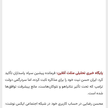
پایگاه خبری تحلیلی مثلث آنلاین:
فرمانده پیشین سپاه پاسداران تأکید
کرد: ایران حسن نیت خود را برای مذاکره ثابت کرده، اما سردرگمی دولت
ترامپ که تحت تأثیر نتانیاهو و نئوکان‌هاست، مانع پیشرفت توافق‌ها
شده است.
محسن رضایی در حساب کاربری خود در شبکه اجتماعی ایکس نوشت: