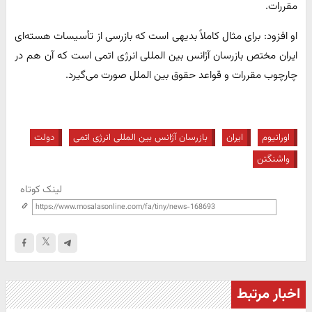
مقررات.
او افزود: برای مثال کاملاً بدیهی است که بازرسی از تأسیسات هسته‌ای
ایران مختص بازرسان آژانس بین المللی انرژی اتمی است که آن هم در
چارچوب مقررات و قواعد حقوق بین الملل صورت می‌گیرد.
اورانیوم
ایران
بازرسان آژانس بین المللی انرژی اتمی
دولت
واشنگتن
لینک کوتاه
اخبار مرتبط