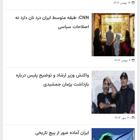
۱۴ بهمن ۱۴۰۴
CNN: طبقه متوسط ایران درد نان دارد نه
اصلاحات سیاسی
۴ بهمن ۱۴۰۴
واکنش وزیر ارشاد و توضیح پلیس درباره
بازداشت پژمان جمشیدی
۳۰ مهر ۱۴۰۴
ایران آماده عبور از پیچ تاریخی