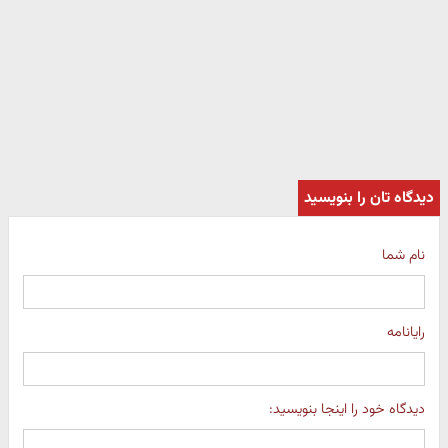
دیدگاه تان را بنویسید
نام شما
رایانامه
دیدگاه خود را اینجا بنویسید: