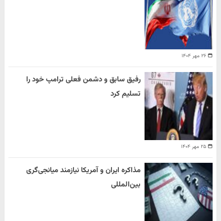
۲۶ مهر ۱۴۰۴
رفیق سابق و دشمن فعلی ترامپ خود را
تسلیم کرد
۲۵ مهر ۱۴۰۴
مذاکره ایران و آمریکا نیازمند میانجی‌گری
بین‌المللی