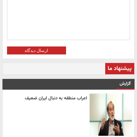
ارسال دیدگاه
پیشنهاد ما
گزارش
اعراب منطقه به دنبال ایران ضعیف